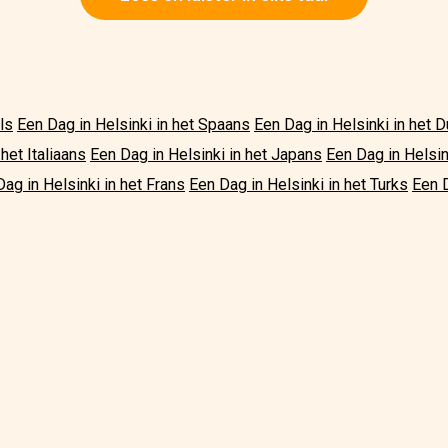
ls
Een Dag in Helsinki in het Spaans
Een Dag in Helsinki in het D
het Italiaans
Een Dag in Helsinki in het Japans
Een Dag in Helsin
ag in Helsinki in het Frans
Een Dag in Helsinki in het Turks
Een D