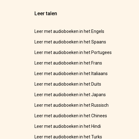
Leer talen
Leer met audioboeken in het Engels
Leer met audioboeken in het Spaans
Leer met audioboeken in het Portugees
Leer met audioboeken in het Frans
Leer met audioboeken in het Italiaans
Leer met audioboeken in het Duits
Leer met audioboeken in het Japans
Leer met audioboeken in het Russisch
Leer met audioboeken in het Chinees
Leer met audioboeken in het Hindi
Leer met audioboeken in het Turks