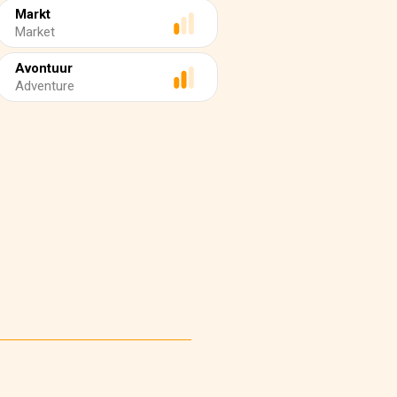
Markt
Market
Avontuur
Adventure