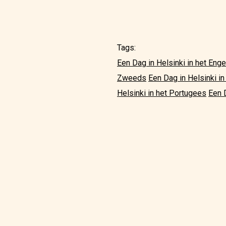
Tags:
Een Dag in Helsinki in het Enge
Zweeds
Een Dag in Helsinki in 
Helsinki in het Portugees
Een D