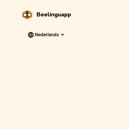
Beelinguapp
Nederlands