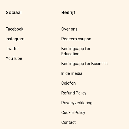
Sociaal
Bedrijf
Facebook
Over ons
Instagram
Redeem coupon
Twitter
Beelinguapp for
Education
YouTube
Beelinguapp for Business
In de media
Colofon
Refund Policy
Privacyverklaring
Cookie Policy
Contact