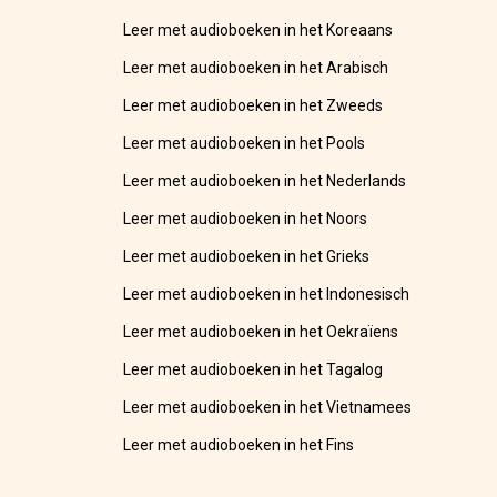
Leer met audioboeken in het Koreaans
Leer met audioboeken in het Arabisch
Leer met audioboeken in het Zweeds
Leer met audioboeken in het Pools
Leer met audioboeken in het Nederlands
Leer met audioboeken in het Noors
Leer met audioboeken in het Grieks
Leer met audioboeken in het Indonesisch
Leer met audioboeken in het Oekraïens
Leer met audioboeken in het Tagalog
Leer met audioboeken in het Vietnamees
Leer met audioboeken in het Fins