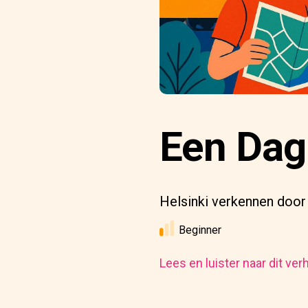
Een Dag 
Helsinki verkennen door
Beginner
Lees en luister naar dit ver