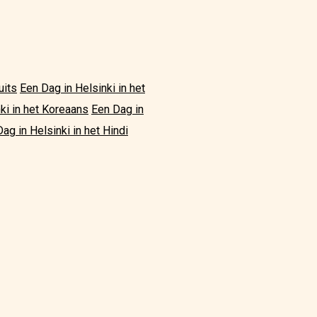
uits
Een Dag in Helsinki in het
ki in het Koreaans
Een Dag in
ag in Helsinki in het Hindi