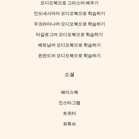
오디오북으로 그리스어 배우기
인도네시아어 오디오북으로 학습하기
우크라이나어 오디오북으로 학습하기
타갈로그어 오디오북으로 학습하기
베트남어 오디오북으로 학습하기
핀란드어 오디오북으로 학습하기
소셜
페이스북
인스타그램
트위터
유튜브