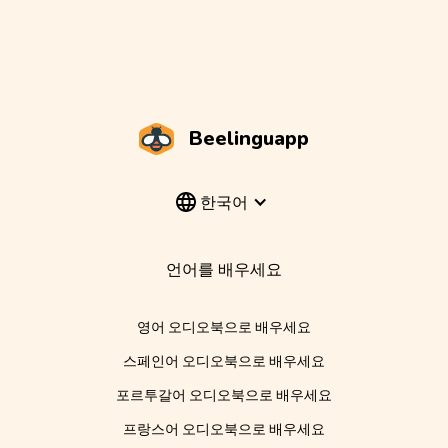
Beelinguapp
한국어
언어를 배우세요
영어 오디오북으로 배우세요
스페인어 오디오북으로 배우세요
포르투갈어 오디오북으로 배우세요
프랑스어 오디오북으로 배우세요