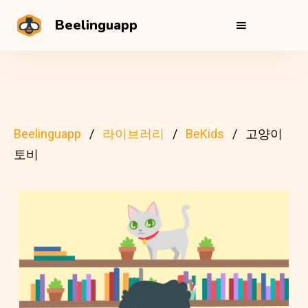
Beelinguapp
Beelinguapp
라이브러리
BeKids
고양이
토비