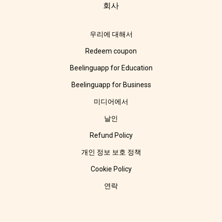
회사
우리에 대해서
Redeem coupon
Beelinguapp for Education
Beelinguapp for Business
미디어에서
날인
Refund Policy
개인 정보 보호 정책
Cookie Policy
연락