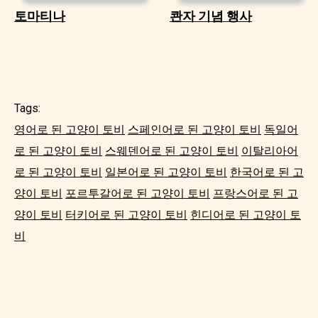
토마티나
콴자 기념 행사
Tags:
영어로 된 고양이 토비
스페인어로 된 고양이 토비
독일어
로 된 고양이 토비
스웨덴어로 된 고양이 토비
이탈리아어
로 된 고양이 토비
일본어로 된 고양이 토비
한국어로 된 고
양이 토비
포르투갈어로 된 고양이 토비
프랑스어로 된 고
양이 토비
터키어로 된 고양이 토비
힌디어로 된 고양이 토
비