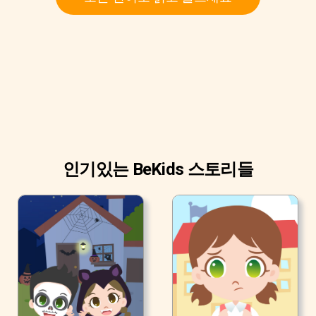
인기있는 BeKids 스토리들