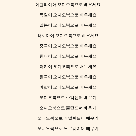
이탈리아어 오디오북으로 배우세요
독일어 오디오북으로 배우세요
일본어 오디오북으로 배우세요
러시아어 오디오북으로 배우세요
중국어 오디오북으로 배우세요
힌디어 오디오북으로 배우세요
터키어 오디오북으로 배우세요
한국어 오디오북으로 배우세요
아랍어 오디오북으로 배우세요
오디오북으로 스웨덴어 배우기
오디오북으로 폴란드어 배우기
오디오북으로 네덜란드어 배우기
오디오북으로 노르웨이어 배우기