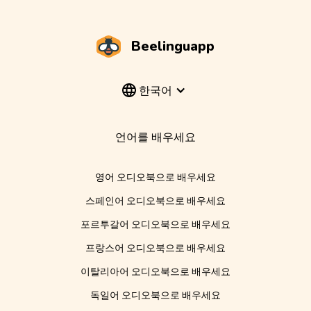
Beelinguapp
한국어
언어를 배우세요
영어 오디오북으로 배우세요
스페인어 오디오북으로 배우세요
포르투갈어 오디오북으로 배우세요
프랑스어 오디오북으로 배우세요
이탈리아어 오디오북으로 배우세요
독일어 오디오북으로 배우세요