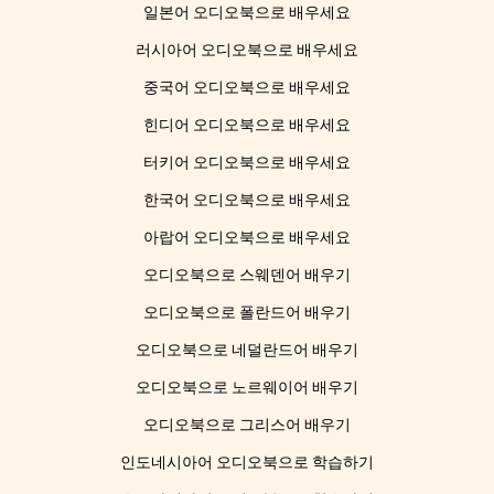
일본어 오디오북으로 배우세요
러시아어 오디오북으로 배우세요
중국어 오디오북으로 배우세요
힌디어 오디오북으로 배우세요
터키어 오디오북으로 배우세요
한국어 오디오북으로 배우세요
아랍어 오디오북으로 배우세요
오디오북으로 스웨덴어 배우기
오디오북으로 폴란드어 배우기
오디오북으로 네덜란드어 배우기
오디오북으로 노르웨이어 배우기
오디오북으로 그리스어 배우기
인도네시아어 오디오북으로 학습하기