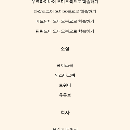
우크라이나어 오디오북으로 학습하기
타갈로그어 오디오북으로 학습하기
베트남어 오디오북으로 학습하기
핀란드어 오디오북으로 학습하기
소셜
페이스북
인스타그램
트위터
유튜브
회사
우리에 대해서