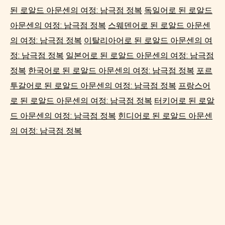
된 로알드 아문센의 여정: 남극점 정복
독일어로 된 로알드
아문센의 여정: 남극점 정복
스웨덴어로 된 로알드 아문센
의 여정: 남극점 정복
이탈리아어로 된 로알드 아문센의 여
정: 남극점 정복
일본어로 된 로알드 아문센의 여정: 남극점
정복
한국어로 된 로알드 아문센의 여정: 남극점 정복
포르
투갈어로 된 로알드 아문센의 여정: 남극점 정복
프랑스어
로 된 로알드 아문센의 여정: 남극점 정복
터키어로 된 로알
드 아문센의 여정: 남극점 정복
힌디어로 된 로알드 아문센
의 여정: 남극점 정복