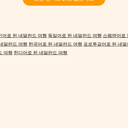
인어로 된 네덜란드 여행
독일어로 된 네덜란드 여행
스웨덴어로 
 네덜란드 여행
한국어로 된 네덜란드 여행
포르투갈어로 된 네덜
드 여행
힌디어로 된 네덜란드 여행