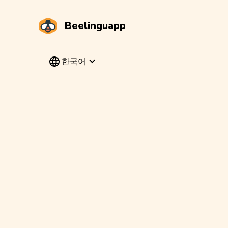
Beelinguapp
한국어