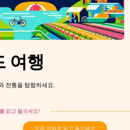
 여행
와 전통을 탐험하세요.
토리를 읽고 들으세요!
모든 언어로 읽고 들으세요