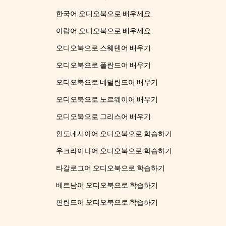
한국어 오디오북으로 배우세요
아랍어 오디오북으로 배우세요
오디오북으로 스웨덴어 배우기
오디오북으로 폴란드어 배우기
오디오북으로 네덜란드어 배우기
오디오북으로 노르웨이어 배우기
오디오북으로 그리스어 배우기
인도네시아어 오디오북으로 학습하기
우크라이나어 오디오북으로 학습하기
타갈로그어 오디오북으로 학습하기
베트남어 오디오북으로 학습하기
핀란드어 오디오북으로 학습하기