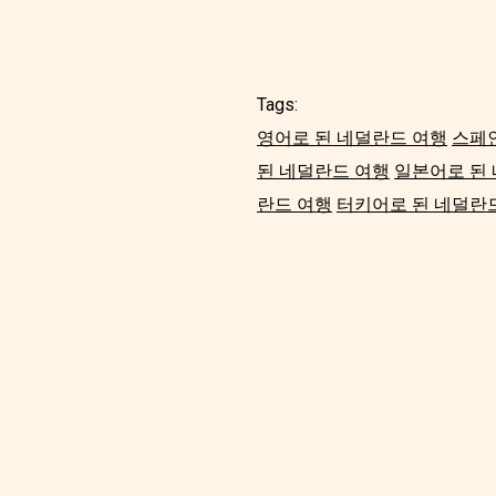
Tags:
영어로 된 네덜란드 여행
스페
된 네덜란드 여행
일본어로 된
란드 여행
터키어로 된 네덜란