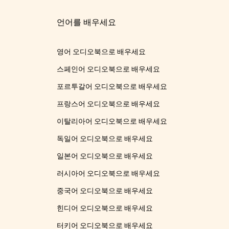
언어를 배우세요
영어 오디오북으로 배우세요
스페인어 오디오북으로 배우세요
포르투갈어 오디오북으로 배우세요
프랑스어 오디오북으로 배우세요
이탈리아어 오디오북으로 배우세요
독일어 오디오북으로 배우세요
일본어 오디오북으로 배우세요
러시아어 오디오북으로 배우세요
중국어 오디오북으로 배우세요
힌디어 오디오북으로 배우세요
터키어 오디오북으로 배우세요