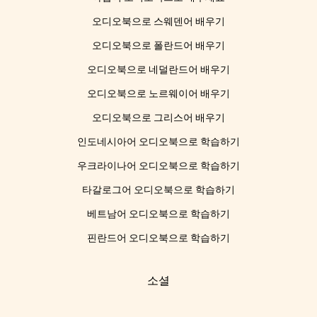
오디오북으로 스웨덴어 배우기
오디오북으로 폴란드어 배우기
오디오북으로 네덜란드어 배우기
오디오북으로 노르웨이어 배우기
오디오북으로 그리스어 배우기
인도네시아어 오디오북으로 학습하기
우크라이나어 오디오북으로 학습하기
타갈로그어 오디오북으로 학습하기
베트남어 오디오북으로 학습하기
핀란드어 오디오북으로 학습하기
소셜