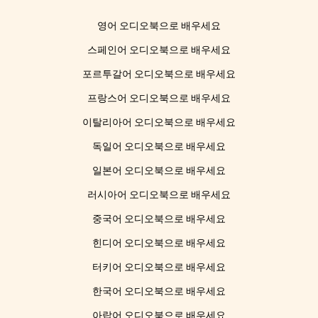
영어 오디오북으로 배우세요
스페인어 오디오북으로 배우세요
포르투갈어 오디오북으로 배우세요
프랑스어 오디오북으로 배우세요
이탈리아어 오디오북으로 배우세요
독일어 오디오북으로 배우세요
일본어 오디오북으로 배우세요
러시아어 오디오북으로 배우세요
중국어 오디오북으로 배우세요
힌디어 오디오북으로 배우세요
터키어 오디오북으로 배우세요
한국어 오디오북으로 배우세요
아랍어 오디오북으로 배우세요