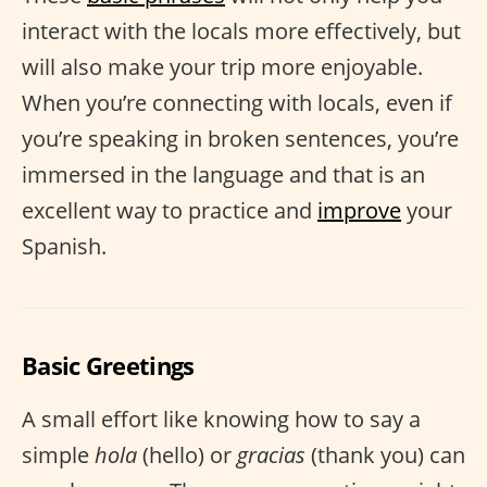
interact with the locals more effectively, but
will also make your trip more enjoyable.
When you’re connecting with locals, even if
you’re speaking in broken sentences, you’re
immersed in the language and that is an
excellent way to practice and
improve
your
Spanish.
Basic Greetings
A small effort like knowing how to say a
simple
hola
(hello) or
gracias
(thank you) can