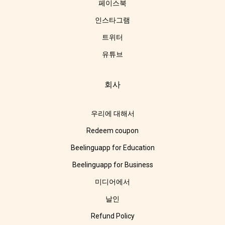
페이스북
인스타그램
트위터
유튜브
회사
우리에 대해서
Redeem coupon
Beelinguapp for Education
Beelinguapp for Business
미디어에서
날인
Refund Policy