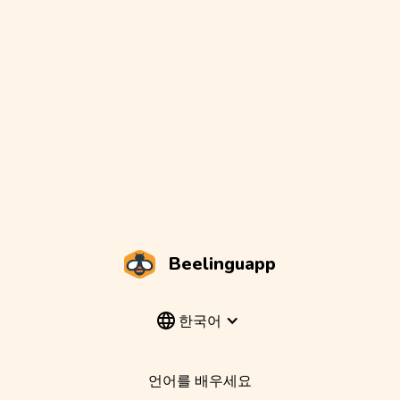
Beelinguapp
한국어
언어를 배우세요