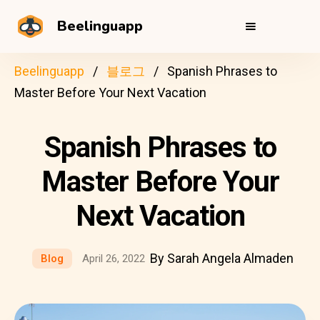
Beelinguapp
Beelinguapp
블로그
Spanish Phrases to
Master Before Your Next Vacation
Spanish Phrases to
Master Before Your
Next Vacation
By Sarah Angela Almaden
Blog
April 26, 2022