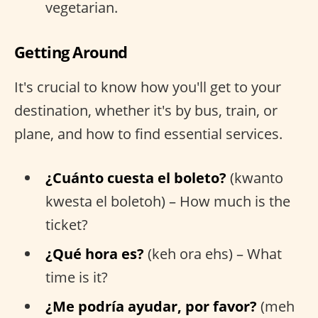
vegetarian.
Getting Around
It's crucial to know how you'll get to your
destination, whether it's by bus, train, or
plane, and how to find essential services.
¿Cuánto cuesta el boleto?
(kwanto
kwesta el boletoh) – How much is the
ticket?
¿Qué hora es?
(keh ora ehs) – What
time is it?
¿Me podría ayudar, por favor?
(meh