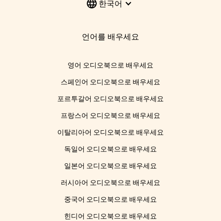
한국어
언어를 배우세요
영어 오디오북으로 배우세요
스페인어 오디오북으로 배우세요
포르투갈어 오디오북으로 배우세요
프랑스어 오디오북으로 배우세요
이탈리아어 오디오북으로 배우세요
독일어 오디오북으로 배우세요
일본어 오디오북으로 배우세요
러시아어 오디오북으로 배우세요
중국어 오디오북으로 배우세요
힌디어 오디오북으로 배우세요