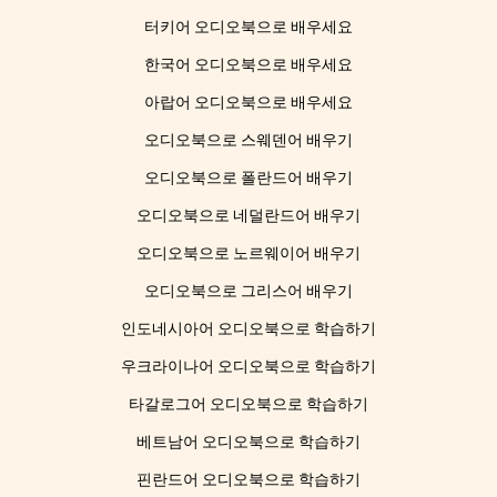
터키어 오디오북으로 배우세요
한국어 오디오북으로 배우세요
아랍어 오디오북으로 배우세요
오디오북으로 스웨덴어 배우기
오디오북으로 폴란드어 배우기
오디오북으로 네덜란드어 배우기
오디오북으로 노르웨이어 배우기
오디오북으로 그리스어 배우기
인도네시아어 오디오북으로 학습하기
우크라이나어 오디오북으로 학습하기
타갈로그어 오디오북으로 학습하기
베트남어 오디오북으로 학습하기
핀란드어 오디오북으로 학습하기