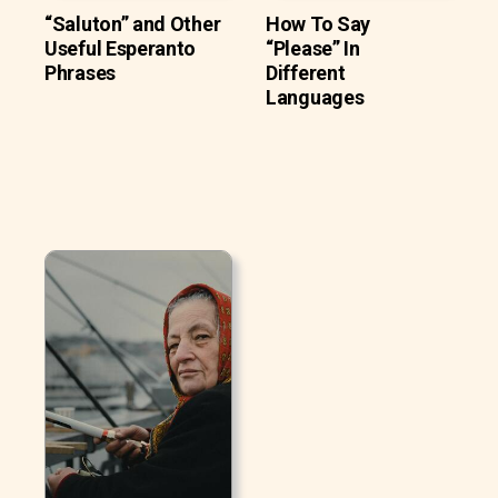
“Saluton” and Other
How To Say
Useful Esperanto
“Please” In
Phrases
Different
Languages