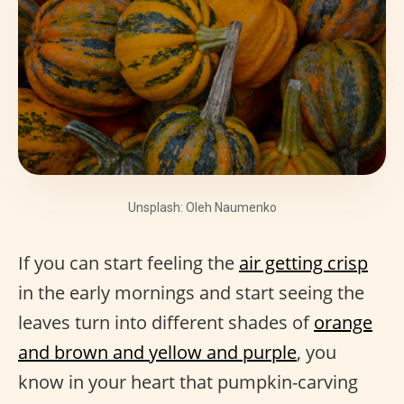
Unsplash: Oleh Naumenko
If you can start feeling the
air getting crisp
in the early mornings and start seeing the
leaves turn into different shades of
orange
and brown and yellow and purple
, you
know in your heart that pumpkin-carving