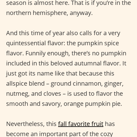
season is almost here. That is if you’re in the
northern hemisphere, anyway.
And this time of year also calls for a very
quintessential flavor: the pumpkin spice
flavor. Funnily enough, there’s no pumpkin
included in this beloved autumnal flavor. It
just got its name like that because this
allspice blend – ground cinnamon, ginger,
nutmeg, and cloves – is used to flavor the
smooth and savory, orange pumpkin pie.
Nevertheless, this
fall favorite fruit
has
become an important part of the cozy