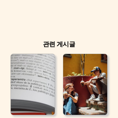
관련 게시글