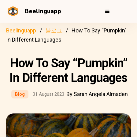
Beelinguapp
Beelinguapp
블로그
How To Say “Pumpkin”
In Different Languages
How To Say “Pumpkin”
In Different Languages
By Sarah Angela Almaden
Blog
31 August 2023