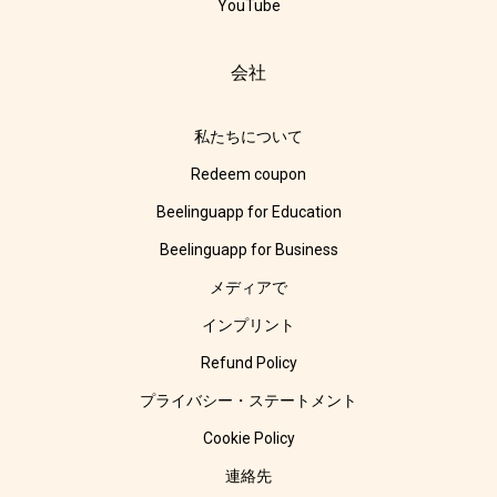
YouTube
会社
私たちについて
Redeem coupon
Beelinguapp for Education
Beelinguapp for Business
メディアで
インプリント
Refund Policy
プライバシー・ステートメント
Cookie Policy
連絡先