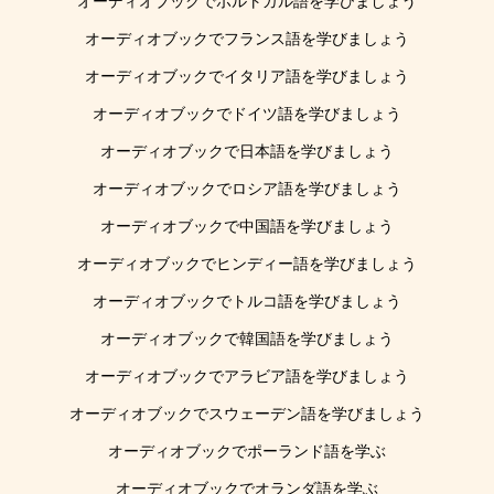
オーディオブックでポルトガル語を学びましょう
オーディオブックでフランス語を学びましょう
オーディオブックでイタリア語を学びましょう
オーディオブックでドイツ語を学びましょう
オーディオブックで日本語を学びましょう
オーディオブックでロシア語を学びましょう
オーディオブックで中国語を学びましょう
オーディオブックでヒンディー語を学びましょう
オーディオブックでトルコ語を学びましょう
オーディオブックで韓国語を学びましょう
オーディオブックでアラビア語を学びましょう
オーディオブックでスウェーデン語を学びましょう
オーディオブックでポーランド語を学ぶ
オーディオブックでオランダ語を学ぶ