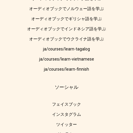
オーディオブックでノルウェー語を学ぶ
オーディオブックでギリシャ語を学ぶ
オーディオブックでインドネシア語を学ぶ
オーディオブックでウクライナ語を学ぶ
ja/courses/learn-tagalog
ja/courses/learn-vietnamese
ja/courses/learn-finnish
ソーシャル
フェイスブック
インスタグラム
ツイッター