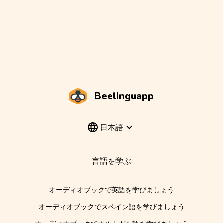
Beelinguapp
日本語
言語を学ぶ
オーディオブックで英語を学びましょう
オーディオブックでスペイン語を学びましょう