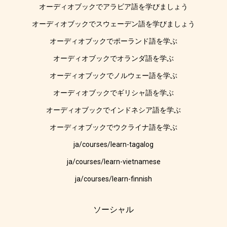
オーディオブックでアラビア語を学びましょう
オーディオブックでスウェーデン語を学びましょう
オーディオブックでポーランド語を学ぶ
オーディオブックでオランダ語を学ぶ
オーディオブックでノルウェー語を学ぶ
オーディオブックでギリシャ語を学ぶ
オーディオブックでインドネシア語を学ぶ
オーディオブックでウクライナ語を学ぶ
ja/courses/learn-tagalog
ja/courses/learn-vietnamese
ja/courses/learn-finnish
ソーシャル