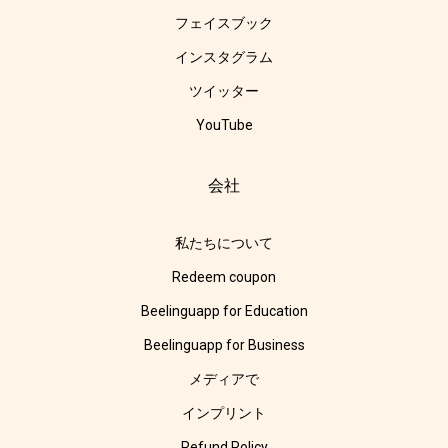
フェイスブック
インスタグラム
ツイッター
YouTube
会社
私たちについて
Redeem coupon
Beelinguapp for Education
Beelinguapp for Business
メディアで
インプリント
Refund Policy