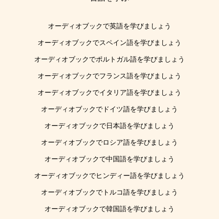
オーディオブックで英語を学びましょう
オーディオブックでスペイン語を学びましょう
オーディオブックでポルトガル語を学びましょう
オーディオブックでフランス語を学びましょう
オーディオブックでイタリア語を学びましょう
オーディオブックでドイツ語を学びましょう
オーディオブックで日本語を学びましょう
オーディオブックでロシア語を学びましょう
オーディオブックで中国語を学びましょう
オーディオブックでヒンディー語を学びましょう
オーディオブックでトルコ語を学びましょう
オーディオブックで韓国語を学びましょう