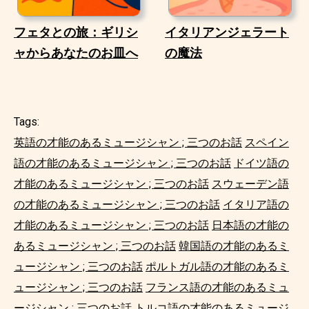
フェタとの旅：ギリシ
イタリアンジェラート
ャからあなたのお皿へ
の魔法
Tags:
英語の才能のあるミュージシャン ; 三つのお話
スペイン
語の才能のあるミュージシャン ; 三つのお話
ドイツ語の
才能のあるミュージシャン ; 三つのお話
スウェーデン語
の才能のあるミュージシャン ; 三つのお話
イタリア語の
才能のあるミュージシャン ; 三つのお話
日本語の才能の
あるミュージシャン ; 三つのお話
韓国語の才能のあるミ
ュージシャン ; 三つのお話
ポルトガル語の才能のあるミ
ュージシャン ; 三つのお話
フランス語の才能のあるミュ
ージシャン ; 三つのお話
トルコ語の才能のあるミュージ