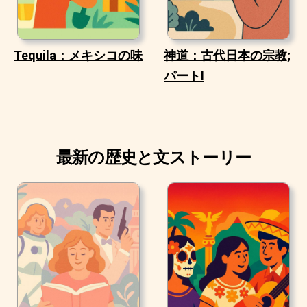
Tequila：メキシコの味
神道：古代日本の宗教;
パートI
最新の歴史と文ストーリー