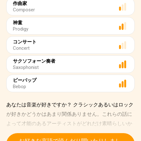
作曲家
Composer
神童
Prodigy
コンサート
Concert
サクソフォーン奏者
Saxophonist
ビーバップ
Bebop
あなたは音楽が好きですか？ クラシックあるいはロック
が好きかどうかはあまり関係ありません。これらの話に
よって才能のあるアーティストがどれだけ素晴らしいか
ということを実感できます。
お好きな言語で読んだり聞いたりしまし