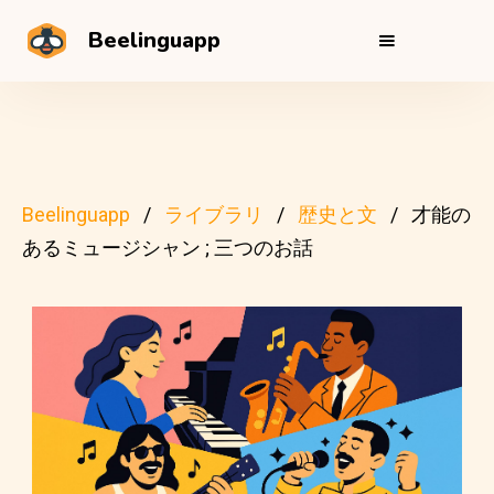
Beelinguapp
Beelinguapp
ライブラリ
歴史と文
才能の
あるミュージシャン ; 三つのお話