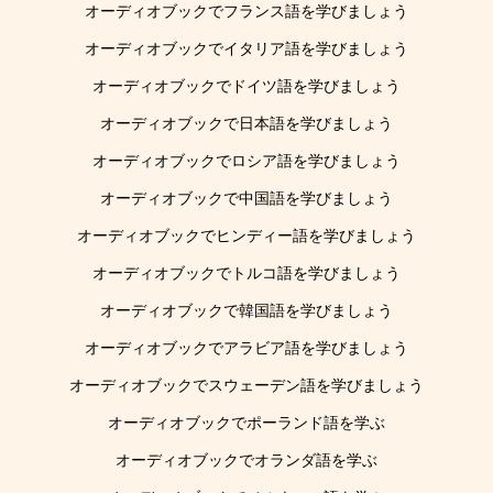
オーディオブックでフランス語を学びましょう
オーディオブックでイタリア語を学びましょう
オーディオブックでドイツ語を学びましょう
オーディオブックで日本語を学びましょう
オーディオブックでロシア語を学びましょう
オーディオブックで中国語を学びましょう
オーディオブックでヒンディー語を学びましょう
オーディオブックでトルコ語を学びましょう
オーディオブックで韓国語を学びましょう
オーディオブックでアラビア語を学びましょう
オーディオブックでスウェーデン語を学びましょう
オーディオブックでポーランド語を学ぶ
オーディオブックでオランダ語を学ぶ