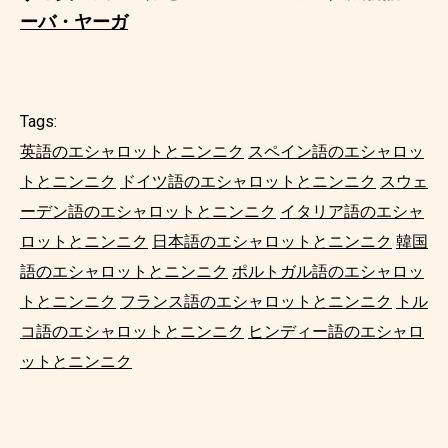
ーバ・ヤーガ
Tags:
英語のエシャロットとニンニク
スペイン語のエシャロッ
トとニンニク
ドイツ語のエシャロットとニンニク
スウェ
ーデン語のエシャロットとニンニク
イタリア語のエシャ
ロットとニンニク
日本語のエシャロットとニンニク
韓国
語のエシャロットとニンニク
ポルトガル語のエシャロッ
トとニンニク
フランス語のエシャロットとニンニク
トル
コ語のエシャロットとニンニク
ヒンディー語のエシャロ
ットとニンニク