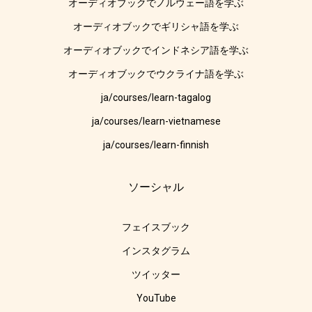
オーディオブックでノルウェー語を学ぶ
オーディオブックでギリシャ語を学ぶ
オーディオブックでインドネシア語を学ぶ
オーディオブックでウクライナ語を学ぶ
ja/courses/learn-tagalog
ja/courses/learn-vietnamese
ja/courses/learn-finnish
ソーシャル
フェイスブック
インスタグラム
ツイッター
YouTube