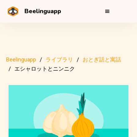
Beelinguapp
Beelinguapp
ライブラリ
おとぎ話と寓話
エシャロットとニンニク