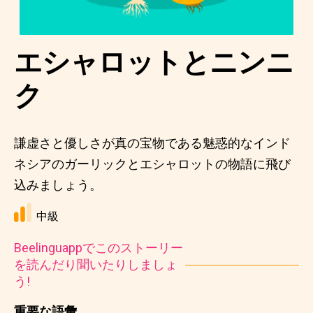
エシャロットとニンニ
ク
謙虚さと優しさが真の宝物である魅惑的なインド
ネシアのガーリックとエシャロットの物語に飛び
込みましょう。
中級
Beelinguappでこのストーリー
を読んだり聞いたりしましょ
う!
重要な語彙