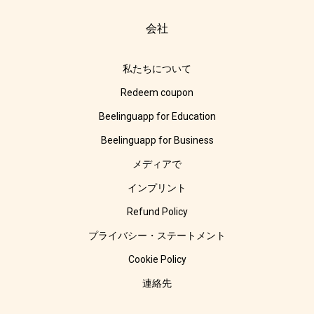
会社
私たちについて
Redeem coupon
Beelinguapp for Education
Beelinguapp for Business
メディアで
インプリント
Refund Policy
プライバシー・ステートメント
Cookie Policy
連絡先