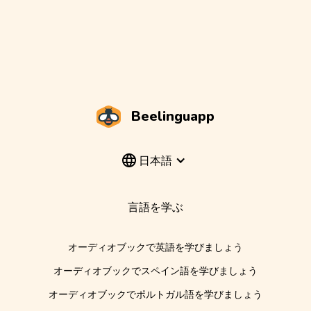
Beelinguapp
日本語
言語を学ぶ
オーディオブックで英語を学びましょう
オーディオブックでスペイン語を学びましょう
オーディオブックでポルトガル語を学びましょう