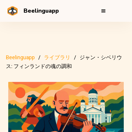
Beelinguapp
Beelinguapp
ライブラリ
ジャン・シベリウ
ス: フィンランドの魂の調和