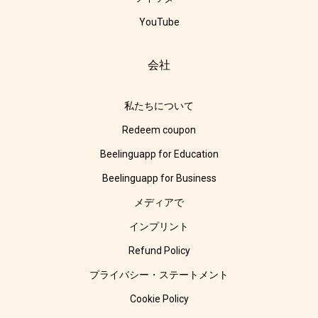
YouTube
会社
私たちについて
Redeem coupon
Beelinguapp for Education
Beelinguapp for Business
メディアで
インプリント
Refund Policy
プライバシー・ステートメント
Cookie Policy