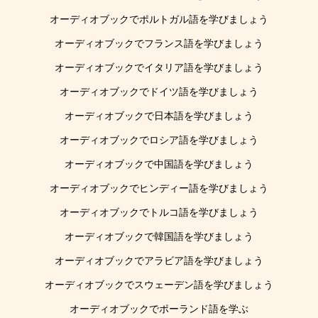
オーディオブックでポルトガル語を学びましょう
オーディオブックでフランス語を学びましょう
オーディオブックでイタリア語を学びましょう
オーディオブックでドイツ語を学びましょう
オーディオブックで日本語を学びましょう
オーディオブックでロシア語を学びましょう
オーディオブックで中国語を学びましょう
オーディオブックでヒンディー語を学びましょう
オーディオブックでトルコ語を学びましょう
オーディオブックで韓国語を学びましょう
オーディオブックでアラビア語を学びましょう
オーディオブックでスウェーデン語を学びましょう
オーディオブックでポーランド語を学ぶ