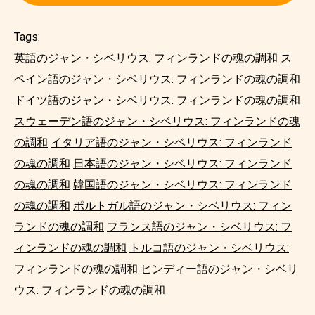
Tags:
英語のジャン・シベリウス: フィンランドの魂の調和
ス
ペイン語のジャン・シベリウス: フィンランドの魂の調和
ドイツ語のジャン・シベリウス: フィンランドの魂の調和
スウェーデン語のジャン・シベリウス: フィンランドの魂
の調和
イタリア語のジャン・シベリウス: フィンランド
の魂の調和
日本語のジャン・シベリウス: フィンランド
の魂の調和
韓国語のジャン・シベリウス: フィンランド
の魂の調和
ポルトガル語のジャン・シベリウス: フィン
ランドの魂の調和
フランス語のジャン・シベリウス: フ
ィンランドの魂の調和
トルコ語のジャン・シベリウス:
フィンランドの魂の調和
ヒンディー語のジャン・シベリ
ウス: フィンランドの魂の調和