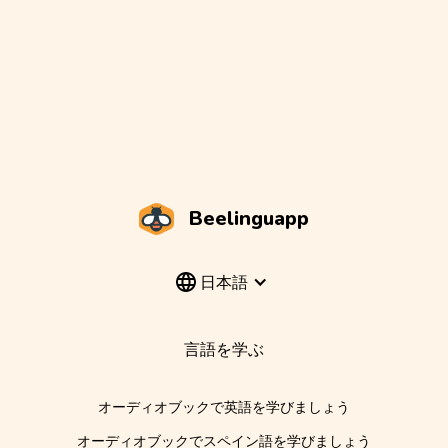
Beelinguapp
日本語
言語を学ぶ
オーディオブックで英語を学びましょう
オーディオブックでスペイン語を学びましょう