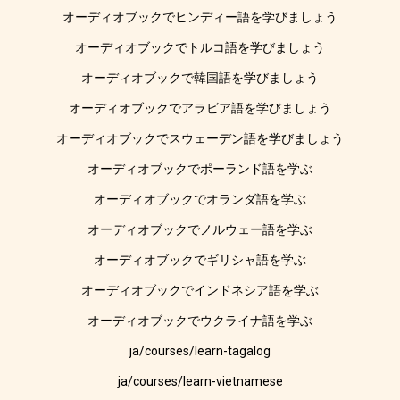
オーディオブックでヒンディー語を学びましょう
オーディオブックでトルコ語を学びましょう
オーディオブックで韓国語を学びましょう
オーディオブックでアラビア語を学びましょう
オーディオブックでスウェーデン語を学びましょう
オーディオブックでポーランド語を学ぶ
オーディオブックでオランダ語を学ぶ
オーディオブックでノルウェー語を学ぶ
オーディオブックでギリシャ語を学ぶ
オーディオブックでインドネシア語を学ぶ
オーディオブックでウクライナ語を学ぶ
ja/courses/learn-tagalog
ja/courses/learn-vietnamese