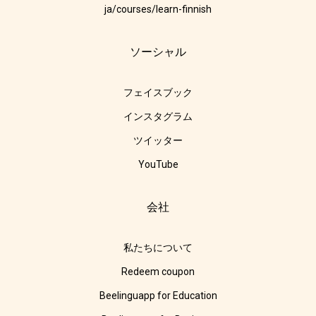
ja/courses/learn-finnish
ソーシャル
フェイスブック
インスタグラム
ツイッター
YouTube
会社
私たちについて
Redeem coupon
Beelinguapp for Education