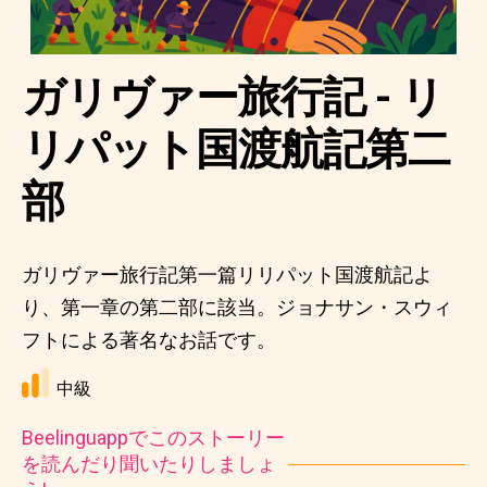
ガリヴァー旅行記 - リ
リパット国渡航記第二
部
ガリヴァー旅行記第一篇リリパット国渡航記よ
り、第一章の第二部に該当。ジョナサン・スウィ
フトによる著名なお話です。
中級
Beelinguappでこのストーリー
を読んだり聞いたりしましょ