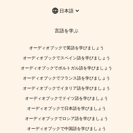
日本語
言語を学ぶ
オーディオブックで英語を学びましょう
オーディオブックでスペイン語を学びましょう
オーディオブックでポルトガル語を学びましょう
オーディオブックでフランス語を学びましょう
オーディオブックでイタリア語を学びましょう
オーディオブックでドイツ語を学びましょう
オーディオブックで日本語を学びましょう
オーディオブックでロシア語を学びましょう
オーディオブックで中国語を学びましょう