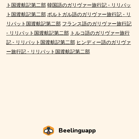
ト国渡航記第二部
韓国語のガリヴァー旅行記 - リリパッ
ト国渡航記第二部
ポルトガル語のガリヴァー旅行記 - リ
リパット国渡航記第二部
フランス語のガリヴァー旅行記
- リリパット国渡航記第二部
トルコ語のガリヴァー旅行
記 - リリパット国渡航記第二部
ヒンディー語のガリヴァ
ー旅行記 - リリパット国渡航記第二部
Beelinguapp