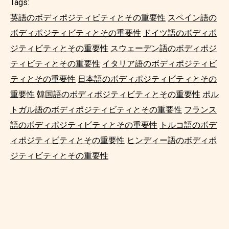
Tags:
英語のボディポジティビティとその重要性
スペイン語の
ボディポジティビティとその重要性
ドイツ語のボディポ
ジティビティとその重要性
スウェーデン語のボディポジ
ティビティとその重要性
イタリア語のボディポジティビ
ティとその重要性
日本語のボディポジティビティとその
重要性
韓国語のボディポジティビティとその重要性
ポル
トガル語のボディポジティビティとその重要性
フランス
語のボディポジティビティとその重要性
トルコ語のボデ
ィポジティビティとその重要性
ヒンディー語のボディポ
ジティビティとその重要性