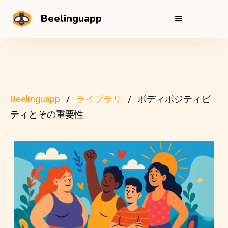
Beelinguapp
Beelinguapp
ライブラリ
ボディポジティビ
ティとその重要性