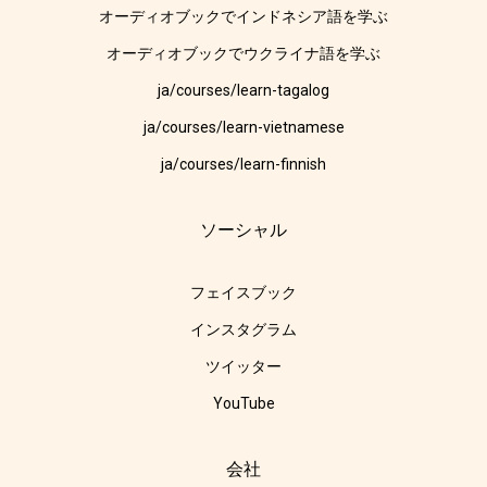
オーディオブックでインドネシア語を学ぶ
オーディオブックでウクライナ語を学ぶ
ja/courses/learn-tagalog
ja/courses/learn-vietnamese
ja/courses/learn-finnish
ソーシャル
フェイスブック
インスタグラム
ツイッター
YouTube
会社