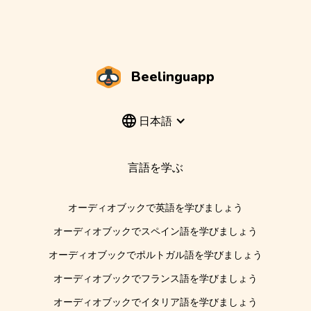
Beelinguapp
日本語
言語を学ぶ
オーディオブックで英語を学びましょう
オーディオブックでスペイン語を学びましょう
オーディオブックでポルトガル語を学びましょう
オーディオブックでフランス語を学びましょう
オーディオブックでイタリア語を学びましょう