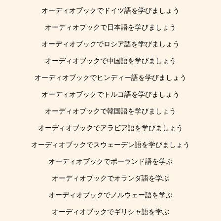
オーディオブックでドイツ語を学びましょう
オーディオブックで日本語を学びましょう
オーディオブックでロシア語を学びましょう
オーディオブックで中国語を学びましょう
オーディオブックでヒンディー語を学びましょう
オーディオブックでトルコ語を学びましょう
オーディオブックで韓国語を学びましょう
オーディオブックでアラビア語を学びましょう
オーディオブックでスウェーデン語を学びましょう
オーディオブックでポーランド語を学ぶ
オーディオブックでオランダ語を学ぶ
オーディオブックでノルウェー語を学ぶ
オーディオブックでギリシャ語を学ぶ