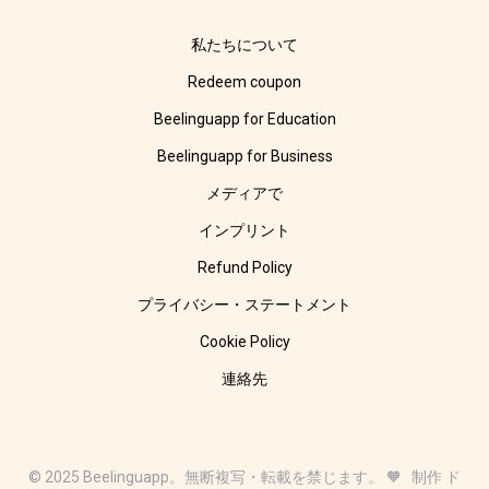
私たちについて
Redeem coupon
Beelinguapp for Education
Beelinguapp for Business
メディアで
インプリント
Refund Policy
プライバシー・ステートメント
Cookie Policy
連絡先
© 2025 Beelinguapp。無断複写・転載を禁じます。 🧡 制作 ド