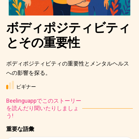
ボディポジティビティ
とその重要性
ボディポジティビティの重要性とメンタルヘルス
への影響を探る。
ビギナー
Beelinguappでこのストーリー
を読んだり聞いたりしましょ
う!
重要な語彙