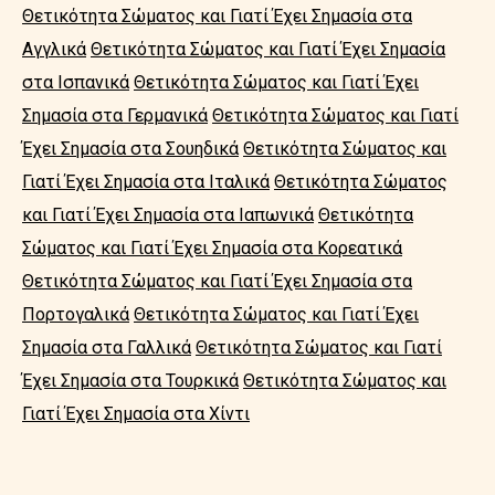
Θετικότητα Σώματος και Γιατί Έχει Σημασία στα
Αγγλικά
Θετικότητα Σώματος και Γιατί Έχει Σημασία
στα Ισπανικά
Θετικότητα Σώματος και Γιατί Έχει
Σημασία στα Γερμανικά
Θετικότητα Σώματος και Γιατί
Έχει Σημασία στα Σουηδικά
Θετικότητα Σώματος και
Γιατί Έχει Σημασία στα Ιταλικά
Θετικότητα Σώματος
και Γιατί Έχει Σημασία στα Ιαπωνικά
Θετικότητα
Σώματος και Γιατί Έχει Σημασία στα Κορεατικά
Θετικότητα Σώματος και Γιατί Έχει Σημασία στα
Πορτογαλικά
Θετικότητα Σώματος και Γιατί Έχει
Σημασία στα Γαλλικά
Θετικότητα Σώματος και Γιατί
Έχει Σημασία στα Τουρκικά
Θετικότητα Σώματος και
Γιατί Έχει Σημασία στα Χίντι