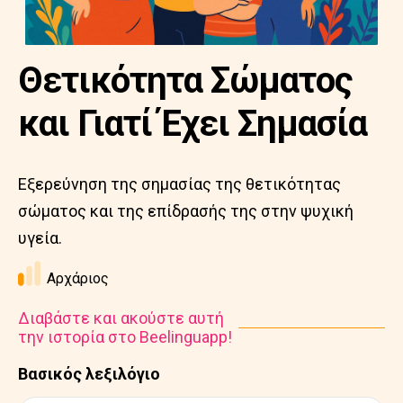
Θετικότητα Σώματος
και Γιατί Έχει Σημασία
Εξερεύνηση της σημασίας της θετικότητας
σώματος και της επίδρασής της στην ψυχική
υγεία.
Αρχάριος
Διαβάστε και ακούστε αυτή
την ιστορία στο Beelinguapp!
Βασικός λεξιλόγιο