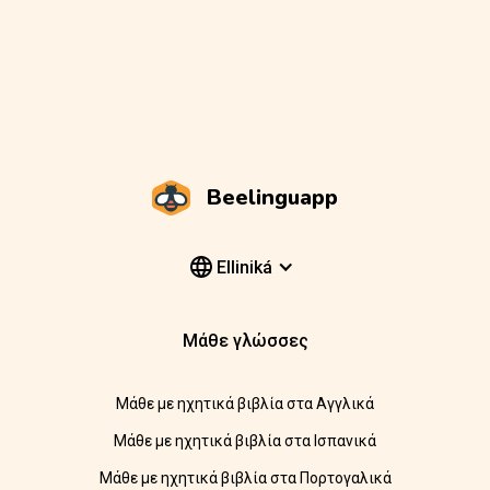
Beelinguapp
Elliniká
Μάθε γλώσσες
Μάθε με ηχητικά βιβλία στα Αγγλικά
Μάθε με ηχητικά βιβλία στα Ισπανικά
Μάθε με ηχητικά βιβλία στα Πορτογαλικά