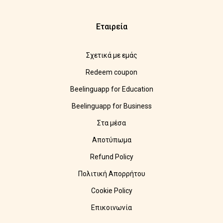
Εταιρεία
Σχετικά με εμάς
Redeem coupon
Beelinguapp for Education
Beelinguapp for Business
Στα μέσα
Αποτύπωμα
Refund Policy
Πολιτική Απορρήτου
Cookie Policy
Επικοινωνία