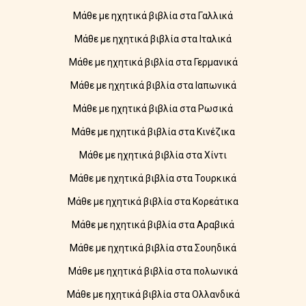
Μάθε με ηχητικά βιβλία στα Γαλλικά
Μάθε με ηχητικά βιβλία στα Ιταλικά
Μάθε με ηχητικά βιβλία στα Γερμανικά
Μάθε με ηχητικά βιβλία στα Ιαπωνικά
Μάθε με ηχητικά βιβλία στα Ρωσικά
Μάθε με ηχητικά βιβλία στα Κινέζικα
Μάθε με ηχητικά βιβλία στα Χίντι
Μάθε με ηχητικά βιβλία στα Τουρκικά
Μάθε με ηχητικά βιβλία στα Κορεάτικα
Μάθε με ηχητικά βιβλία στα Αραβικά
Μάθε με ηχητικά βιβλία στα Σουηδικά
Μάθε με ηχητικά βιβλία στα πολωνικά
Μάθε με ηχητικά βιβλία στα Ολλανδικά