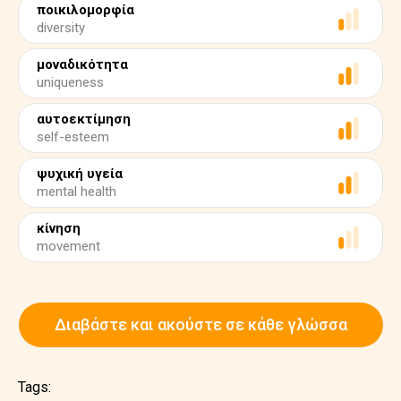
ποικιλομορφία
diversity
μοναδικότητα
uniqueness
αυτοεκτίμηση
self-esteem
ψυχική υγεία
mental health
κίνηση
movement
Διαβάστε και ακούστε σε κάθε γλώσσα
Tags: