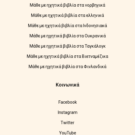
Μάθε με ηχητικά βιβλία στα νορβηγικά
Μάθε με ηχητικά βιβλία στα ελληνικά
Μάθε με ηχητικά βιβλία στα Ινδονησιακά
Μάθε με ηχητικά βιβλία στα Ουκρανικά
Μάθε με ηχητικά βιβλία στα Ταγκάλογκ
Μάθε με ηχητικά βιβλία στα Βιετναμέζικα
Μάθε με ηχητικά βιβλία στα Φινλανδικά
Κοινωνικά
Facebook
Instagram
Twitter
YouTube