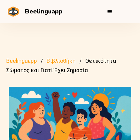
Beelinguapp
Beelinguapp
Βιβλιοθήκη
Θετικότητα
Σώματος και Γιατί Έχει Σημασία