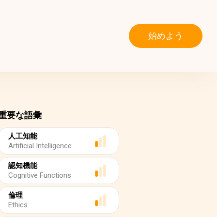
始めよう
重要な語彙
人工知能
Artificial Intelligence
認知機能
Cognitive Functions
倫理
Ethics