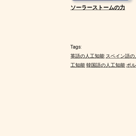
ソーラーストームの力
Tags:
英語の人工知能
スペイン語の
工知能
韓国語の人工知能
ポル