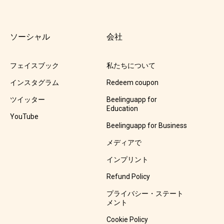
ソーシャル
会社
フェイスブック
私たちについて
インスタグラム
Redeem coupon
ツイッター
Beelinguapp for
Education
YouTube
Beelinguapp for Business
メディアで
インプリント
Refund Policy
プライバシー・ステート
メント
Cookie Policy