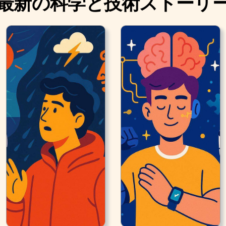
最新の科学と技術ストーリ