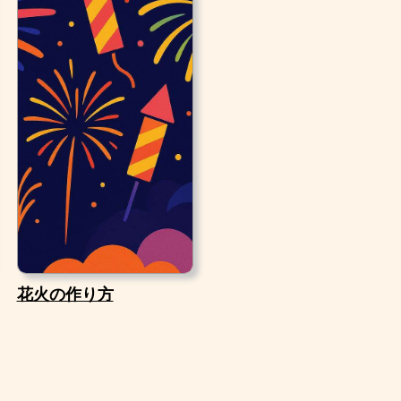
花火の作り方