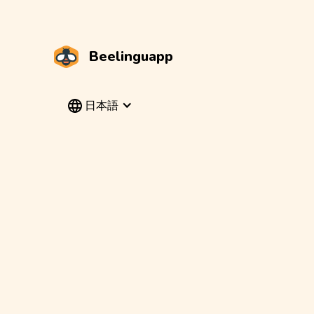
Beelinguapp
日本語