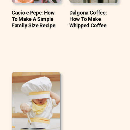
Cacio e Pepe: How
Dalgona Coffee:
To Make A Simple
How To Make
Family Size Recipe
Whipped Coffee