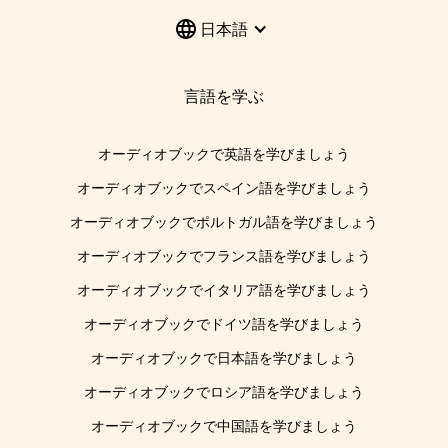
日本語
言語を学ぶ
オーディオブックで英語を学びましょう
オーディオブックでスペイン語を学びましょう
オーディオブックでポルトガル語を学びましょう
オーディオブックでフランス語を学びましょう
オーディオブックでイタリア語を学びましょう
オーディオブックでドイツ語を学びましょう
オーディオブックで日本語を学びましょう
オーディオブックでロシア語を学びましょう
オーディオブックで中国語を学びましょう