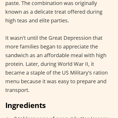
paste. The combination was originally
known as a delicate treat offered during
high teas and elite parties.
It wasn't until the Great Depression that
more families began to appreciate the
sandwich as an affordable meal with high
protein. Later, during World War II, it
became a staple of the US Military's ration
menu because it was easy to prepare and
transport.
Ingredients