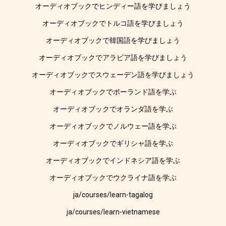
オーディオブックでヒンディー語を学びましょう
オーディオブックでトルコ語を学びましょう
オーディオブックで韓国語を学びましょう
オーディオブックでアラビア語を学びましょう
オーディオブックでスウェーデン語を学びましょう
オーディオブックでポーランド語を学ぶ
オーディオブックでオランダ語を学ぶ
オーディオブックでノルウェー語を学ぶ
オーディオブックでギリシャ語を学ぶ
オーディオブックでインドネシア語を学ぶ
オーディオブックでウクライナ語を学ぶ
ja/courses/learn-tagalog
ja/courses/learn-vietnamese