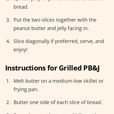
bread.
Put the two slices together with the
peanut butter and jelly facing in.
Slice diagonally if preferred, serve, and
enjoy!
Instructions for Grilled PB&J
Melt butter on a medium-low skillet or
frying pan.
Butter one side of each slice of bread.