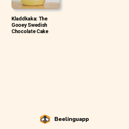
Kladdkaka: The
Gooey Swedish
Chocolate Cake
Beelinguapp