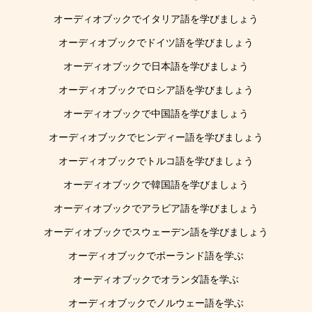
オーディオブックでイタリア語を学びましょう
オーディオブックでドイツ語を学びましょう
オーディオブックで日本語を学びましょう
オーディオブックでロシア語を学びましょう
オーディオブックで中国語を学びましょう
オーディオブックでヒンディー語を学びましょう
オーディオブックでトルコ語を学びましょう
オーディオブックで韓国語を学びましょう
オーディオブックでアラビア語を学びましょう
オーディオブックでスウェーデン語を学びましょう
オーディオブックでポーランド語を学ぶ
オーディオブックでオランダ語を学ぶ
オーディオブックでノルウェー語を学ぶ