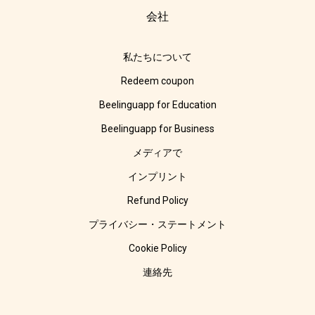
会社
私たちについて
Redeem coupon
Beelinguapp for Education
Beelinguapp for Business
メディアで
インプリント
Refund Policy
プライバシー・ステートメント
Cookie Policy
連絡先