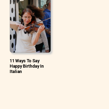
11 Ways To Say
Happy Birthday In
Italian