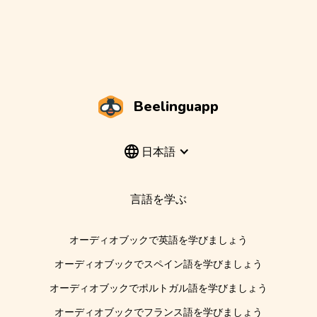
Beelinguapp
日本語
言語を学ぶ
オーディオブックで英語を学びましょう
オーディオブックでスペイン語を学びましょう
オーディオブックでポルトガル語を学びましょう
オーディオブックでフランス語を学びましょう