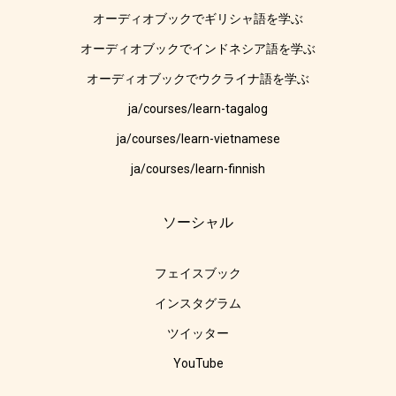
オーディオブックでギリシャ語を学ぶ
オーディオブックでインドネシア語を学ぶ
オーディオブックでウクライナ語を学ぶ
ja/courses/learn-tagalog
ja/courses/learn-vietnamese
ja/courses/learn-finnish
ソーシャル
フェイスブック
インスタグラム
ツイッター
YouTube