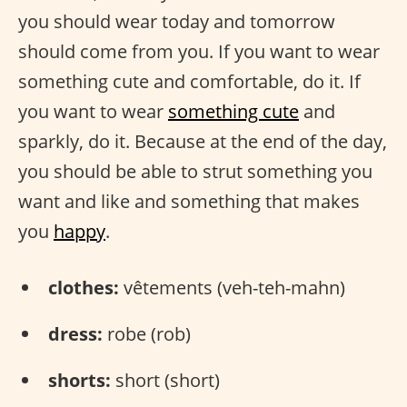
you should wear today and tomorrow
should come from you. If you want to wear
something cute and comfortable, do it. If
you want to wear
something cute
and
sparkly, do it. Because at the end of the day,
you should be able to strut something you
want and like and something that makes
you
happy
.
clothes:
vêtements (veh-teh-mahn)
dress:
robe (rob)
shorts:
short (short)