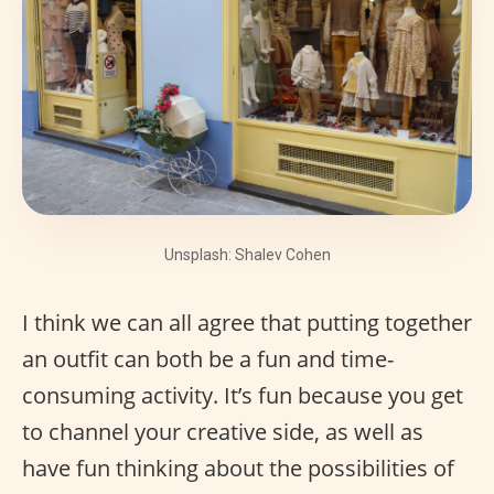
Unsplash: Shalev Cohen
I think we can all agree that putting together
an outfit can both be a fun and time-
consuming activity. It’s fun because you get
to channel your creative side, as well as
have fun thinking about the possibilities of