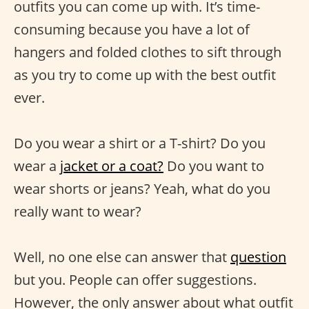
outfits you can come up with. It’s time-
consuming because you have a lot of
hangers and folded clothes to sift through
as you try to come up with the best outfit
ever.
Do you wear a shirt or a T-shirt? Do you
wear a
jacket or a coat?
Do you want to
wear shorts or jeans? Yeah, what do you
really want to wear?
Well, no one else can answer that
question
but you. People can offer suggestions.
However, the only answer about what outfit