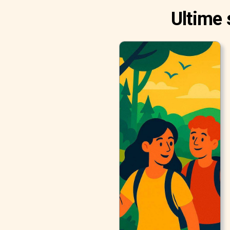
Ultime 