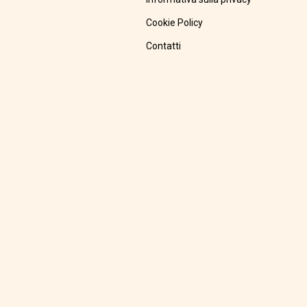
Cookie Policy
Contatti