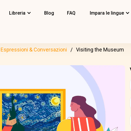
Libreria
Blog
FAQ
Impara le lingue
Espressioni & Conversazioni
Visiting the Museum