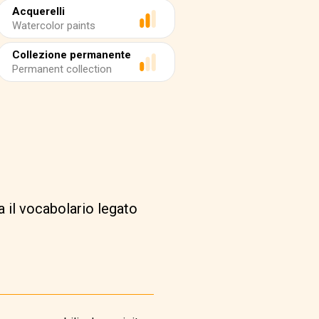
Acquerelli
Watercolor paints
Collezione permanente
Permanent collection
 il vocabolario legato