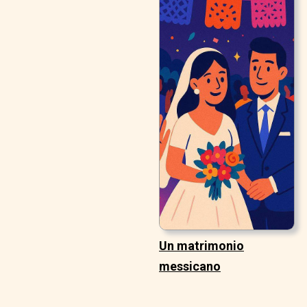
Un matrimonio
messicano