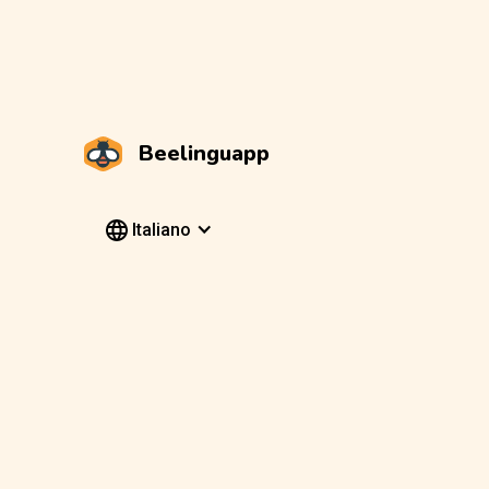
Beelinguapp
Italiano