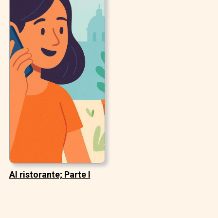
Al ristorante; Parte I