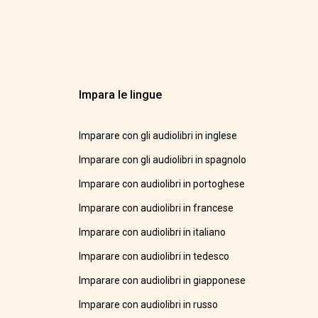
Impara le lingue
Imparare con gli audiolibri in inglese
Imparare con gli audiolibri in spagnolo
Imparare con audiolibri in portoghese
Imparare con audiolibri in francese
Imparare con audiolibri in italiano
Imparare con audiolibri in tedesco
Imparare con audiolibri in giapponese
Imparare con audiolibri in russo