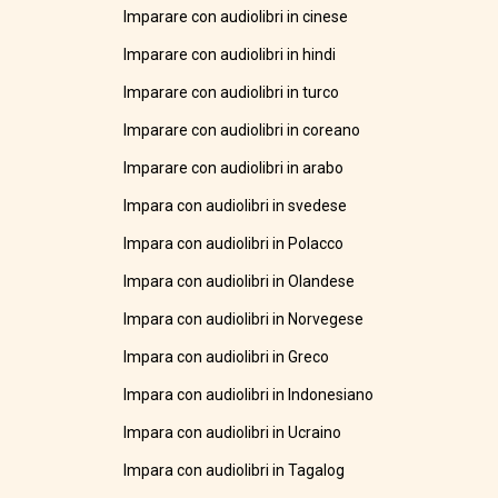
Imparare con audiolibri in cinese
Imparare con audiolibri in hindi
Imparare con audiolibri in turco
Imparare con audiolibri in coreano
Imparare con audiolibri in arabo
Impara con audiolibri in svedese
Impara con audiolibri in Polacco
Impara con audiolibri in Olandese
Impara con audiolibri in Norvegese
Impara con audiolibri in Greco
Impara con audiolibri in Indonesiano
Impara con audiolibri in Ucraino
Impara con audiolibri in Tagalog