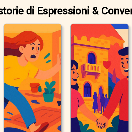
storie di Espressioni & Conve