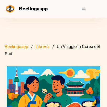
Beelinguapp
Beelinguapp
Libreria
Un Viaggio in Corea del
Sud