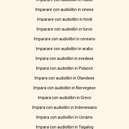
Imparare con audiolibri in cinese
Imparare con audiolibri in hindi
Imparare con audiolibri in turco
Imparare con audiolibri in coreano
Imparare con audiolibri in arabo
Impara con audiolibri in svedese
Impara con audiolibri in Polacco
Impara con audiolibri in Olandese
Impara con audiolibri in Norvegese
Impara con audiolibri in Greco
Impara con audiolibri in Indonesiano
Impara con audiolibri in Ucraino
Impara con audiolibri in Tagalog