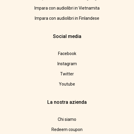
Impara con audiolibri in Vietnamita
Impara con audiolibri in Finlandese
Social media
Facebook
Instagram
Twitter
Youtube
La nostra azienda
Chi siamo
Redeem coupon