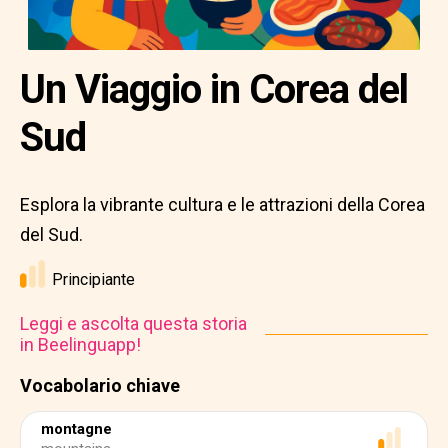
Un Viaggio in Corea del
Sud
Esplora la vibrante cultura e le attrazioni della Corea
del Sud.
Principiante
Leggi e ascolta questa storia
in Beelinguapp!
Vocabolario chiave
montagne