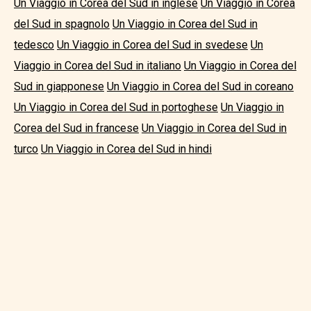
Un Viaggio in Corea del Sud in inglese
Un Viaggio in Corea
del Sud in spagnolo
Un Viaggio in Corea del Sud in
tedesco
Un Viaggio in Corea del Sud in svedese
Un
Viaggio in Corea del Sud in italiano
Un Viaggio in Corea del
Sud in giapponese
Un Viaggio in Corea del Sud in coreano
Un Viaggio in Corea del Sud in portoghese
Un Viaggio in
Corea del Sud in francese
Un Viaggio in Corea del Sud in
turco
Un Viaggio in Corea del Sud in hindi