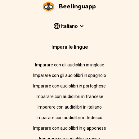
Beelinguapp
Italiano
Impara le lingue
Imparare con gli audiolibri in inglese
Imparare con gli audiolibri in spagnolo
Imparare con audiolibri in portoghese
Imparare con audiolibri in francese
Imparare con audiolibri in italiano
Imparare con audiolibri in tedesco
Imparare con audiolibri in giapponese
Imparare con audiolibri in russo