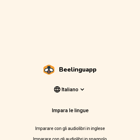
Beelinguapp
Italiano
Impara le lingue
Imparare con gli audiolibri in inglese
Imparare con gli audiolibri in spagnolo