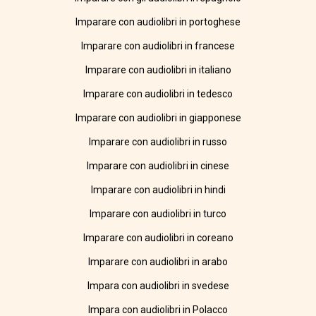
Imparare con audiolibri in portoghese
Imparare con audiolibri in francese
Imparare con audiolibri in italiano
Imparare con audiolibri in tedesco
Imparare con audiolibri in giapponese
Imparare con audiolibri in russo
Imparare con audiolibri in cinese
Imparare con audiolibri in hindi
Imparare con audiolibri in turco
Imparare con audiolibri in coreano
Imparare con audiolibri in arabo
Impara con audiolibri in svedese
Impara con audiolibri in Polacco