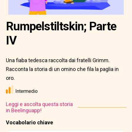
Rumpelstiltskin; Parte
IV
Una fiaba tedesca raccolta dai fratelli Grimm.
Racconta la storia di un omino che fila la paglia in
oro.
Intermedio
Leggi e ascolta questa storia
in Beelinguapp!
Vocabolario chiave