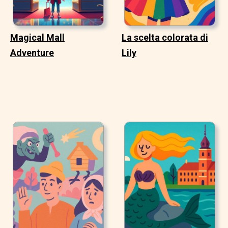
Magical Mall
La scelta colorata di
Adventure
Lily