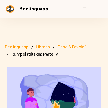
Beelinguapp
Beelinguapp
Libreria
Fiabe & Favole"
Rumpelstiltskin; Parte IV