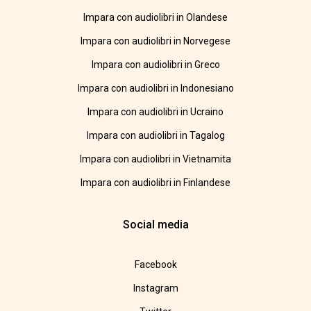
Impara con audiolibri in Olandese
Impara con audiolibri in Norvegese
Impara con audiolibri in Greco
Impara con audiolibri in Indonesiano
Impara con audiolibri in Ucraino
Impara con audiolibri in Tagalog
Impara con audiolibri in Vietnamita
Impara con audiolibri in Finlandese
Social media
Facebook
Instagram