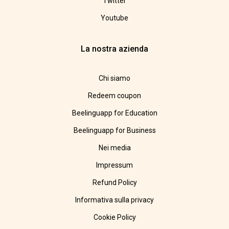
Twitter
Youtube
La nostra azienda
Chi siamo
Redeem coupon
Beelinguapp for Education
Beelinguapp for Business
Nei media
Impressum
Refund Policy
Informativa sulla privacy
Cookie Policy