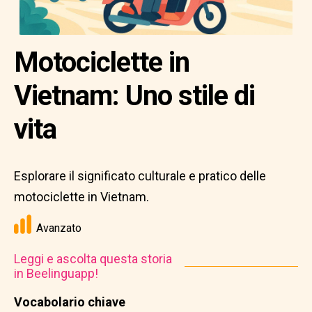
Motociclette in
Vietnam: Uno stile di
vita
Esplorare il significato culturale e pratico delle
motociclette in Vietnam.
Avanzato
Leggi e ascolta questa storia
in Beelinguapp!
Vocabolario chiave