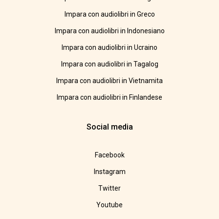
Impara con audiolibri in Greco
Impara con audiolibri in Indonesiano
Impara con audiolibri in Ucraino
Impara con audiolibri in Tagalog
Impara con audiolibri in Vietnamita
Impara con audiolibri in Finlandese
Social media
Facebook
Instagram
Twitter
Youtube