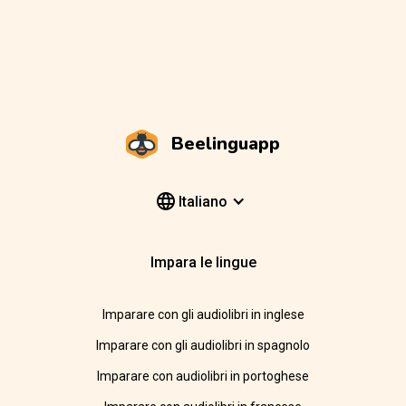
Beelinguapp
Italiano
Impara le lingue
Imparare con gli audiolibri in inglese
Imparare con gli audiolibri in spagnolo
Imparare con audiolibri in portoghese