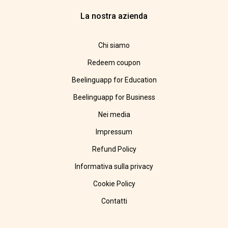
La nostra azienda
Chi siamo
Redeem coupon
Beelinguapp for Education
Beelinguapp for Business
Nei media
Impressum
Refund Policy
Informativa sulla privacy
Cookie Policy
Contatti