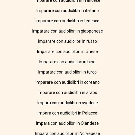
Imparare con audiolibri in francese
Imparare con audiolibri in italiano
Imparare con audiolibri in tedesco
Imparare con audiolibri in giapponese
Imparare con audiolibri in russo
Imparare con audiolibri in cinese
Imparare con audiolibri in hindi
Imparare con audiolibri in turco
Imparare con audiolibri in coreano
Imparare con audiolibri in arabo
Impara con audiolibri in svedese
Impara con audiolibri in Polacco
Impara con audiolibri in Olandese
Impara con audiolibri in Norvegese