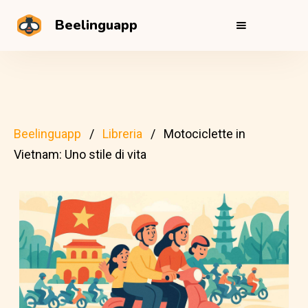
Beelinguapp
Beelinguapp
Libreria
Motociclette in
Vietnam: Uno stile di vita