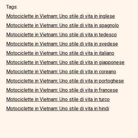
Tags:
Motociclette in Vietnam: Uno stile di vita in inglese
Motociclette in Vietnam: Uno stile di vita in spagnolo
Motociclette in Vietnam: Uno stile di vita in tedesco
Motociclette in Vietnam: Uno stile di vita in svedese
Motociclette in Vietnam: Uno stile di vita in italiano
Motociclette in Vietnam: Uno stile di vita in giapponese
Motociclette in Vietnam: Uno stile di vita in coreano
Motociclette in Vietnam: Uno stile di vita in portoghese
Motociclette in Vietnam: Uno stile di vita in francese
Motociclette in Vietnam: Uno stile di vita in turco
Motociclette in Vietnam: Uno stile di vita in hindi