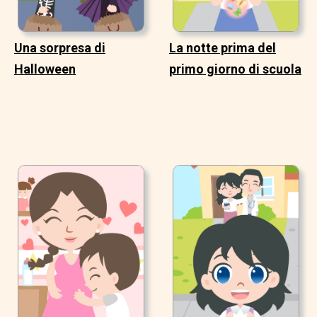
Una sorpresa di
La notte prima del
Halloween
primo giorno di scuola