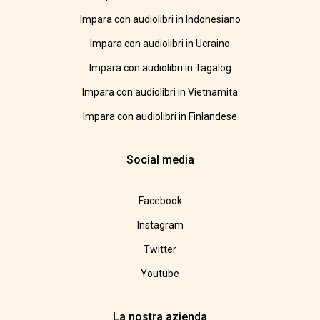
Impara con audiolibri in Indonesiano
Impara con audiolibri in Ucraino
Impara con audiolibri in Tagalog
Impara con audiolibri in Vietnamita
Impara con audiolibri in Finlandese
Social media
Facebook
Instagram
Twitter
Youtube
La nostra azienda