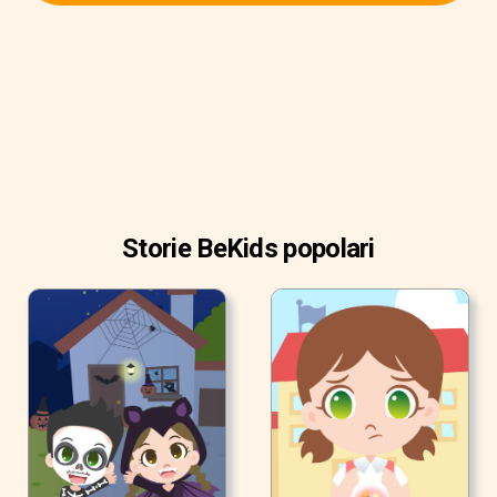
Storie BeKids popolari