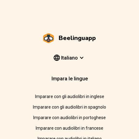
Beelinguapp
Italiano
Impara le lingue
Imparare con gli audiolibri in inglese
Imparare con gli audiolibri in spagnolo
Imparare con audiolibri in portoghese
Imparare con audiolibri in francese
Imparare con audiolibri in italiano