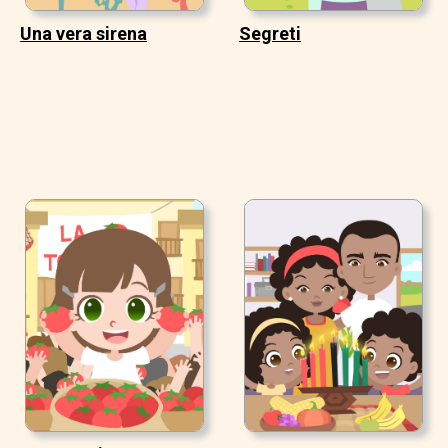
Una vera sirena
Segreti