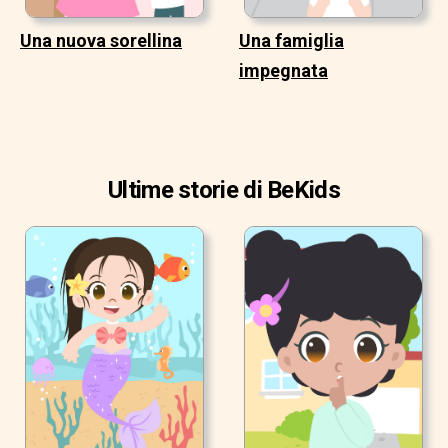
Una nuova sorellina
Una famiglia
impegnata
Ultime storie di BeKids