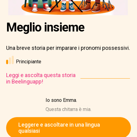
Meglio insieme
Una breve storia per imparare i pronomi possessivi.
Principiante
Leggi e ascolta questa storia
in Beelinguapp!
Io sono Emma.
Questa chitarra è mia.
Leggere e ascoltare in una lingua
qualsiasi