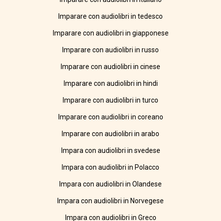
Imparare con audiolibri in tedesco
Imparare con audiolibri in giapponese
Imparare con audiolibri in russo
Imparare con audiolibri in cinese
Imparare con audiolibri in hindi
Imparare con audiolibri in turco
Imparare con audiolibri in coreano
Imparare con audiolibri in arabo
Impara con audiolibri in svedese
Impara con audiolibri in Polacco
Impara con audiolibri in Olandese
Impara con audiolibri in Norvegese
Impara con audiolibri in Greco