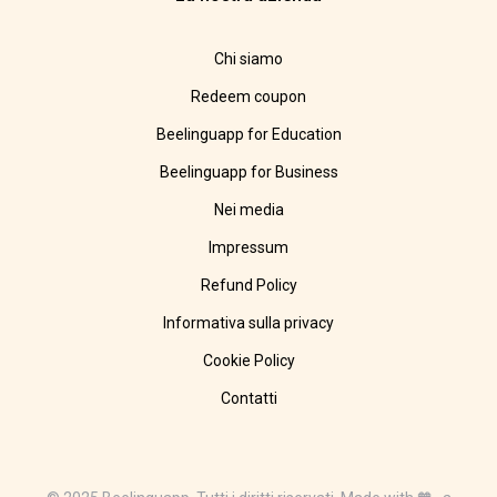
Chi siamo
Redeem coupon
Beelinguapp for Education
Beelinguapp for Business
Nei media
Impressum
Refund Policy
Informativa sulla privacy
Cookie Policy
Contatti