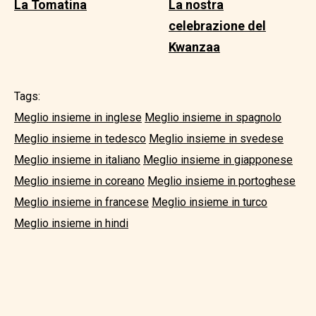
La Tomatina
La nostra
celebrazione del
Kwanzaa
Tags:
Meglio insieme in inglese
Meglio insieme in spagnolo
Meglio insieme in tedesco
Meglio insieme in svedese
Meglio insieme in italiano
Meglio insieme in giapponese
Meglio insieme in coreano
Meglio insieme in portoghese
Meglio insieme in francese
Meglio insieme in turco
Meglio insieme in hindi