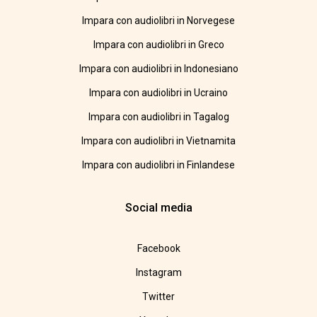
Impara con audiolibri in Norvegese
Impara con audiolibri in Greco
Impara con audiolibri in Indonesiano
Impara con audiolibri in Ucraino
Impara con audiolibri in Tagalog
Impara con audiolibri in Vietnamita
Impara con audiolibri in Finlandese
Social media
Facebook
Instagram
Twitter