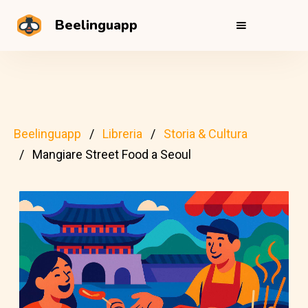
Beelinguapp
Beelinguapp
Libreria
Storia & Cultura
Mangiare Street Food a Seoul