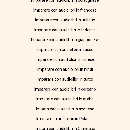
Imparare con audiolibri in portoghese
Imparare con audiolibri in francese
Imparare con audiolibri in italiano
Imparare con audiolibri in tedesco
Imparare con audiolibri in giapponese
Imparare con audiolibri in russo
Imparare con audiolibri in cinese
Imparare con audiolibri in hindi
Imparare con audiolibri in turco
Imparare con audiolibri in coreano
Imparare con audiolibri in arabo
Impara con audiolibri in svedese
Impara con audiolibri in Polacco
Impara con audiolibri in Olandese