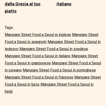
dalla Grecia al tuo
italiano
piatto
Tags:
Mangiare Street Food a Seoul in inglese
Mangiare Street
Food a Seoul in spagnolo
Mangiare Street Food a Seoul in
tedesco
Mangiare Street Food a Seoul in svedese
Mangiare Street Food a Seoul in italiano
Mangiare Street
Food a Seoul in giapponese
Mangiare Street Food a Seoul
in coreano
Mangiare Street Food a Seoul in portoghese
Mangiare Street Food a Seoul in francese
Mangiare Street
Food a Seoul in turco
Mangiare Street Food a Seoul in
hindi