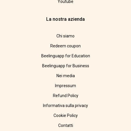
Youtube
La nostra azienda
Chi siamo
Redeem coupon
Beelinguapp for Education
Beelinguapp for Business
Nei media
Impressum
Refund Policy
Informativa sulla privacy
Cookie Policy
Contatti