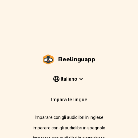
Beelinguapp
Italiano
Impara le lingue
Imparare con gli audiolibri in inglese
Imparare con gli audiolibri in spagnolo