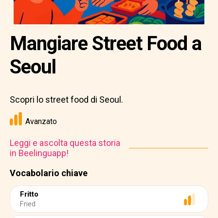
Mangiare Street Food a
Seoul
Scopri lo street food di Seoul.
Avanzato
Leggi e ascolta questa storia
in Beelinguapp!
Vocabolario chiave
Fritto
Fried