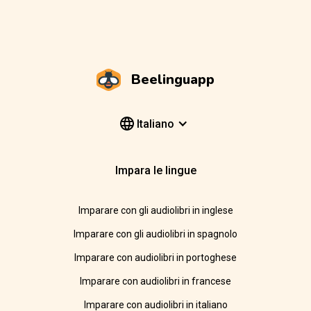
Beelinguapp
Italiano
Impara le lingue
Imparare con gli audiolibri in inglese
Imparare con gli audiolibri in spagnolo
Imparare con audiolibri in portoghese
Imparare con audiolibri in francese
Imparare con audiolibri in italiano