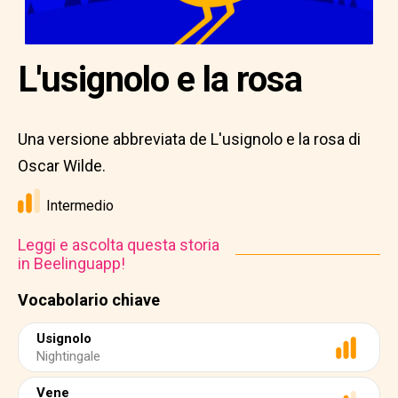
L'usignolo e la rosa
Una versione abbreviata de L'usignolo e la rosa di
Oscar Wilde.
Intermedio
Leggi e ascolta questa storia
in Beelinguapp!
Vocabolario chiave
Usignolo
Nightingale
Vene