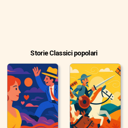
Storie Classici popolari