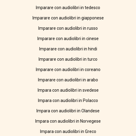
Imparare con audiolibri in tedesco
Imparare con audiolibri in giapponese
Imparare con audiolibri in russo
Imparare con audiolibri in cinese
Imparare con audiolibri in hindi
Imparare con audiolibri in turco
Imparare con audiolibri in coreano
Imparare con audiolibri in arabo
Impara con audiolibri in svedese
Impara con audiolibri in Polacco
Impara con audiolibri in Olandese
Impara con audiolibri in Norvegese
Impara con audiolibri in Greco