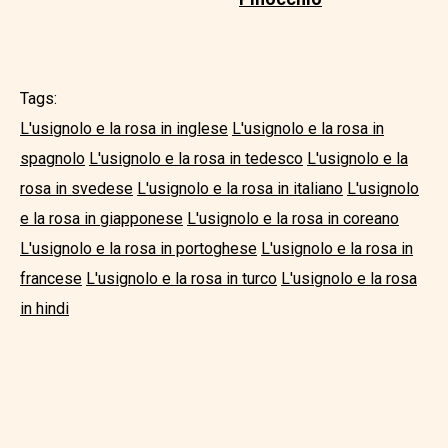
Tags:
L'usignolo e la rosa in inglese
L'usignolo e la rosa in
spagnolo
L'usignolo e la rosa in tedesco
L'usignolo e la
rosa in svedese
L'usignolo e la rosa in italiano
L'usignolo
e la rosa in giapponese
L'usignolo e la rosa in coreano
L'usignolo e la rosa in portoghese
L'usignolo e la rosa in
francese
L'usignolo e la rosa in turco
L'usignolo e la rosa
in hindi