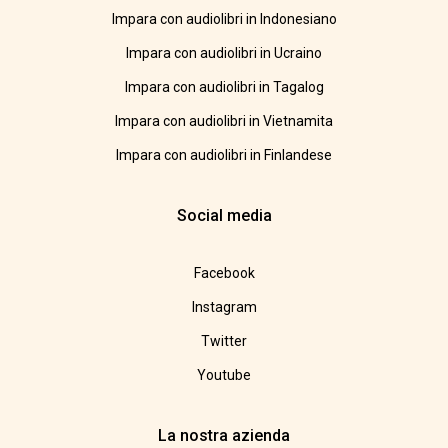
Impara con audiolibri in Indonesiano
Impara con audiolibri in Ucraino
Impara con audiolibri in Tagalog
Impara con audiolibri in Vietnamita
Impara con audiolibri in Finlandese
Social media
Facebook
Instagram
Twitter
Youtube
La nostra azienda