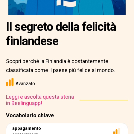
Il segreto della felicità
finlandese
Scopri perché la Finlandia è costantemente
classificata come il paese più felice al mondo.
Avanzato
Leggi e ascolta questa storia
in Beelinguapp!
Vocabolario chiave
appagamento