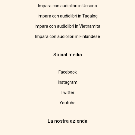
Impara con audiolibri in Ucraino
Impara con audiolibri in Tagalog
Impara con audiolibri in Vietnamita
Impara con audiolibri in Finlandese
Social media
Facebook
Instagram
Twitter
Youtube
La nostra azienda