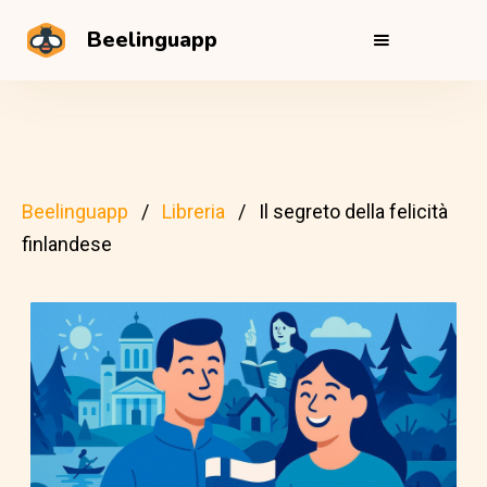
Beelinguapp
Beelinguapp
Libreria
Il segreto della felicità
finlandese