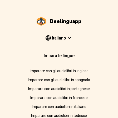
Beelinguapp
Italiano
Impara le lingue
Imparare con gli audiolibri in inglese
Imparare con gli audiolibri in spagnolo
Imparare con audiolibri in portoghese
Imparare con audiolibri in francese
Imparare con audiolibri in italiano
Imparare con audiolibri in tedesco