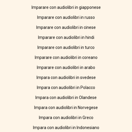
Imparare con audiolibri in giapponese
Imparare con audiolibri in russo
Imparare con audiolibri in cinese
Imparare con audiolibri in hindi
Imparare con audiolibri in turco
Imparare con audiolibri in coreano
Imparare con audiolibri in arabo
Impara con audiolibri in svedese
Impara con audiolibri in Polacco
Impara con audiolibri in Olandese
Impara con audiolibri in Norvegese
Impara con audiolibri in Greco
Impara con audiolibri in Indonesiano