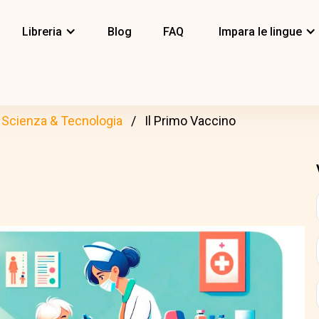
Libreria
Blog
FAQ
Impara le lingue
Scienza & Tecnologia
Il Primo Vaccino