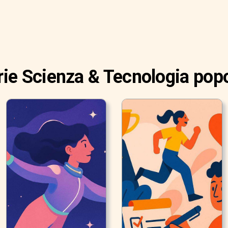
rie Scienza & Tecnologia popo