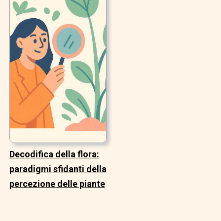
Decodifica della flora:
paradigmi sfidanti della
percezione delle piante