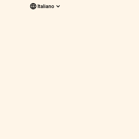
Italiano