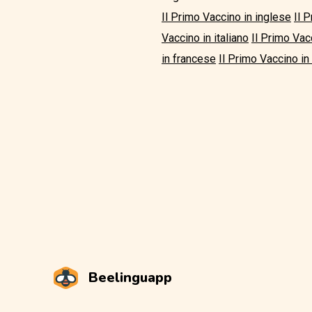
Il Primo Vaccino in inglese
Il 
Vaccino in italiano
Il Primo Vac
in francese
Il Primo Vaccino in
Beelinguapp