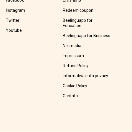
Facebook
Chi siamo
Instagram
Redeem coupon
Twitter
Beelinguapp for
Education
Youtube
Beelinguapp for Business
Nei media
Impressum
Refund Policy
Informativa sulla privacy
Cookie Policy
Contatti