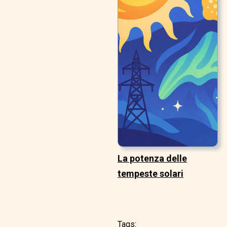
La potenza delle
tempeste solari
Tags: