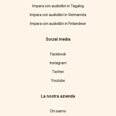
Impara con audiolibri in Tagalog
Impara con audiolibri in Vietnamita
Impara con audiolibri in Finlandese
Social media
Facebook
Instagram
Twitter
Youtube
La nostra azienda
Chi siamo