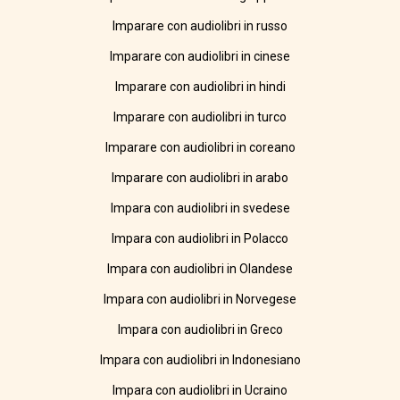
Imparare con audiolibri in russo
Imparare con audiolibri in cinese
Imparare con audiolibri in hindi
Imparare con audiolibri in turco
Imparare con audiolibri in coreano
Imparare con audiolibri in arabo
Impara con audiolibri in svedese
Impara con audiolibri in Polacco
Impara con audiolibri in Olandese
Impara con audiolibri in Norvegese
Impara con audiolibri in Greco
Impara con audiolibri in Indonesiano
Impara con audiolibri in Ucraino