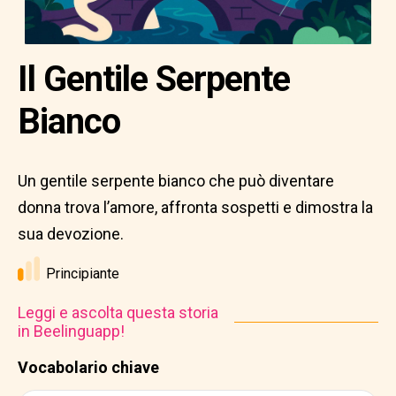
Il Gentile Serpente
Bianco
Un gentile serpente bianco che può diventare
donna trova l’amore, affronta sospetti e dimostra la
sua devozione.
Principiante
Leggi e ascolta questa storia
in Beelinguapp!
Vocabolario chiave