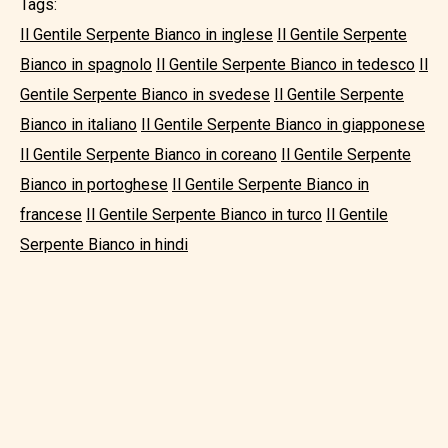
Tags:
Il Gentile Serpente Bianco in inglese
Il Gentile Serpente
Bianco in spagnolo
Il Gentile Serpente Bianco in tedesco
Il
Gentile Serpente Bianco in svedese
Il Gentile Serpente
Bianco in italiano
Il Gentile Serpente Bianco in giapponese
Il Gentile Serpente Bianco in coreano
Il Gentile Serpente
Bianco in portoghese
Il Gentile Serpente Bianco in
francese
Il Gentile Serpente Bianco in turco
Il Gentile
Serpente Bianco in hindi