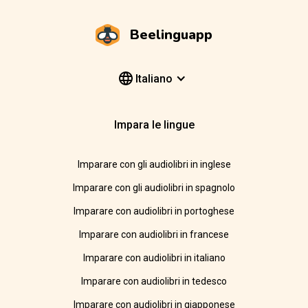
Beelinguapp
Italiano
Impara le lingue
Imparare con gli audiolibri in inglese
Imparare con gli audiolibri in spagnolo
Imparare con audiolibri in portoghese
Imparare con audiolibri in francese
Imparare con audiolibri in italiano
Imparare con audiolibri in tedesco
Imparare con audiolibri in giapponese