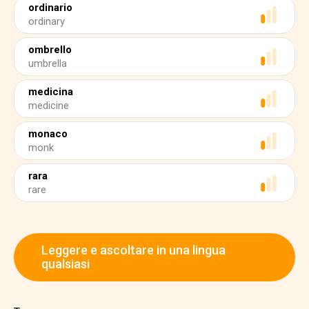
ordinario
ordinary
ombrello
umbrella
medicina
medicine
monaco
monk
rara
rare
Leggere e ascoltare in una lingua
qualsiasi