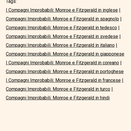
Tags:
I Compagni Improbabili: Monroe e Fitzgerald in inglese
I
Compagni Improbabili: Monroe e Fitzgerald in spagnolo
I
Compagni Improbabili: Monroe e Fitzgerald in tedesco
I
Compagni Improbabili: Monroe e Fitzgerald in svedese
I
Compagni Improbabili: Monroe e Fitzgerald in italiano
I
Compagni Improbabili: Monroe e Fitzgerald in giapponese
I Compagni Improbabili: Monroe e Fitzgerald in coreano
I
Compagni Improbabili: Monroe e Fitzgerald in portoghese
I Compagni Improbabili: Monroe e Fitzgerald in francese
I
Compagni Improbabili: Monroe e Fitzgerald in turco
I
Compagni Improbabili: Monroe e Fitzgerald in hindi