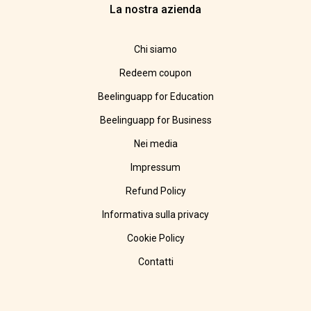
La nostra azienda
Chi siamo
Redeem coupon
Beelinguapp for Education
Beelinguapp for Business
Nei media
Impressum
Refund Policy
Informativa sulla privacy
Cookie Policy
Contatti