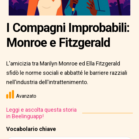
I Compagni Improbabili:
Monroe e Fitzgerald
L'amicizia tra Marilyn Monroe ed Ella Fitzgerald
sfidò le norme sociali e abbatté le barriere razziali
nell'industria dell'intrattenimento.
Avanzato
Leggi e ascolta questa storia
in Beelinguapp!
Vocabolario chiave