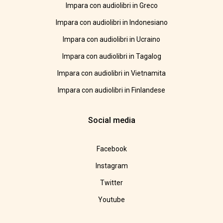
Impara con audiolibri in Greco
Impara con audiolibri in Indonesiano
Impara con audiolibri in Ucraino
Impara con audiolibri in Tagalog
Impara con audiolibri in Vietnamita
Impara con audiolibri in Finlandese
Social media
Facebook
Instagram
Twitter
Youtube