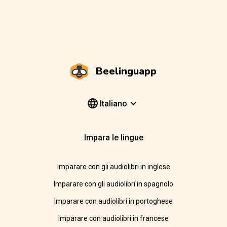
Beelinguapp
Italiano
Impara le lingue
Imparare con gli audiolibri in inglese
Imparare con gli audiolibri in spagnolo
Imparare con audiolibri in portoghese
Imparare con audiolibri in francese