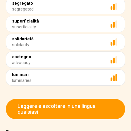
segregato
segregated
superficialità
superficiality
solidarietà
solidarity
sostegno
advocacy
luminari
luminaries
Leggere e ascoltare in una lingua
qualsiasi