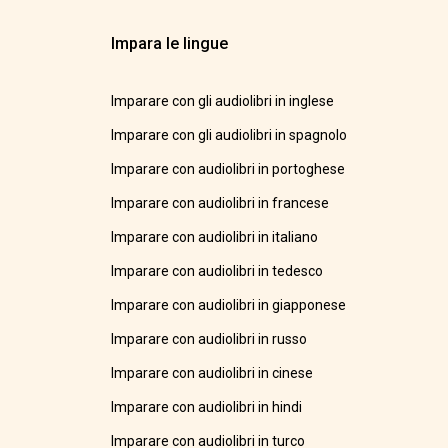
Impara le lingue
Imparare con gli audiolibri in inglese
Imparare con gli audiolibri in spagnolo
Imparare con audiolibri in portoghese
Imparare con audiolibri in francese
Imparare con audiolibri in italiano
Imparare con audiolibri in tedesco
Imparare con audiolibri in giapponese
Imparare con audiolibri in russo
Imparare con audiolibri in cinese
Imparare con audiolibri in hindi
Imparare con audiolibri in turco