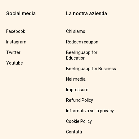
Social media
La nostra azienda
Facebook
Chi siamo
Instagram
Redeem coupon
Twitter
Beelinguapp for
Education
Youtube
Beelinguapp for Business
Nei media
Impressum
Refund Policy
Informativa sulla privacy
Cookie Policy
Contatti