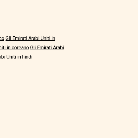
sco
Gli Emirati Arabi Uniti in
niti in coreano
Gli Emirati Arabi
bi Uniti in hindi