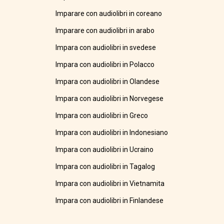
Imparare con audiolibri in coreano
Imparare con audiolibri in arabo
Impara con audiolibri in svedese
Impara con audiolibri in Polacco
Impara con audiolibri in Olandese
Impara con audiolibri in Norvegese
Impara con audiolibri in Greco
Impara con audiolibri in Indonesiano
Impara con audiolibri in Ucraino
Impara con audiolibri in Tagalog
Impara con audiolibri in Vietnamita
Impara con audiolibri in Finlandese