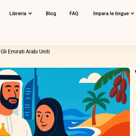
Libreria
Blog
FAQ
Impara le lingue
Gli Emirati Arabi Uniti