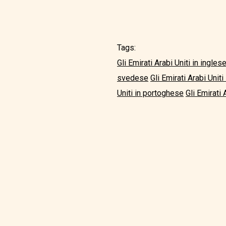
Tags:
Gli Emirati Arabi Uniti in ingles
svedese
Gli Emirati Arabi Uniti 
Uniti in portoghese
Gli Emirati 