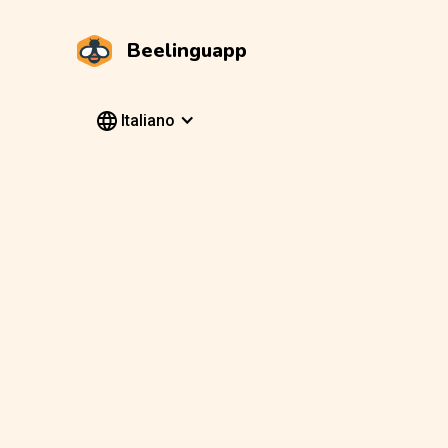
Beelinguapp
Italiano