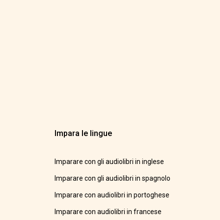
Impara le lingue
Imparare con gli audiolibri in inglese
Imparare con gli audiolibri in spagnolo
Imparare con audiolibri in portoghese
Imparare con audiolibri in francese