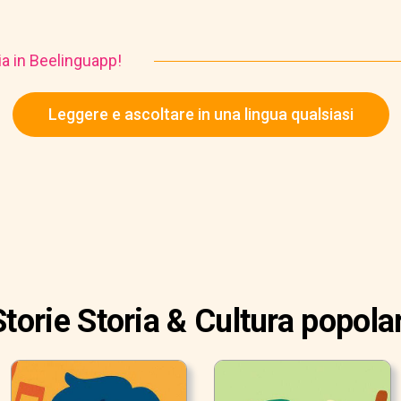
ia in Beelinguapp!
Leggere e ascoltare in una lingua qualsiasi
Storie Storia & Cultura popolar