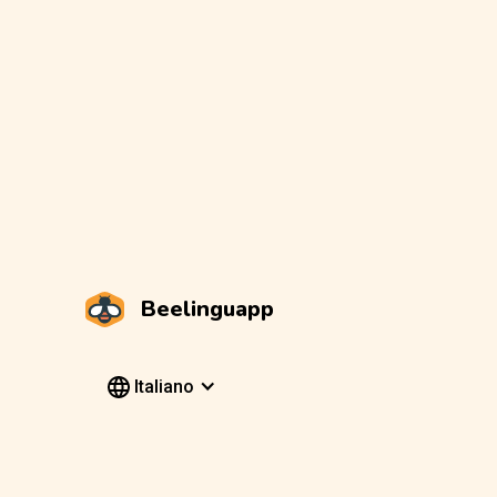
Beelinguapp
Italiano