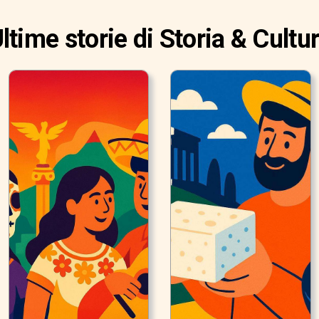
ltime storie di Storia & Cultu