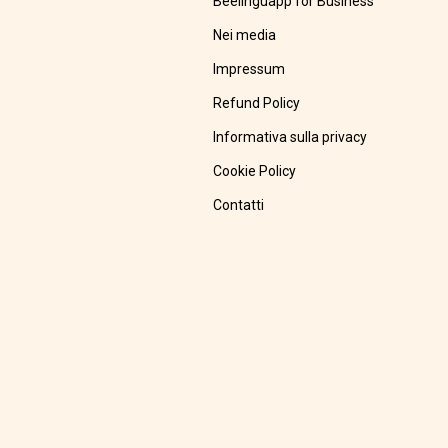
Beelinguapp for Business
Nei media
Impressum
Refund Policy
Informativa sulla privacy
Cookie Policy
Contatti