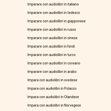
Imparare con audiolibri in italiano
Imparare con audiolibri in tedesco
Imparare con audiolibri in giapponese
Imparare con audiolibri in russo
Imparare con audiolibri in cinese
Imparare con audiolibri in hindi
Imparare con audiolibri in turco
Imparare con audiolibri in coreano
Imparare con audiolibri in arabo
Impara con audiolibri in svedese
Impara con audiolibri in Polacco
Impara con audiolibri in Olandese
Impara con audiolibri in Norvegese