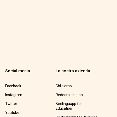
Social media
La nostra azienda
Facebook
Chi siamo
Instagram
Redeem coupon
Twitter
Beelinguapp for
Education
Youtube