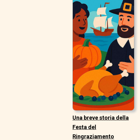
Una breve storia della
Festa del
Ringraziamento