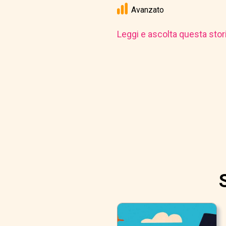
Avanzato
Leggi e ascolta questa stor