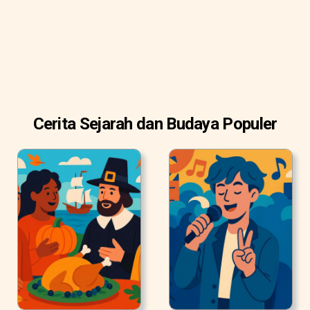
Cerita Sejarah dan Budaya Populer