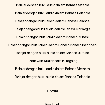
Belajar dengan buku audio dalam Bahasa Swedia
Belajar dengan buku audio dalam Bahasa Polandia
Belajar dengan buku audio dalam Bahasa Belanda
Belajar dengan buku audio dalam Bahasa Norwegia
Belajar dengan buku audio dalam Bahasa Yunani
Belajar dengan buku audio dalam Bahasa Bahasa Indonesia
Belajar dengan buku audio dalam Bahasa Ukraina
Learn with Audiobooks in Tagalog
Belajar dengan buku audio dalam Bahasa Vietnam
Belajar dengan buku audio dalam Bahasa Finlandia
Social
Facebook