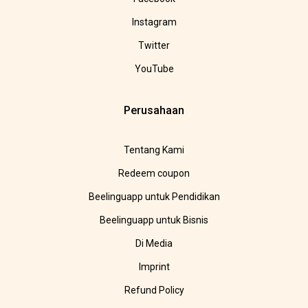
Instagram
Twitter
YouTube
Perusahaan
Tentang Kami
Redeem coupon
Beelinguapp untuk Pendidikan
Beelinguapp untuk Bisnis
Di Media
Imprint
Refund Policy