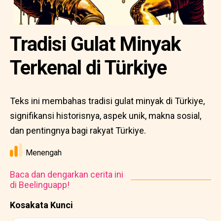
Tradisi Gulat Minyak
Terkenal di Türkiye
Teks ini membahas tradisi gulat minyak di Türkiye,
signifikansi historisnya, aspek unik, makna sosial,
dan pentingnya bagi rakyat Türkiye.
Menengah
Baca dan dengarkan cerita ini
di Beelinguapp!
Kosakata Kunci