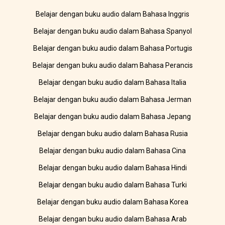
Belajar dengan buku audio dalam Bahasa Inggris
Belajar dengan buku audio dalam Bahasa Spanyol
Belajar dengan buku audio dalam Bahasa Portugis
Belajar dengan buku audio dalam Bahasa Perancis
Belajar dengan buku audio dalam Bahasa Italia
Belajar dengan buku audio dalam Bahasa Jerman
Belajar dengan buku audio dalam Bahasa Jepang
Belajar dengan buku audio dalam Bahasa Rusia
Belajar dengan buku audio dalam Bahasa Cina
Belajar dengan buku audio dalam Bahasa Hindi
Belajar dengan buku audio dalam Bahasa Turki
Belajar dengan buku audio dalam Bahasa Korea
Belajar dengan buku audio dalam Bahasa Arab