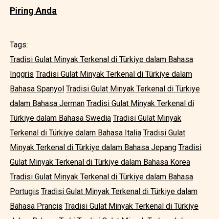
Piring Anda
Tags:
Tradisi Gulat Minyak Terkenal di Türkiye dalam Bahasa
Inggris
Tradisi Gulat Minyak Terkenal di Türkiye dalam
Bahasa Spanyol
Tradisi Gulat Minyak Terkenal di Türkiye
dalam Bahasa Jerman
Tradisi Gulat Minyak Terkenal di
Türkiye dalam Bahasa Swedia
Tradisi Gulat Minyak
Terkenal di Türkiye dalam Bahasa Italia
Tradisi Gulat
Minyak Terkenal di Türkiye dalam Bahasa Jepang
Tradisi
Gulat Minyak Terkenal di Türkiye dalam Bahasa Korea
Tradisi Gulat Minyak Terkenal di Türkiye dalam Bahasa
Portugis
Tradisi Gulat Minyak Terkenal di Türkiye dalam
Bahasa Prancis
Tradisi Gulat Minyak Terkenal di Türkiye