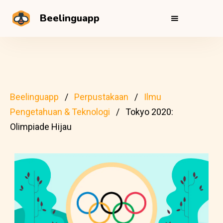
Beelinguapp
Beelinguapp
Perpustakaan
Ilmu
Pengetahuan & Teknologi
Tokyo 2020:
Olimpiade Hijau