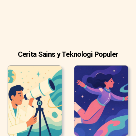
Cerita Sains y Teknologi Populer