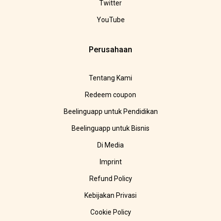
Twitter
YouTube
Perusahaan
Tentang Kami
Redeem coupon
Beelinguapp untuk Pendidikan
Beelinguapp untuk Bisnis
Di Media
Imprint
Refund Policy
Kebijakan Privasi
Cookie Policy