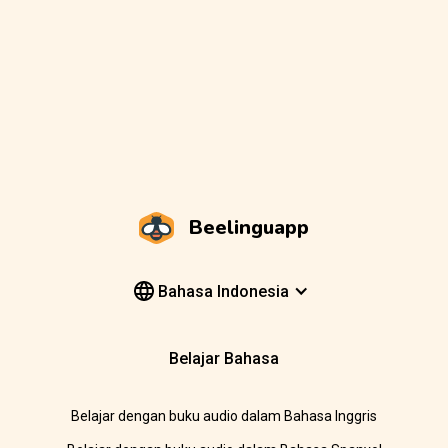
Beelinguapp
Bahasa Indonesia
Belajar Bahasa
Belajar dengan buku audio dalam Bahasa Inggris