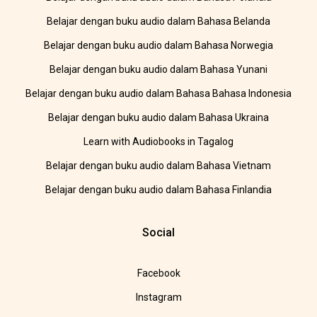
Belajar dengan buku audio dalam Bahasa Belanda
Belajar dengan buku audio dalam Bahasa Norwegia
Belajar dengan buku audio dalam Bahasa Yunani
Belajar dengan buku audio dalam Bahasa Bahasa Indonesia
Belajar dengan buku audio dalam Bahasa Ukraina
Learn with Audiobooks in Tagalog
Belajar dengan buku audio dalam Bahasa Vietnam
Belajar dengan buku audio dalam Bahasa Finlandia
Social
Facebook
Instagram