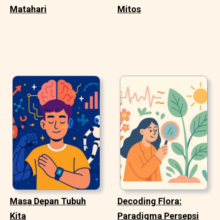
Matahari
Mitos
Masa Depan Tubuh
Decoding Flora:
Kita
Paradigma Persepsi