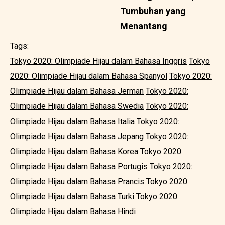
Tumbuhan yang
Menantang
Tags:
Tokyo 2020: Olimpiade Hijau dalam Bahasa Inggris
Tokyo
2020: Olimpiade Hijau dalam Bahasa Spanyol
Tokyo 2020:
Olimpiade Hijau dalam Bahasa Jerman
Tokyo 2020:
Olimpiade Hijau dalam Bahasa Swedia
Tokyo 2020:
Olimpiade Hijau dalam Bahasa Italia
Tokyo 2020:
Olimpiade Hijau dalam Bahasa Jepang
Tokyo 2020:
Olimpiade Hijau dalam Bahasa Korea
Tokyo 2020:
Olimpiade Hijau dalam Bahasa Portugis
Tokyo 2020:
Olimpiade Hijau dalam Bahasa Prancis
Tokyo 2020:
Olimpiade Hijau dalam Bahasa Turki
Tokyo 2020:
Olimpiade Hijau dalam Bahasa Hindi