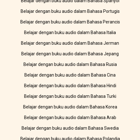
Belajar dengan buku audio dalam Bahasa Spanyol
Belajar dengan buku audio dalam Bahasa Portugis
Belajar dengan buku audio dalam Bahasa Perancis
Belajar dengan buku audio dalam Bahasa Italia
Belajar dengan buku audio dalam Bahasa Jerman
Belajar dengan buku audio dalam Bahasa Jepang
Belajar dengan buku audio dalam Bahasa Rusia
Belajar dengan buku audio dalam Bahasa Cina
Belajar dengan buku audio dalam Bahasa Hindi
Belajar dengan buku audio dalam Bahasa Turki
Belajar dengan buku audio dalam Bahasa Korea
Belajar dengan buku audio dalam Bahasa Arab
Belajar dengan buku audio dalam Bahasa Swedia
Belajar dengan buku audio dalam Bahasa Polandia