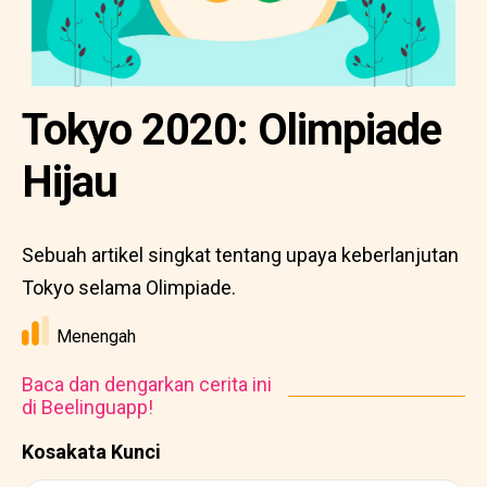
Tokyo 2020: Olimpiade
Hijau
Sebuah artikel singkat tentang upaya keberlanjutan
Tokyo selama Olimpiade.
Menengah
Baca dan dengarkan cerita ini
di Beelinguapp!
Kosakata Kunci