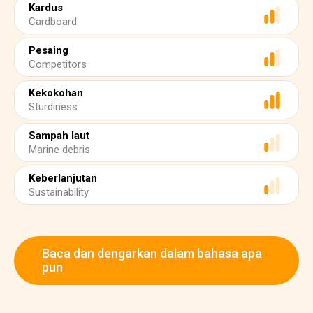
Kardus
Cardboard
Pesaing
Competitors
Kekokohan
Sturdiness
Sampah laut
Marine debris
Keberlanjutan
Sustainability
Baca dan dengarkan dalam bahasa apa
pun