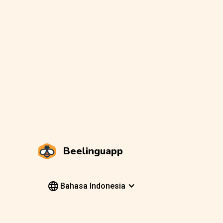
Beelinguapp
Bahasa Indonesia