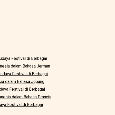
Budaya Festival di Berbagai
donesia dalam Bahasa Jerman
Budaya Festival di Berbagai
esia dalam Bahasa Jepang
udaya Festival di Berbagai
donesia dalam Bahasa Prancis
aya Festival di Berbagai