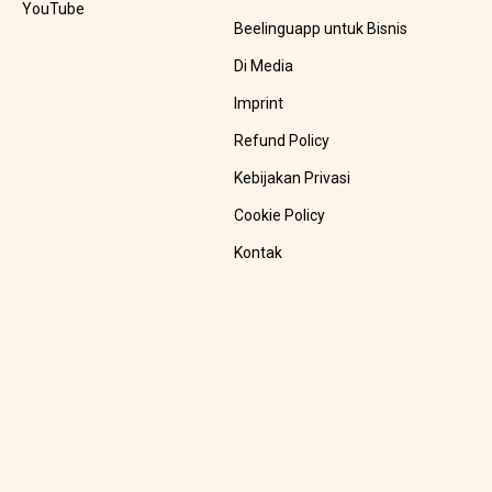
YouTube
Beelinguapp untuk Bisnis
Di Media
Imprint
Refund Policy
Kebijakan Privasi
Cookie Policy
Kontak