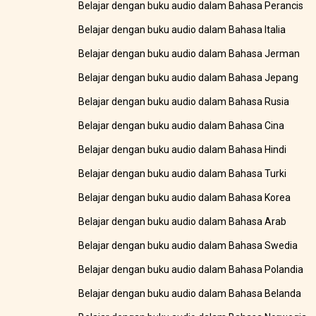
Belajar dengan buku audio dalam Bahasa Perancis
Belajar dengan buku audio dalam Bahasa Italia
Belajar dengan buku audio dalam Bahasa Jerman
Belajar dengan buku audio dalam Bahasa Jepang
Belajar dengan buku audio dalam Bahasa Rusia
Belajar dengan buku audio dalam Bahasa Cina
Belajar dengan buku audio dalam Bahasa Hindi
Belajar dengan buku audio dalam Bahasa Turki
Belajar dengan buku audio dalam Bahasa Korea
Belajar dengan buku audio dalam Bahasa Arab
Belajar dengan buku audio dalam Bahasa Swedia
Belajar dengan buku audio dalam Bahasa Polandia
Belajar dengan buku audio dalam Bahasa Belanda