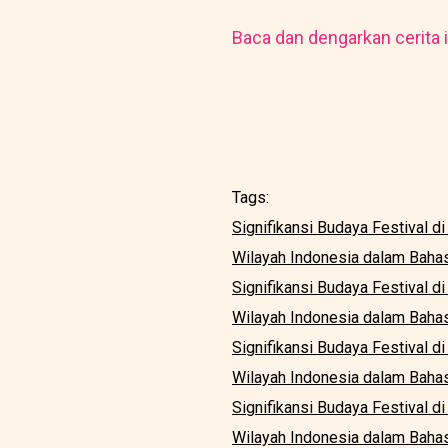
Baca dan dengarkan cerita i
Tags:
Signifikansi Budaya Festival d
Wilayah Indonesia dalam Baha
Signifikansi Budaya Festival 
Wilayah Indonesia dalam Bahasa
Signifikansi Budaya Festival 
Wilayah Indonesia dalam Baha
Signifikansi Budaya Festival d
Wilayah Indonesia dalam Bahas