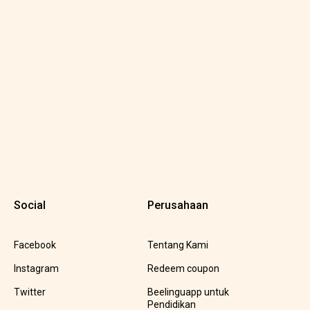
Social
Perusahaan
Facebook
Tentang Kami
Instagram
Redeem coupon
Twitter
Beelinguapp untuk
Pendidikan