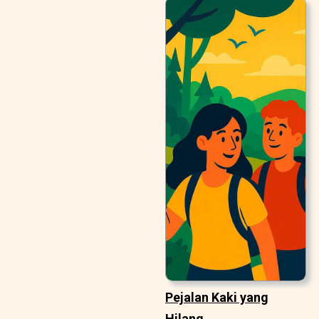
Pejalan Kaki yang
Hilang