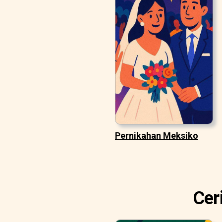
Pernikahan Meksiko
Cer