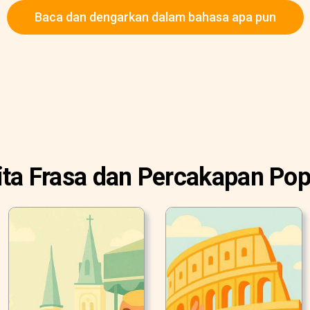
Baca dan dengarkan dalam bahasa apa pun
ita Frasa dan Percakapan Pop