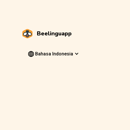
Beelinguapp
Bahasa Indonesia