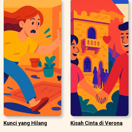
Kunci yang Hilang
Kisah Cinta di Verona