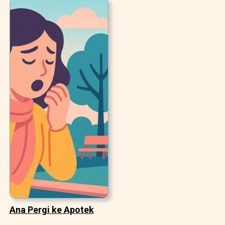
Ana Pergi ke Apotek