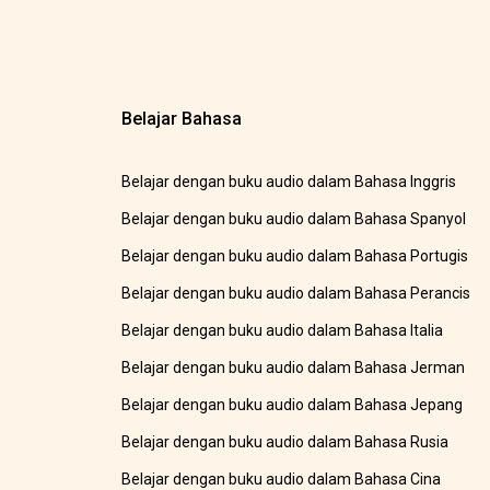
Belajar Bahasa
Belajar dengan buku audio dalam Bahasa Inggris
Belajar dengan buku audio dalam Bahasa Spanyol
Belajar dengan buku audio dalam Bahasa Portugis
Belajar dengan buku audio dalam Bahasa Perancis
Belajar dengan buku audio dalam Bahasa Italia
Belajar dengan buku audio dalam Bahasa Jerman
Belajar dengan buku audio dalam Bahasa Jepang
Belajar dengan buku audio dalam Bahasa Rusia
Belajar dengan buku audio dalam Bahasa Cina