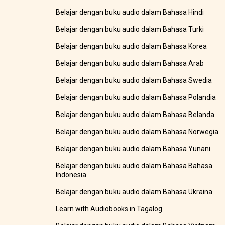
Belajar dengan buku audio dalam Bahasa Hindi
Belajar dengan buku audio dalam Bahasa Turki
Belajar dengan buku audio dalam Bahasa Korea
Belajar dengan buku audio dalam Bahasa Arab
Belajar dengan buku audio dalam Bahasa Swedia
Belajar dengan buku audio dalam Bahasa Polandia
Belajar dengan buku audio dalam Bahasa Belanda
Belajar dengan buku audio dalam Bahasa Norwegia
Belajar dengan buku audio dalam Bahasa Yunani
Belajar dengan buku audio dalam Bahasa Bahasa
Indonesia
Belajar dengan buku audio dalam Bahasa Ukraina
Learn with Audiobooks in Tagalog