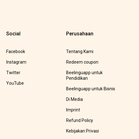
Social
Perusahaan
Facebook
Tentang Kami
Instagram
Redeem coupon
Twitter
Beelinguapp untuk
Pendidikan
YouTube
Beelinguapp untuk Bisnis
Di Media
Imprint
Refund Policy
Kebijakan Privasi