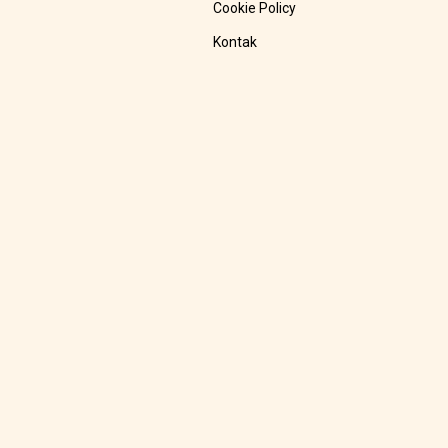
Cookie Policy
Kontak