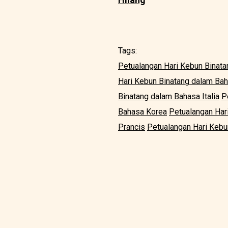
Tags:
Petualangan Hari Kebun Binata
Hari Kebun Binatang dalam Ba
Binatang dalam Bahasa Italia
P
Bahasa Korea
Petualangan Har
Prancis
Petualangan Hari Kebu