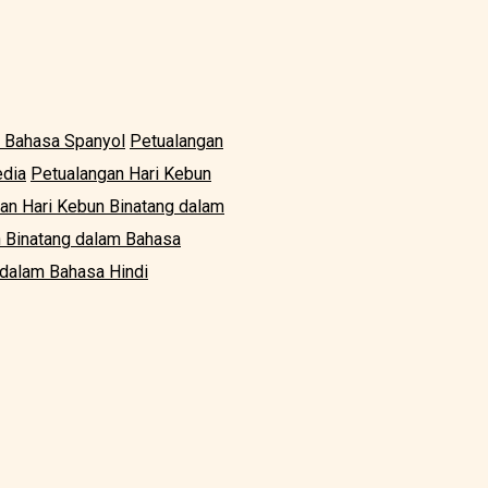
m Bahasa Spanyol
Petualangan
edia
Petualangan Hari Kebun
an Hari Kebun Binatang dalam
n Binatang dalam Bahasa
 dalam Bahasa Hindi