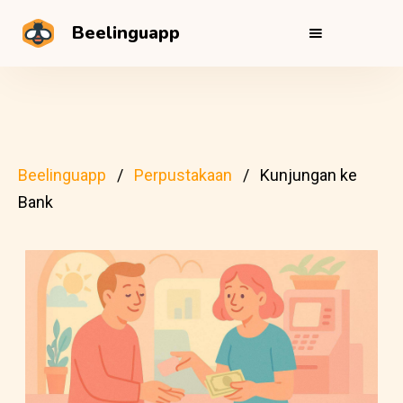
Beelinguapp
Beelinguapp
Perpustakaan
Kunjungan ke
Bank