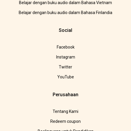
Belajar dengan buku audio dalam Bahasa Vietnam
Belajar dengan buku audio dalam Bahasa Finlandia
Social
Facebook
Instagram
Twitter
YouTube
Perusahaan
Tentang Kami
Redeem coupon