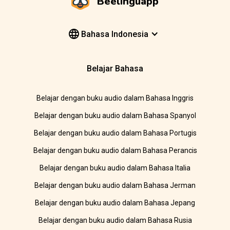
Beelinguapp
Bahasa Indonesia
Belajar Bahasa
Belajar dengan buku audio dalam Bahasa Inggris
Belajar dengan buku audio dalam Bahasa Spanyol
Belajar dengan buku audio dalam Bahasa Portugis
Belajar dengan buku audio dalam Bahasa Perancis
Belajar dengan buku audio dalam Bahasa Italia
Belajar dengan buku audio dalam Bahasa Jerman
Belajar dengan buku audio dalam Bahasa Jepang
Belajar dengan buku audio dalam Bahasa Rusia