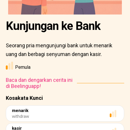
Kunjungan ke Bank
Seorang pria mengunjungi bank untuk menarik
uang dan berbagi senyuman dengan kasir.
Pemula
Baca dan dengarkan cerita ini
di Beelinguapp!
Kosakata Kunci
menarik
withdraw
kasir