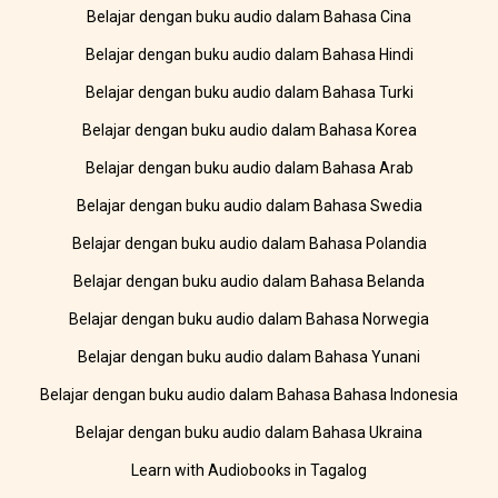
Belajar dengan buku audio dalam Bahasa Cina
Belajar dengan buku audio dalam Bahasa Hindi
Belajar dengan buku audio dalam Bahasa Turki
Belajar dengan buku audio dalam Bahasa Korea
Belajar dengan buku audio dalam Bahasa Arab
Belajar dengan buku audio dalam Bahasa Swedia
Belajar dengan buku audio dalam Bahasa Polandia
Belajar dengan buku audio dalam Bahasa Belanda
Belajar dengan buku audio dalam Bahasa Norwegia
Belajar dengan buku audio dalam Bahasa Yunani
Belajar dengan buku audio dalam Bahasa Bahasa Indonesia
Belajar dengan buku audio dalam Bahasa Ukraina
Learn with Audiobooks in Tagalog