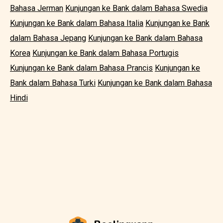
Bahasa Jerman
Kunjungan ke Bank dalam Bahasa Swedia
Kunjungan ke Bank dalam Bahasa Italia
Kunjungan ke Bank
dalam Bahasa Jepang
Kunjungan ke Bank dalam Bahasa
Korea
Kunjungan ke Bank dalam Bahasa Portugis
Kunjungan ke Bank dalam Bahasa Prancis
Kunjungan ke
Bank dalam Bahasa Turki
Kunjungan ke Bank dalam Bahasa
Hindi