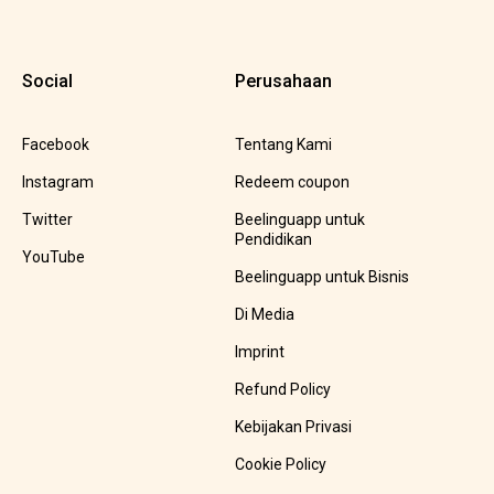
Social
Perusahaan
Facebook
Tentang Kami
Instagram
Redeem coupon
Twitter
Beelinguapp untuk
Pendidikan
YouTube
Beelinguapp untuk Bisnis
Di Media
Imprint
Refund Policy
Kebijakan Privasi
Cookie Policy