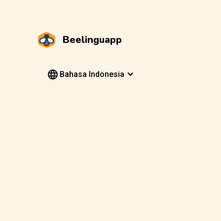
Beelinguapp
Bahasa Indonesia