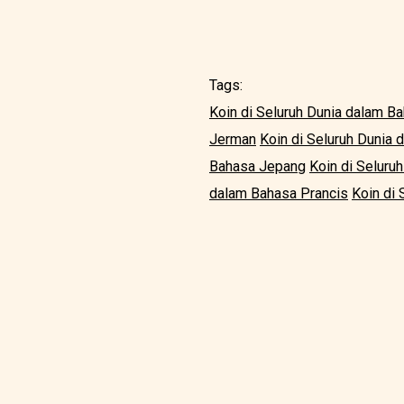
Tags:
Koin di Seluruh Dunia dalam Ba
Jerman
Koin di Seluruh Dunia
Bahasa Jepang
Koin di Seluru
dalam Bahasa Prancis
Koin di 