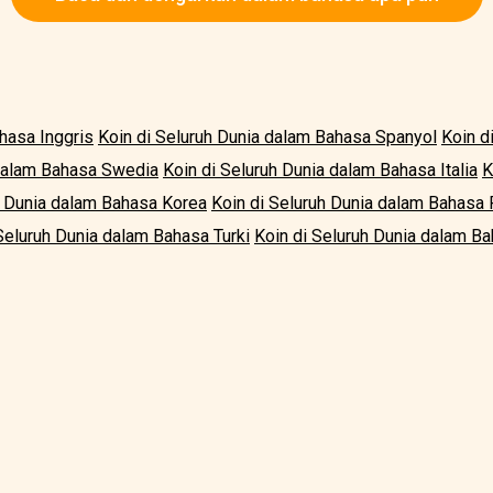
hasa Inggris
Koin di Seluruh Dunia dalam Bahasa Spanyol
Koin d
 dalam Bahasa Swedia
Koin di Seluruh Dunia dalam Bahasa Italia
K
h Dunia dalam Bahasa Korea
Koin di Seluruh Dunia dalam Bahasa 
Seluruh Dunia dalam Bahasa Turki
Koin di Seluruh Dunia dalam Ba