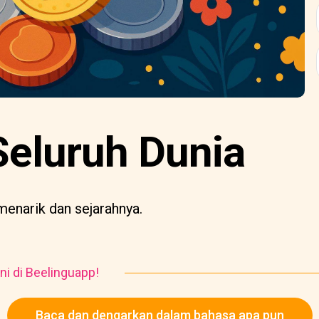
Seluruh Dunia
 menarik dan sejarahnya.
ni di Beelinguapp!
Baca dan dengarkan dalam bahasa apa pun