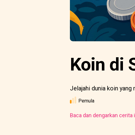
Koin di 
Jelajahi dunia koin yang
Pemula
Baca dan dengarkan cerita i