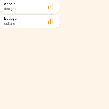
desain
designs
budaya
culture