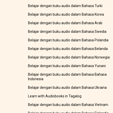
Belajar dengan buku audio dalam Bahasa Turki
Belajar dengan buku audio dalam Bahasa Korea
Belajar dengan buku audio dalam Bahasa Arab
Belajar dengan buku audio dalam Bahasa Swedia
Belajar dengan buku audio dalam Bahasa Polandia
Belajar dengan buku audio dalam Bahasa Belanda
Belajar dengan buku audio dalam Bahasa Norwegia
Belajar dengan buku audio dalam Bahasa Yunani
Belajar dengan buku audio dalam Bahasa Bahasa
Indonesia
Belajar dengan buku audio dalam Bahasa Ukraina
Learn with Audiobooks in Tagalog
Belajar dengan buku audio dalam Bahasa Vietnam