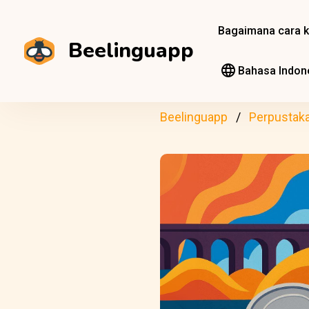
Bagaimana cara k
Beelinguapp
Bahasa Indon
Beelinguapp
Perpustak