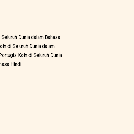
i Seluruh Dunia dalam Bahasa
oin di Seluruh Dunia dalam
Portugis
Koin di Seluruh Dunia
hasa Hindi