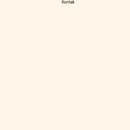
Kontak