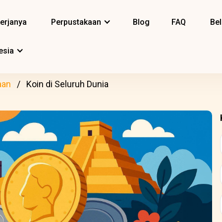
erjanya
Perpustakaan
Blog
FAQ
Bel
esia
aan
Koin di Seluruh Dunia