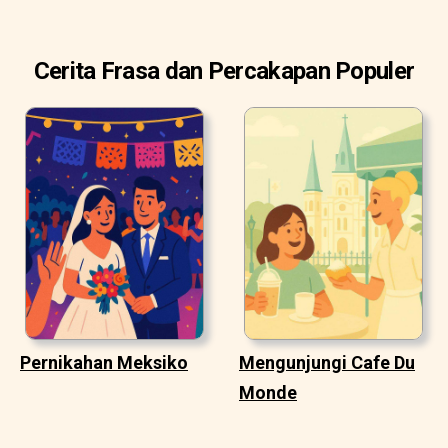
Cerita Frasa dan Percakapan Populer
Pernikahan Meksiko
Mengunjungi Cafe Du
Monde