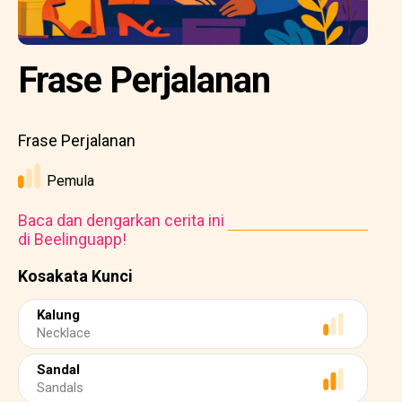
Frase Perjalanan
Frase Perjalanan
Pemula
Baca dan dengarkan cerita ini
di Beelinguapp!
Kosakata Kunci
Kalung
Necklace
Sandal
Sandals