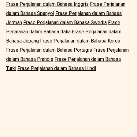
Frase Perjalanan dalam Bahasa Inggris
Frase Perjalanan
dalam Bahasa Spanyol
Frase Perjalanan dalam Bahasa
Jerman
Frase Perjalanan dalam Bahasa Swedia
Frase
Perjalanan dalam Bahasa Italia
Frase Perjalanan dalam
Bahasa Jepang
Frase Perjalanan dalam Bahasa Korea
Frase Perjalanan dalam Bahasa Portugis
Frase Perjalanan
dalam Bahasa Prancis
Frase Perjalanan dalam Bahasa
Turki
Frase Perjalanan dalam Bahasa Hindi