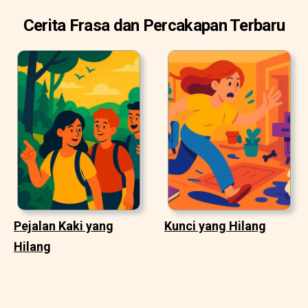
Cerita Frasa dan Percakapan Terbaru
Pejalan Kaki yang
Kunci yang Hilang
Hilang