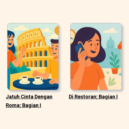
Jatuh Cinta Dengan
Di Restoran; Bagian I
Roma; Bagian I