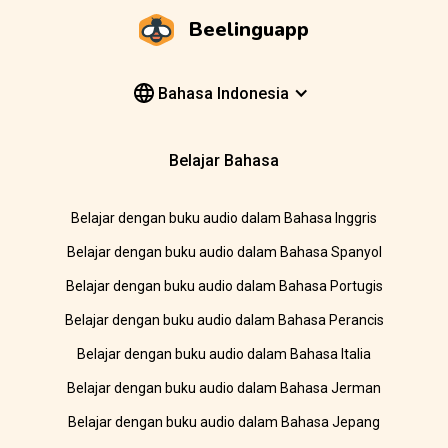
Beelinguapp
Bahasa Indonesia
Belajar Bahasa
Belajar dengan buku audio dalam Bahasa Inggris
Belajar dengan buku audio dalam Bahasa Spanyol
Belajar dengan buku audio dalam Bahasa Portugis
Belajar dengan buku audio dalam Bahasa Perancis
Belajar dengan buku audio dalam Bahasa Italia
Belajar dengan buku audio dalam Bahasa Jerman
Belajar dengan buku audio dalam Bahasa Jepang