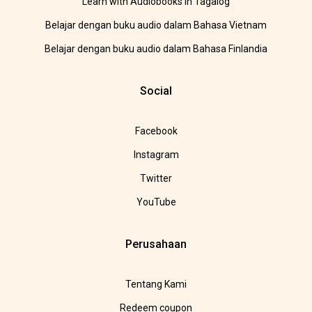
Learn with Audiobooks in Tagalog
Belajar dengan buku audio dalam Bahasa Vietnam
Belajar dengan buku audio dalam Bahasa Finlandia
Social
Facebook
Instagram
Twitter
YouTube
Perusahaan
Tentang Kami
Redeem coupon