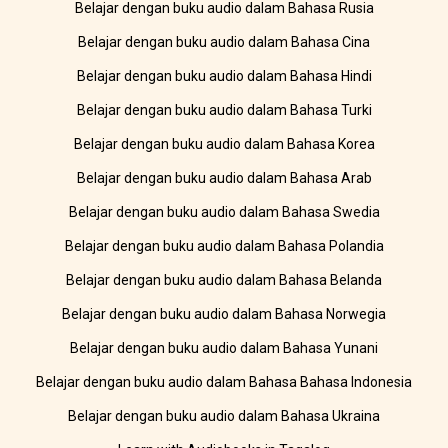
Belajar dengan buku audio dalam Bahasa Rusia
Belajar dengan buku audio dalam Bahasa Cina
Belajar dengan buku audio dalam Bahasa Hindi
Belajar dengan buku audio dalam Bahasa Turki
Belajar dengan buku audio dalam Bahasa Korea
Belajar dengan buku audio dalam Bahasa Arab
Belajar dengan buku audio dalam Bahasa Swedia
Belajar dengan buku audio dalam Bahasa Polandia
Belajar dengan buku audio dalam Bahasa Belanda
Belajar dengan buku audio dalam Bahasa Norwegia
Belajar dengan buku audio dalam Bahasa Yunani
Belajar dengan buku audio dalam Bahasa Bahasa Indonesia
Belajar dengan buku audio dalam Bahasa Ukraina