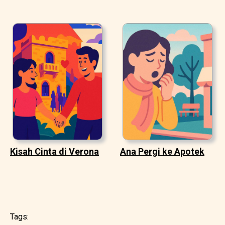
Kisah Cinta di Verona
Ana Pergi ke Apotek
Tags: