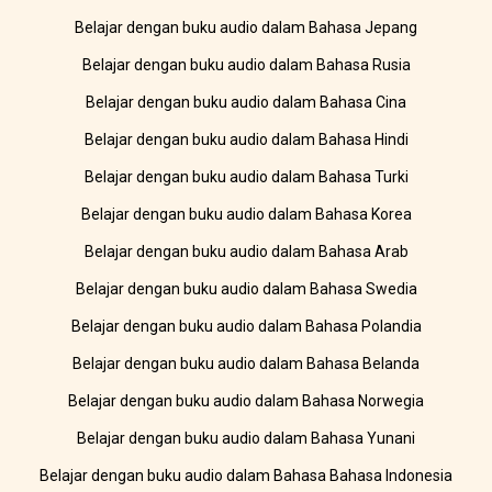
Belajar dengan buku audio dalam Bahasa Jepang
Belajar dengan buku audio dalam Bahasa Rusia
Belajar dengan buku audio dalam Bahasa Cina
Belajar dengan buku audio dalam Bahasa Hindi
Belajar dengan buku audio dalam Bahasa Turki
Belajar dengan buku audio dalam Bahasa Korea
Belajar dengan buku audio dalam Bahasa Arab
Belajar dengan buku audio dalam Bahasa Swedia
Belajar dengan buku audio dalam Bahasa Polandia
Belajar dengan buku audio dalam Bahasa Belanda
Belajar dengan buku audio dalam Bahasa Norwegia
Belajar dengan buku audio dalam Bahasa Yunani
Belajar dengan buku audio dalam Bahasa Bahasa Indonesia