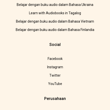
Belajar dengan buku audio dalam Bahasa Ukraina
Learn with Audiobooks in Tagalog
Belajar dengan buku audio dalam Bahasa Vietnam
Belajar dengan buku audio dalam Bahasa Finlandia
Social
Facebook
Instagram
Twitter
YouTube
Perusahaan