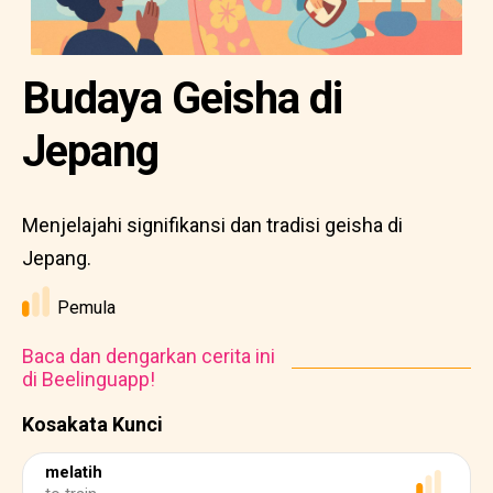
Budaya Geisha di
Jepang
Menjelajahi signifikansi dan tradisi geisha di
Jepang.
Pemula
Baca dan dengarkan cerita ini
di Beelinguapp!
Kosakata Kunci
melatih