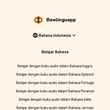
Beelinguapp
Bahasa Indonesia
Belajar Bahasa
Belajar dengan buku audio dalam Bahasa Inggris
Belajar dengan buku audio dalam Bahasa Spanyol
Belajar dengan buku audio dalam Bahasa Portugis
Belajar dengan buku audio dalam Bahasa Perancis
Belajar dengan buku audio dalam Bahasa Italia
Belajar dengan buku audio dalam Bahasa Jerman