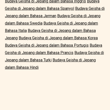
Budaya Geisha di Jepang dalam Bahasa Inggris
Budaya
Geisha di Jepang dalam Bahasa Spanyol
Budaya Geisha di
Jepang dalam Bahasa Jerman
Budaya Geisha di Jepang
dalam Bahasa Swedia
Budaya Geisha di Jepang dalam
Bahasa Italia
Budaya Geisha di Jepang dalam Bahasa
Jepang
Budaya Geisha di Jepang dalam Bahasa Korea
Budaya Geisha di Jepang dalam Bahasa Portugis
Budaya
Geisha di Jepang dalam Bahasa Prancis
Budaya Geisha di
Jepang dalam Bahasa Turki
Budaya Geisha di Jepang
dalam Bahasa Hindi