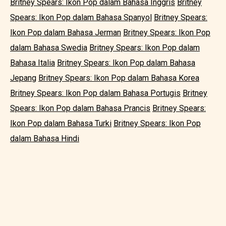
Britney Spears: Ikon Pop dalam Bahasa Inggris
Britney
Spears: Ikon Pop dalam Bahasa Spanyol
Britney Spears:
Ikon Pop dalam Bahasa Jerman
Britney Spears: Ikon Pop
dalam Bahasa Swedia
Britney Spears: Ikon Pop dalam
Bahasa Italia
Britney Spears: Ikon Pop dalam Bahasa
Jepang
Britney Spears: Ikon Pop dalam Bahasa Korea
Britney Spears: Ikon Pop dalam Bahasa Portugis
Britney
Spears: Ikon Pop dalam Bahasa Prancis
Britney Spears:
Ikon Pop dalam Bahasa Turki
Britney Spears: Ikon Pop
dalam Bahasa Hindi