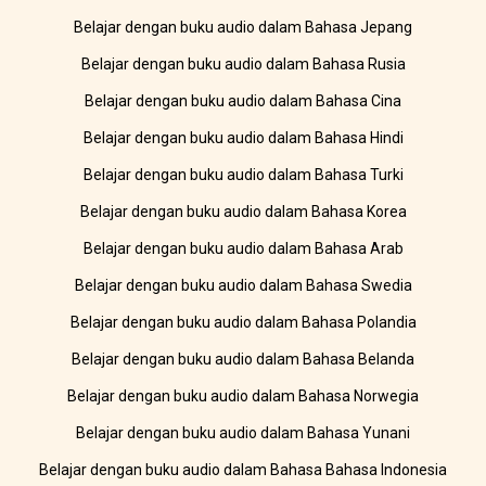
Belajar dengan buku audio dalam Bahasa Jepang
Belajar dengan buku audio dalam Bahasa Rusia
Belajar dengan buku audio dalam Bahasa Cina
Belajar dengan buku audio dalam Bahasa Hindi
Belajar dengan buku audio dalam Bahasa Turki
Belajar dengan buku audio dalam Bahasa Korea
Belajar dengan buku audio dalam Bahasa Arab
Belajar dengan buku audio dalam Bahasa Swedia
Belajar dengan buku audio dalam Bahasa Polandia
Belajar dengan buku audio dalam Bahasa Belanda
Belajar dengan buku audio dalam Bahasa Norwegia
Belajar dengan buku audio dalam Bahasa Yunani
Belajar dengan buku audio dalam Bahasa Bahasa Indonesia