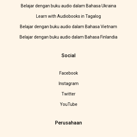
Belajar dengan buku audio dalam Bahasa Ukraina
Learn with Audiobooks in Tagalog
Belajar dengan buku audio dalam Bahasa Vietnam
Belajar dengan buku audio dalam Bahasa Finlandia
Social
Facebook
Instagram
Twitter
YouTube
Perusahaan