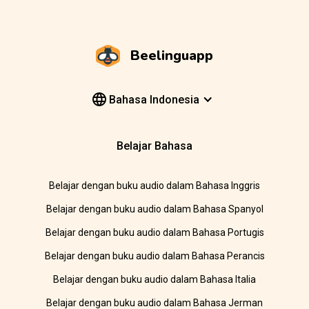
Beelinguapp
Bahasa Indonesia
Belajar Bahasa
Belajar dengan buku audio dalam Bahasa Inggris
Belajar dengan buku audio dalam Bahasa Spanyol
Belajar dengan buku audio dalam Bahasa Portugis
Belajar dengan buku audio dalam Bahasa Perancis
Belajar dengan buku audio dalam Bahasa Italia
Belajar dengan buku audio dalam Bahasa Jerman