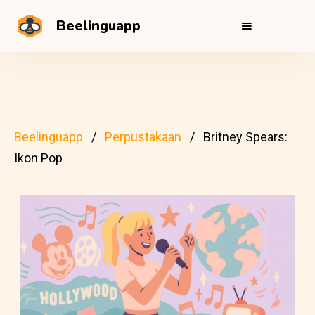
Beelinguapp
Beelinguapp
Perpustakaan
Britney Spears:
Ikon Pop