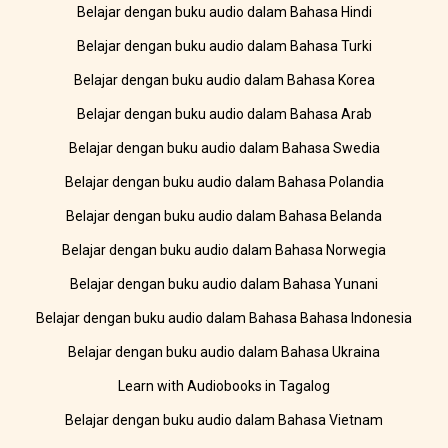
Belajar dengan buku audio dalam Bahasa Hindi
Belajar dengan buku audio dalam Bahasa Turki
Belajar dengan buku audio dalam Bahasa Korea
Belajar dengan buku audio dalam Bahasa Arab
Belajar dengan buku audio dalam Bahasa Swedia
Belajar dengan buku audio dalam Bahasa Polandia
Belajar dengan buku audio dalam Bahasa Belanda
Belajar dengan buku audio dalam Bahasa Norwegia
Belajar dengan buku audio dalam Bahasa Yunani
Belajar dengan buku audio dalam Bahasa Bahasa Indonesia
Belajar dengan buku audio dalam Bahasa Ukraina
Learn with Audiobooks in Tagalog
Belajar dengan buku audio dalam Bahasa Vietnam