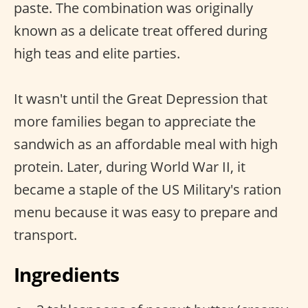
paste. The combination was originally
known as a delicate treat offered during
high teas and elite parties.
It wasn't until the Great Depression that
more families began to appreciate the
sandwich as an affordable meal with high
protein. Later, during World War II, it
became a staple of the US Military's ration
menu because it was easy to prepare and
transport.
Ingredients