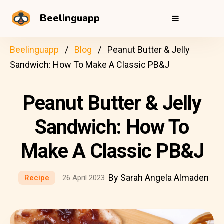
Beelinguapp
Beelinguapp
Blog
Peanut Butter & Jelly
Sandwich: How To Make A Classic PB&J
Peanut Butter & Jelly
Sandwich: How To
Make A Classic PB&J
By Sarah Angela Almaden
Recipe
26 April 2023