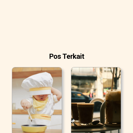
Pos Terkait