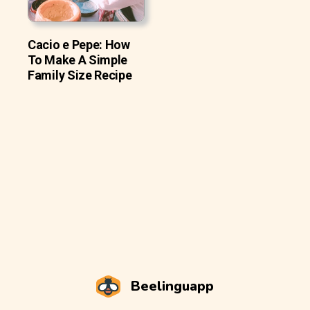
Cacio e Pepe: How
To Make A Simple
Family Size Recipe
Beelinguapp