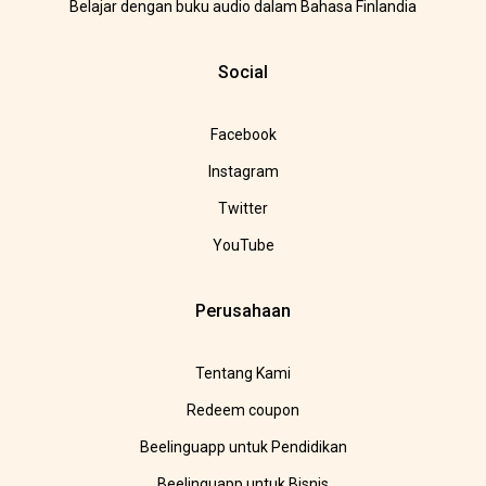
Belajar dengan buku audio dalam Bahasa Finlandia
Social
Facebook
Instagram
Twitter
YouTube
Perusahaan
Tentang Kami
Redeem coupon
Beelinguapp untuk Pendidikan
Beelinguapp untuk Bisnis