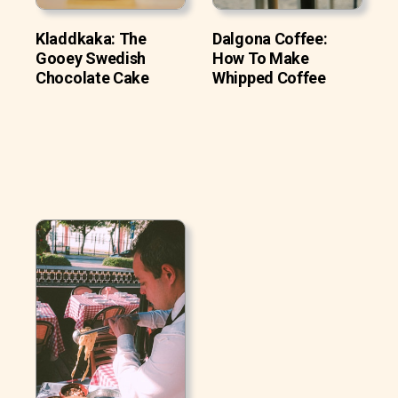
Kladdkaka: The
Dalgona Coffee:
Gooey Swedish
How To Make
Chocolate Cake
Whipped Coffee