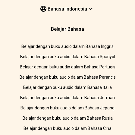
Bahasa Indonesia
Belajar Bahasa
Belajar dengan buku audio dalam Bahasa Inggris
Belajar dengan buku audio dalam Bahasa Spanyol
Belajar dengan buku audio dalam Bahasa Portugis
Belajar dengan buku audio dalam Bahasa Perancis
Belajar dengan buku audio dalam Bahasa Italia
Belajar dengan buku audio dalam Bahasa Jerman
Belajar dengan buku audio dalam Bahasa Jepang
Belajar dengan buku audio dalam Bahasa Rusia
Belajar dengan buku audio dalam Bahasa Cina