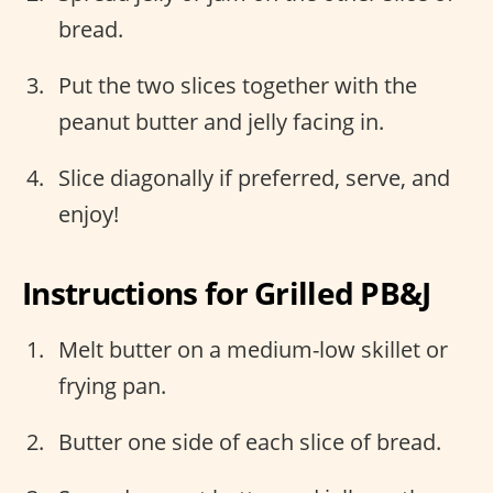
bread.
Put the two slices together with the
peanut butter and jelly facing in.
Slice diagonally if preferred, serve, and
enjoy!
Instructions for Grilled PB&J
Melt butter on a medium-low skillet or
frying pan.
Butter one side of each slice of bread.