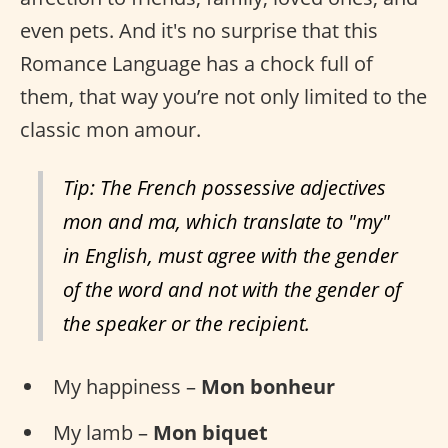
even pets. And it's no surprise that this
Romance Language has a chock full of
them, that way you’re not only limited to the
classic mon amour.
Tip: The French possessive adjectives
mon and ma, which translate to "my"
in English, must agree with the gender
of the word and not with the gender of
the speaker or the recipient.
My happiness –
Mon bonheur
My lamb –
Mon biquet