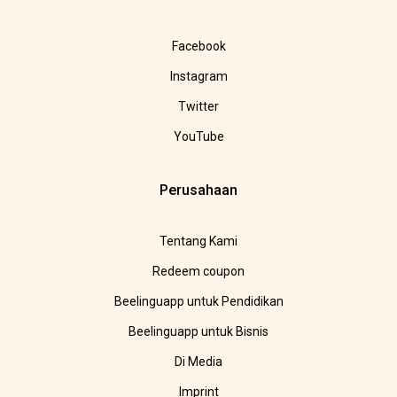
Facebook
Instagram
Twitter
YouTube
Perusahaan
Tentang Kami
Redeem coupon
Beelinguapp untuk Pendidikan
Beelinguapp untuk Bisnis
Di Media
Imprint