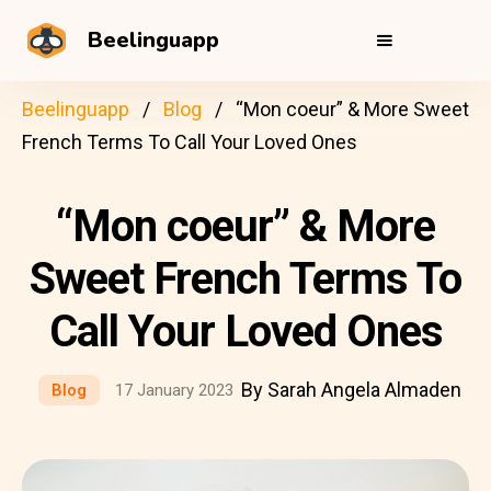
Beelinguapp
Beelinguapp
Blog
“Mon coeur” & More Sweet
French Terms To Call Your Loved Ones
“Mon coeur” & More
Sweet French Terms To
Call Your Loved Ones
By Sarah Angela Almaden
Blog
17 January 2023