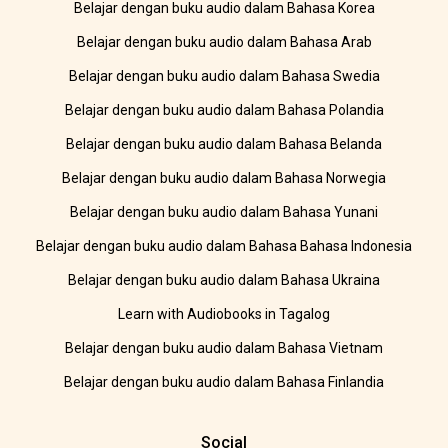
Belajar dengan buku audio dalam Bahasa Korea
Belajar dengan buku audio dalam Bahasa Arab
Belajar dengan buku audio dalam Bahasa Swedia
Belajar dengan buku audio dalam Bahasa Polandia
Belajar dengan buku audio dalam Bahasa Belanda
Belajar dengan buku audio dalam Bahasa Norwegia
Belajar dengan buku audio dalam Bahasa Yunani
Belajar dengan buku audio dalam Bahasa Bahasa Indonesia
Belajar dengan buku audio dalam Bahasa Ukraina
Learn with Audiobooks in Tagalog
Belajar dengan buku audio dalam Bahasa Vietnam
Belajar dengan buku audio dalam Bahasa Finlandia
Social