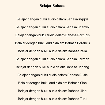
Belajar Bahasa
Belajar dengan buku audio dalam Bahasa Inggris
Belajar dengan buku audio dalam Bahasa Spanyol
Belajar dengan buku audio dalam Bahasa Portugis
Belajar dengan buku audio dalam Bahasa Perancis
Belajar dengan buku audio dalam Bahasa Italia
Belajar dengan buku audio dalam Bahasa Jerman
Belajar dengan buku audio dalam Bahasa Jepang
Belajar dengan buku audio dalam Bahasa Rusia
Belajar dengan buku audio dalam Bahasa Cina
Belajar dengan buku audio dalam Bahasa Hindi
Belajar dengan buku audio dalam Bahasa Turki