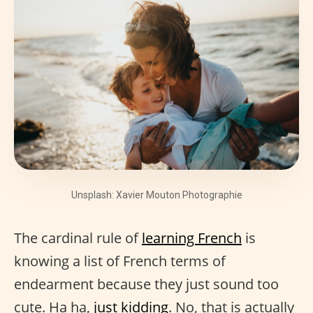
Unsplash: Xavier Mouton Photographie
The cardinal rule of
learning French
is
knowing a list of French terms of
endearment because they just sound too
cute. Ha ha,
just kidding
. No, that is actually