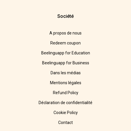
Société
A propos de nous
Redeem coupon
Beelinguapp for Education
Beelinguapp for Business
Dans les médias
Mentions légales
Refund Policy
Déclaration de confidentialité
Cookie Policy
Contact