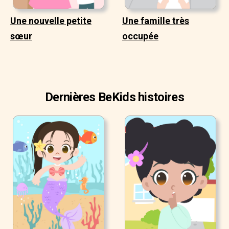
Une nouvelle petite
Une famille très
sœur
occupée
Dernières BeKids histoires