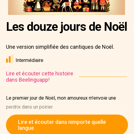
Les douze jours de Noël
Une version simplifiée des cantiques de Noël.
Intermédiaire
Lire et écouter cette histoire
dans Beelinguapp!
Le premier jour de Noël, mon amoureux m’envoie une
perdrix dans un poirier.
Lire et écouter dans nimporte quelle
langue