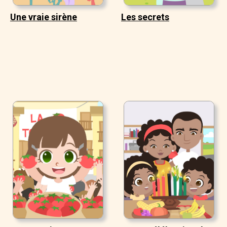
Une vraie sirène
Les secrets