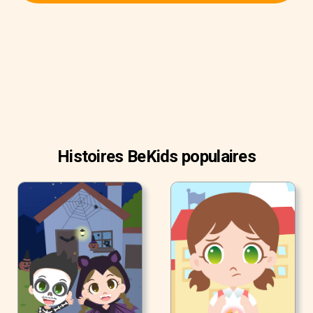
Histoires BeKids populaires