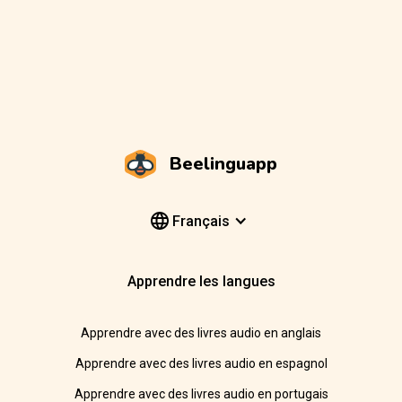
Beelinguapp
Français
Apprendre les langues
Apprendre avec des livres audio en anglais
Apprendre avec des livres audio en espagnol
Apprendre avec des livres audio en portugais