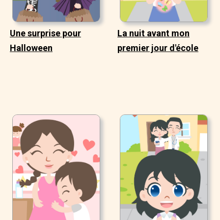
Une surprise pour
La nuit avant mon
Halloween
premier jour d'école