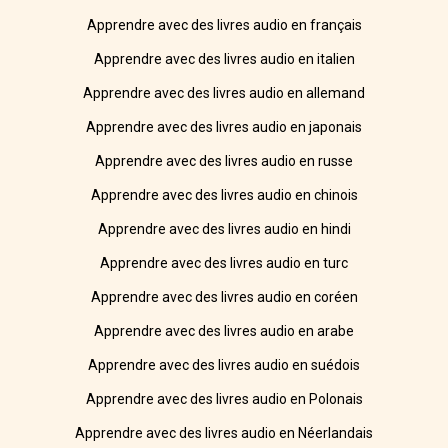
Apprendre avec des livres audio en français
Apprendre avec des livres audio en italien
Apprendre avec des livres audio en allemand
Apprendre avec des livres audio en japonais
Apprendre avec des livres audio en russe
Apprendre avec des livres audio en chinois
Apprendre avec des livres audio en hindi
Apprendre avec des livres audio en turc
Apprendre avec des livres audio en coréen
Apprendre avec des livres audio en arabe
Apprendre avec des livres audio en suédois
Apprendre avec des livres audio en Polonais
Apprendre avec des livres audio en Néerlandais