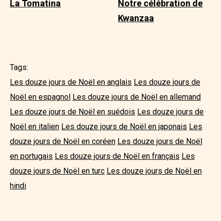
La Tomatina
Notre célébration de
Kwanzaa
Tags:
Les douze jours de Noël en anglais
Les douze jours de
Noël en espagnol
Les douze jours de Noël en allemand
Les douze jours de Noël en suédois
Les douze jours de
Noël en italien
Les douze jours de Noël en japonais
Les
douze jours de Noël en coréen
Les douze jours de Noël
en portugais
Les douze jours de Noël en français
Les
douze jours de Noël en turc
Les douze jours de Noël en
hindi