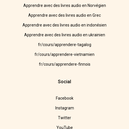
Apprendre avec des livres audio en Norvégien
Apprendre avec des livres audio en Grec
Apprendre avec des livres audio en indonésien
Apprendre avec des livres audio en ukrainien
fr/cours/apprendere-tagalog
fr/cours/apprendere-vietnamien
fr/cours/apprendere-finnois
Social
Facebook
Instagram
Twitter
YouTube