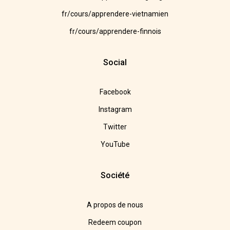
fr/cours/apprendere-vietnamien
fr/cours/apprendere-finnois
Social
Facebook
Instagram
Twitter
YouTube
Société
A propos de nous
Redeem coupon