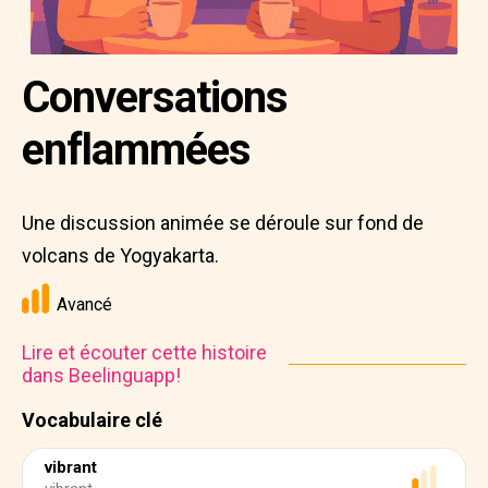
Conversations
enflammées
Une discussion animée se déroule sur fond de
volcans de Yogyakarta.
Avancé
Lire et écouter cette histoire
dans Beelinguapp!
Vocabulaire clé
vibrant