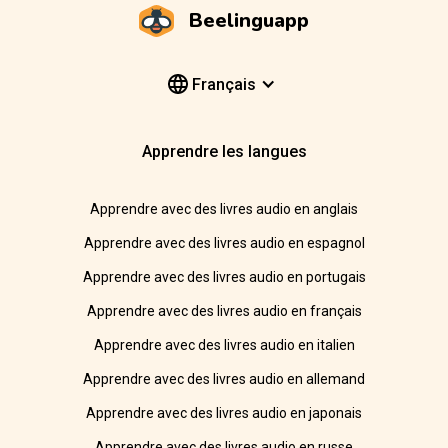
Beelinguapp
Français
Apprendre les langues
Apprendre avec des livres audio en anglais
Apprendre avec des livres audio en espagnol
Apprendre avec des livres audio en portugais
Apprendre avec des livres audio en français
Apprendre avec des livres audio en italien
Apprendre avec des livres audio en allemand
Apprendre avec des livres audio en japonais
Apprendre avec des livres audio en russe