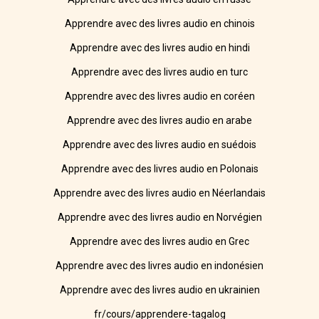
Apprendre avec des livres audio en chinois
Apprendre avec des livres audio en hindi
Apprendre avec des livres audio en turc
Apprendre avec des livres audio en coréen
Apprendre avec des livres audio en arabe
Apprendre avec des livres audio en suédois
Apprendre avec des livres audio en Polonais
Apprendre avec des livres audio en Néerlandais
Apprendre avec des livres audio en Norvégien
Apprendre avec des livres audio en Grec
Apprendre avec des livres audio en indonésien
Apprendre avec des livres audio en ukrainien
fr/cours/apprendere-tagalog