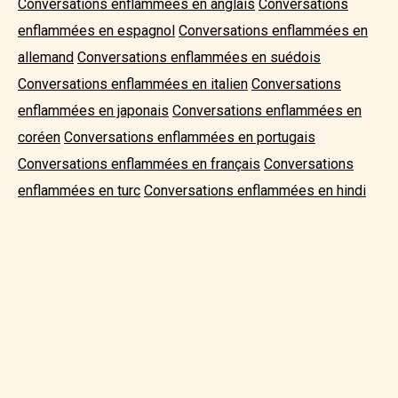
Conversations enflammées en anglais
Conversations
enflammées en espagnol
Conversations enflammées en
allemand
Conversations enflammées en suédois
Conversations enflammées en italien
Conversations
enflammées en japonais
Conversations enflammées en
coréen
Conversations enflammées en portugais
Conversations enflammées en français
Conversations
enflammées en turc
Conversations enflammées en hindi