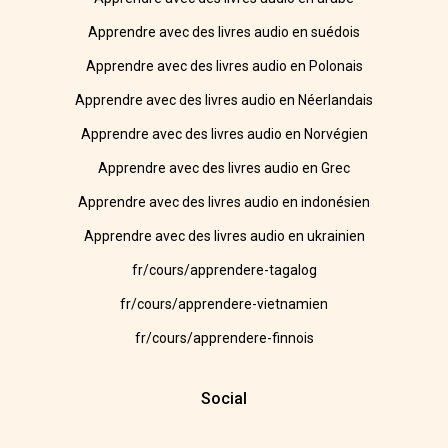
Apprendre avec des livres audio en suédois
Apprendre avec des livres audio en Polonais
Apprendre avec des livres audio en Néerlandais
Apprendre avec des livres audio en Norvégien
Apprendre avec des livres audio en Grec
Apprendre avec des livres audio en indonésien
Apprendre avec des livres audio en ukrainien
fr/cours/apprendere-tagalog
fr/cours/apprendere-vietnamien
fr/cours/apprendere-finnois
Social