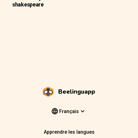
shakespeare
Beelinguapp
Français
Apprendre les langues