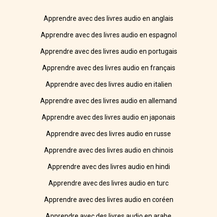
Apprendre avec des livres audio en anglais
Apprendre avec des livres audio en espagnol
Apprendre avec des livres audio en portugais
Apprendre avec des livres audio en français
Apprendre avec des livres audio en italien
Apprendre avec des livres audio en allemand
Apprendre avec des livres audio en japonais
Apprendre avec des livres audio en russe
Apprendre avec des livres audio en chinois
Apprendre avec des livres audio en hindi
Apprendre avec des livres audio en turc
Apprendre avec des livres audio en coréen
Apprendre avec des livres audio en arabe