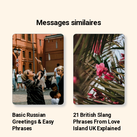
Messages similaires
Basic Russian
21 British Slang
Greetings & Easy
Phrases From Love
Phrases
Island UK Explained