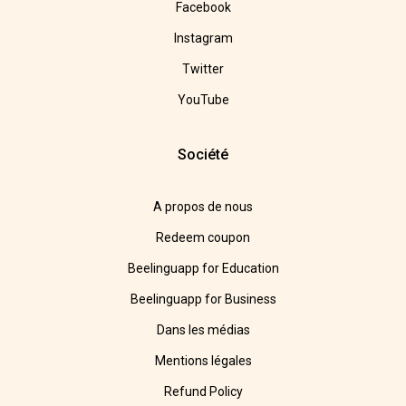
Facebook
Instagram
Twitter
YouTube
Société
A propos de nous
Redeem coupon
Beelinguapp for Education
Beelinguapp for Business
Dans les médias
Mentions légales
Refund Policy