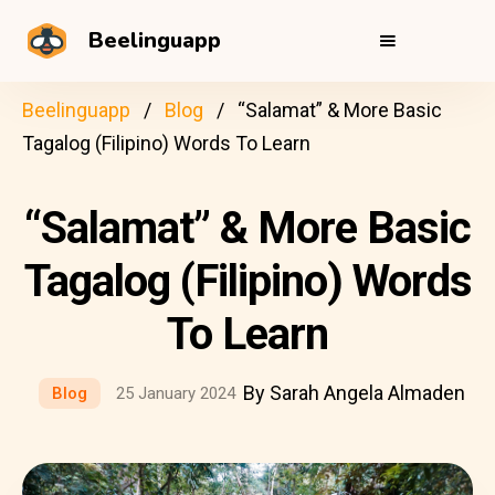
Beelinguapp
Beelinguapp
Blog
“Salamat” & More Basic
Tagalog (Filipino) Words To Learn
“Salamat” & More Basic
Tagalog (Filipino) Words
To Learn
By Sarah Angela Almaden
Blog
25 January 2024