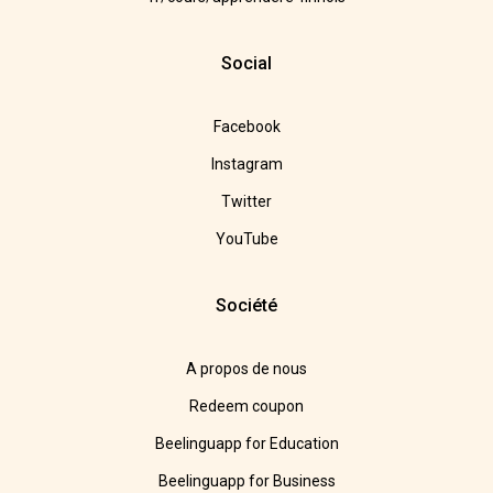
Social
Facebook
Instagram
Twitter
YouTube
Société
A propos de nous
Redeem coupon
Beelinguapp for Education
Beelinguapp for Business