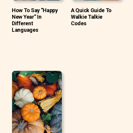
How To Say “Happy
A Quick Guide To
New Year” In
Walkie Talkie
Different
Codes
Languages