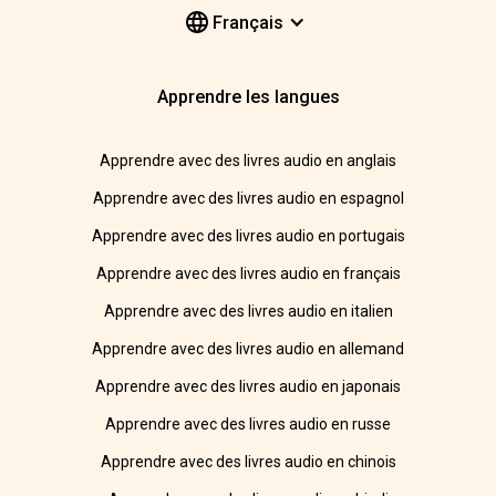
Français
Apprendre les langues
Apprendre avec des livres audio en anglais
Apprendre avec des livres audio en espagnol
Apprendre avec des livres audio en portugais
Apprendre avec des livres audio en français
Apprendre avec des livres audio en italien
Apprendre avec des livres audio en allemand
Apprendre avec des livres audio en japonais
Apprendre avec des livres audio en russe
Apprendre avec des livres audio en chinois