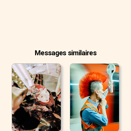
Messages similaires