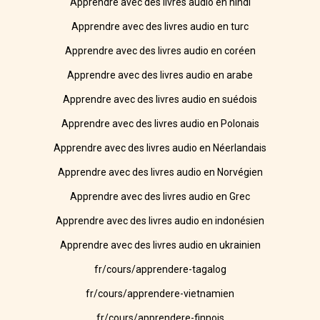
Apprendre avec des livres audio en hindi
Apprendre avec des livres audio en turc
Apprendre avec des livres audio en coréen
Apprendre avec des livres audio en arabe
Apprendre avec des livres audio en suédois
Apprendre avec des livres audio en Polonais
Apprendre avec des livres audio en Néerlandais
Apprendre avec des livres audio en Norvégien
Apprendre avec des livres audio en Grec
Apprendre avec des livres audio en indonésien
Apprendre avec des livres audio en ukrainien
fr/cours/apprendere-tagalog
fr/cours/apprendere-vietnamien
fr/cours/apprendere-finnois