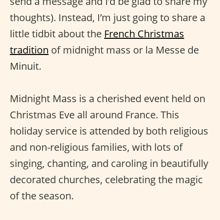
send a message and I’d be glad to share my
thoughts). Instead, I’m just going to share a
little tidbit about the
French Christmas
tradition
of midnight mass or la Messe de
Minuit.
Midnight Mass is a cherished event held on
Christmas Eve all around France. This
holiday service is attended by both religious
and non-religious families, with lots of
singing, chanting, and caroling in beautifully
decorated churches, celebrating the magic
of the season.