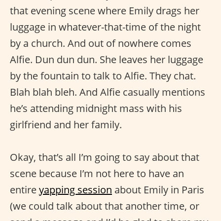
that evening scene where Emily drags her
luggage in whatever-that-time of the night
by a church. And out of nowhere comes
Alfie. Dun dun dun. She leaves her luggage
by the fountain to talk to Alfie. They chat.
Blah blah bleh. And Alfie casually mentions
he’s attending midnight mass with his
girlfriend and her family.
Okay, that’s all I’m going to say about that
scene because I’m not here to have an
entire
yapping session
about Emily in Paris
(we could talk about that another time, or