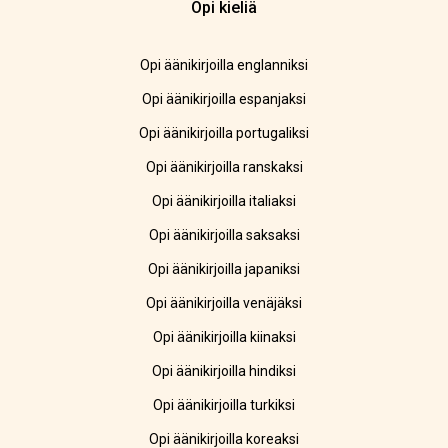
Opi kieliä
Opi äänikirjoilla englanniksi
Opi äänikirjoilla espanjaksi
Opi äänikirjoilla portugaliksi
Opi äänikirjoilla ranskaksi
Opi äänikirjoilla italiaksi
Opi äänikirjoilla saksaksi
Opi äänikirjoilla japaniksi
Opi äänikirjoilla venäjäksi
Opi äänikirjoilla kiinaksi
Opi äänikirjoilla hindiksi
Opi äänikirjoilla turkiksi
Opi äänikirjoilla koreaksi