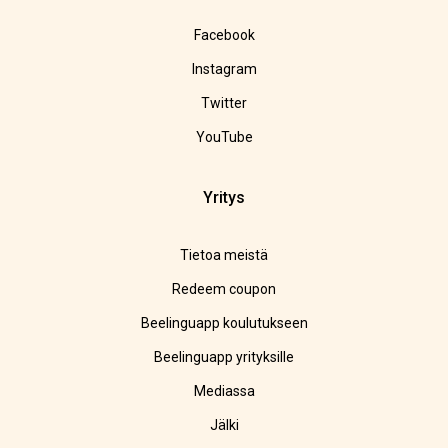
Facebook
Instagram
Twitter
YouTube
Yritys
Tietoa meistä
Redeem coupon
Beelinguapp koulutukseen
Beelinguapp yrityksille
Mediassa
Jälki