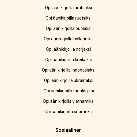
Opi äänikirjoilla arabiaksi
Opi äänikirjoilla ruotsiksi
Opi äänikirjoilla puolaksi
Opi äänikirjoilla hollanniksi
Opi äänikirjoilla norjaksi
Opi äänikirjoilla kreikaksi
Opi äänikirjoilla indonesiaksi
Opi äänikirjoilla ukrainaksi
Opi äänikirjoilla tagalogiksi
Opi äänikirjoilla vietnamiksi
Opi äänikirjoilla suomeksi
Sosiaalinen