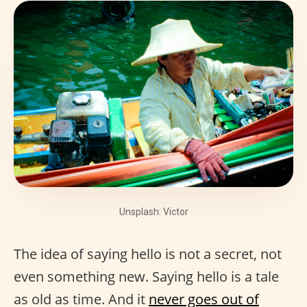
Unsplash: Victor
The idea of saying hello is not a secret, not
even something new. Saying hello is a tale
as old as time. And it
never goes out of