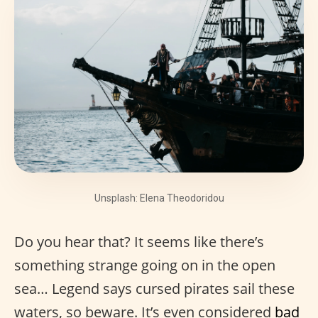
Unsplash: Elena Theodoridou
Do you hear that? It seems like there’s
something strange going on in the open
sea… Legend says cursed pirates sail these
waters, so beware. It’s even considered
bad