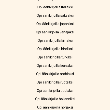
Opi äänikirjoilla italiaksi
Opi äänikirjoilla saksaksi
Opi äänikirjoilla japaniksi
Opi äänikirjoilla venäjäksi
Opi äänikirjoilla kiinaksi
Opi äänikirjoilla hindiksi
Opi äänikirjoilla turkiksi
Opi äänikirjoilla koreaksi
Opi äänikirjoilla arabiaksi
Opi äänikirjoilla ruotsiksi
Opi äänikirjoilla puolaksi
Opi äänikirjoilla hollanniksi
Opi äänikirjoilla norjaksi