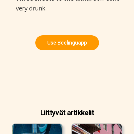
very drunk
Use Beelinguapp
Liittyvät artikkelit