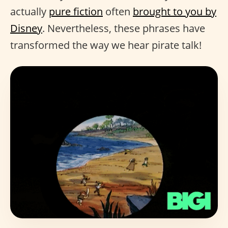
actually
pure fiction
often
brought to you by
Disney
. Nevertheless, these phrases have
transformed the way we hear pirate talk!