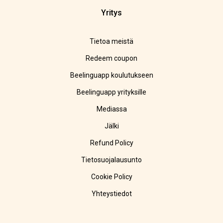
Yritys
Tietoa meistä
Redeem coupon
Beelinguapp koulutukseen
Beelinguapp yrityksille
Mediassa
Jälki
Refund Policy
Tietosuojalausunto
Cookie Policy
Yhteystiedot