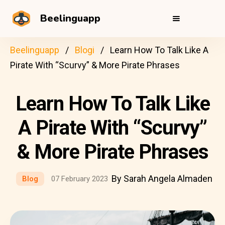
Beelinguapp
Beelinguapp
Blogi
Learn How To Talk Like A
Pirate With “Scurvy” & More Pirate Phrases
Learn How To Talk Like
A Pirate With “Scurvy”
& More Pirate Phrases
By Sarah Angela Almaden
Blog
07 February 2023