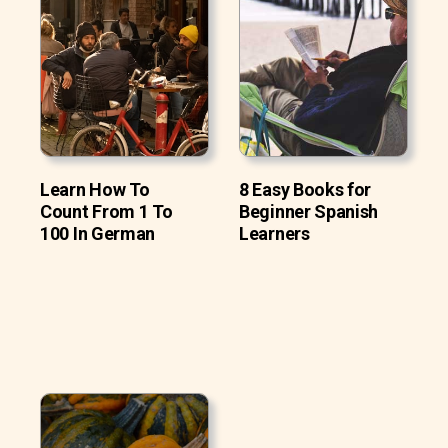
Learn How To
8 Easy Books for
Count From 1 To
Beginner Spanish
100 In German
Learners