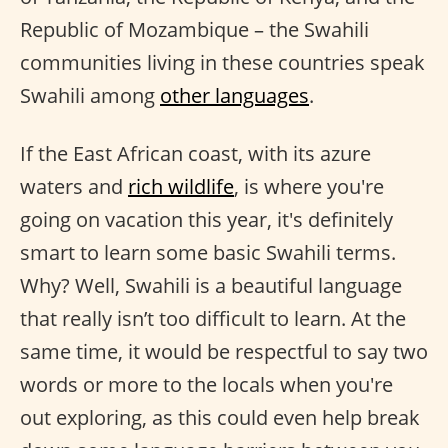
Republic of Mozambique – the Swahili
communities living in these countries speak
Swahili among
other languages
.
If the East African coast, with its azure
waters and
rich wildlife
, is where you're
going on vacation this year, it's definitely
smart to learn some basic Swahili terms.
Why? Well, Swahili is a beautiful language
that really isn’t too difficult to learn. At the
same time, it would be respectful to say two
words or more to the locals when you're
out exploring, as this could even help break