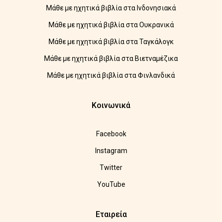
Μάθε με ηχητικά βιβλία στα Ινδονησιακά
Μάθε με ηχητικά βιβλία στα Ουκρανικά
Μάθε με ηχητικά βιβλία στα Ταγκάλογκ
Μάθε με ηχητικά βιβλία στα Βιετναμέζικα
Μάθε με ηχητικά βιβλία στα Φινλανδικά
Κοινωνικά
Facebook
Instagram
Twitter
YouTube
Εταιρεία