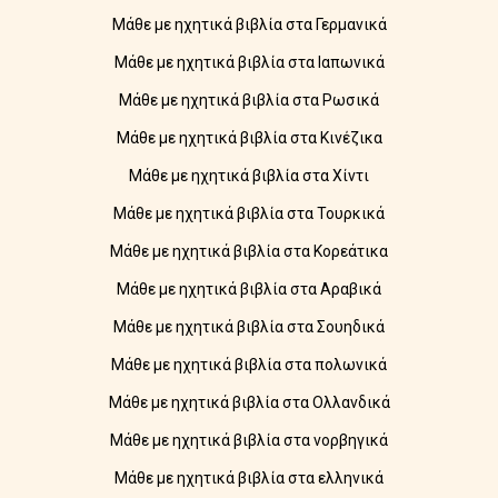
Μάθε με ηχητικά βιβλία στα Γερμανικά
Μάθε με ηχητικά βιβλία στα Ιαπωνικά
Μάθε με ηχητικά βιβλία στα Ρωσικά
Μάθε με ηχητικά βιβλία στα Κινέζικα
Μάθε με ηχητικά βιβλία στα Χίντι
Μάθε με ηχητικά βιβλία στα Τουρκικά
Μάθε με ηχητικά βιβλία στα Κορεάτικα
Μάθε με ηχητικά βιβλία στα Αραβικά
Μάθε με ηχητικά βιβλία στα Σουηδικά
Μάθε με ηχητικά βιβλία στα πολωνικά
Μάθε με ηχητικά βιβλία στα Ολλανδικά
Μάθε με ηχητικά βιβλία στα νορβηγικά
Μάθε με ηχητικά βιβλία στα ελληνικά