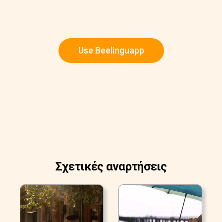
Use Beelinguapp
Σχετικές αναρτήσεις