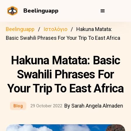
Beelinguapp
Beelinguapp
Ιστολόγιο
Hakuna Matata:
Basic Swahili Phrases For Your Trip To East Africa
Hakuna Matata: Basic
Swahili Phrases For
Your Trip To East Africa
By Sarah Angela Almaden
Blog
29 October 2022