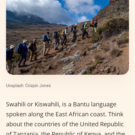
Unsplash: Crispin Jones
Swahili or Kiswahili, is a Bantu language
spoken along the East African coast. Think
about the countries of the United Republic
of Tanzania, the Republic of Kenya, and the