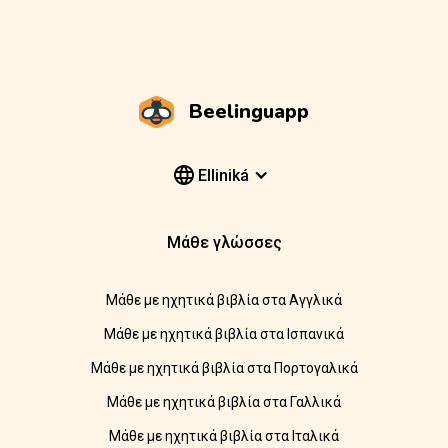
Beelinguapp
Elliniká
Μάθε γλώσσες
Μάθε με ηχητικά βιβλία στα Αγγλικά
Μάθε με ηχητικά βιβλία στα Ισπανικά
Μάθε με ηχητικά βιβλία στα Πορτογαλικά
Μάθε με ηχητικά βιβλία στα Γαλλικά
Μάθε με ηχητικά βιβλία στα Ιταλικά