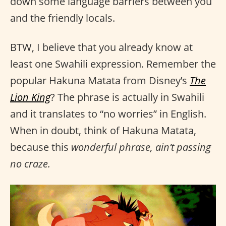
down some language barriers between you
and the friendly locals.
BTW, I believe that you already know at
least one Swahili expression. Remember the
popular Hakuna Matata from Disney’s
The
Lion King
? The phrase is actually in Swahili
and it translates to “no worries” in English.
When in doubt, think of Hakuna Matata,
because this
wonderful phrase, ain’t passing
no craze.