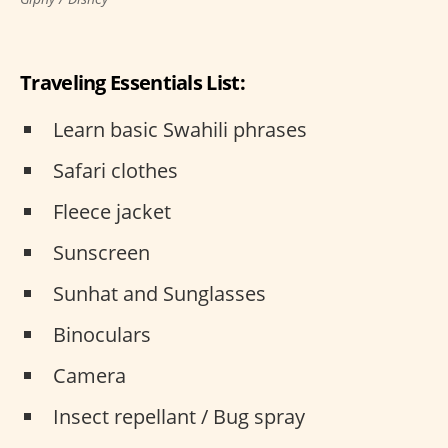
Traveling Essentials List:
Learn basic Swahili phrases
Safari clothes
Fleece jacket
Sunscreen
Sunhat and Sunglasses
Binoculars
Camera
Insect repellant / Bug spray