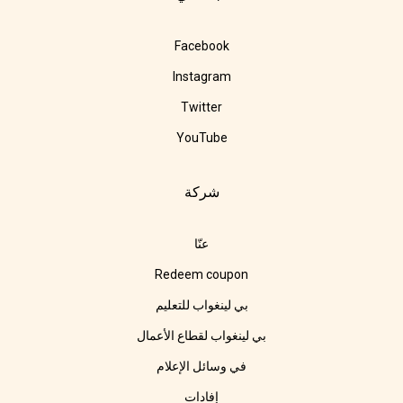
Facebook
Instagram
Twitter
YouTube
شركة
عنّا
Redeem coupon
بي لينغواب للتعليم
بي لينغواب لقطاع الأعمال
في وسائل الإعلام
إفادات