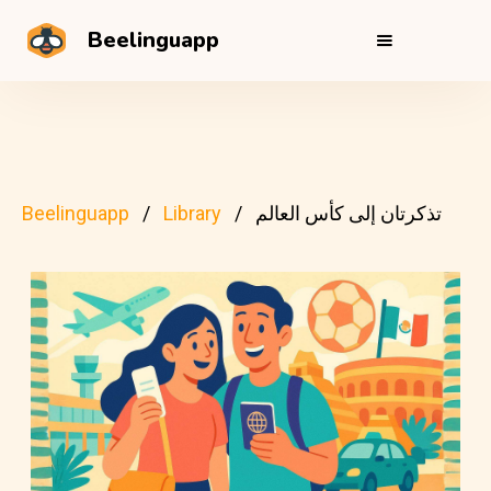
Beelinguapp
تذكرتان إلى كأس العالم
Library
Beelinguapp