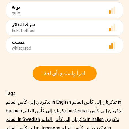
بوابة
gate
شباك التذاكر
ticket office
همست
whispered
اقرأ واستمع بأي لغة
Tags:
تذكرتان إلى كأس العالم in
تذكرتان إلى كأس العالم in English
تذكرتان إلى كأس
تذكرتان إلى كأس العالم in German
Spanish
تذكرتان
تذكرتان إلى كأس العالم in Italian
العالم in Swedish
تذكرتان إلى كأس العالم in
إلى كأس العالم in Japanese