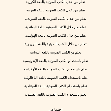
تعلم من خلال الكتب الصوتية باللغة الكورية
تعلم من خلال الكتب الصوتية باللغة العربية
تعلم من خلال الكتب الصوتية باللغة السويدية
تعلم من خلال الكتب الصوتية باللغة البولندية
تعلم من خلال الكتب الصوتية باللغة الهولندية
تعلم من خلال الكتب الصوتية باللغة النرويجية
تعلم مع الكتب الصوتية باللغة اليونانية
تعلم باستخدام الكتب الصوتية باللغة الإندونيسية
تعلم باستخدام الكتب الصوتية باللغة الأوكرانية
تعلم باستخدام الكتب الصوتية باللغة التاغالوغية
تعلم باستخدام الكتب الصوتية باللغة الفيتنامية
تعلم باستخدام الكتب الصوتية باللغة الفنلندية
اجتماعي