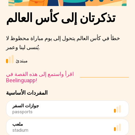
تذكرتان إلى كأس العالم
خطأ في كأس العالم يتحول إلى يوم مباراة محظوظ لا
يُنسى لينا وعمر.
مبتدئ
اقرأ واستمع إلى هذه القصة في
Beelinguapp!
المفردات الأساسية
جوازات السفر
passports
ملعب
stadium