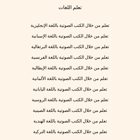
تعلم اللغات
تعلم من خلال الكتب الصوتية باللغة الإنجليزية
تعلم من خلال الكتب الصوتية باللغة الإسبانية
تعلم من خلال الكتب الصوتية باللغة البرتغالية
تعلم من خلال الكتب الصوتية باللغة الفرنسية
تعلم من خلال الكتب الصوتية باللغة الإيطالية
تعلم من خلال الكتب الصوتية باللغة الألمانية
تعلم من خلال الكتب الصوتية باللغة اليابانية
تعلم من خلال الكتب الصوتية باللغة الروسية
تعلم من خلال الكتب الصوتية باللغة الصينية
تعلم من خلال الكتب الصوتية باللغة الهندية
تعلم من خلال الكتب الصوتية باللغة التركية