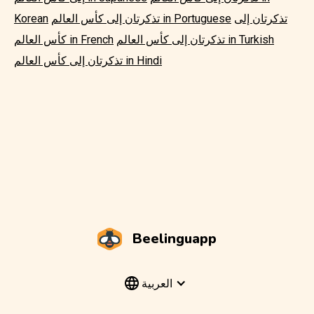
تذكرتان إلى
تذكرتان إلى كأس العالم in Portuguese
Korean
تذكرتان إلى كأس العالم in Turkish
كأس العالم in French
تذكرتان إلى كأس العالم in Hindi
Beelinguapp
العربية