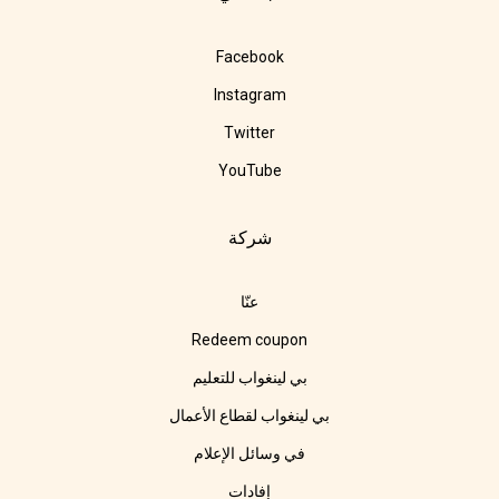
Facebook
Instagram
Twitter
YouTube
شركة
عنّا
Redeem coupon
بي لينغواب للتعليم
بي لينغواب لقطاع الأعمال
في وسائل الإعلام
إفادات