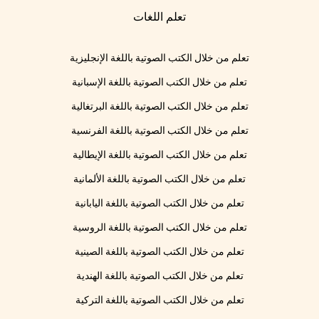
تعلم اللغات
تعلم من خلال الكتب الصوتية باللغة الإنجليزية
تعلم من خلال الكتب الصوتية باللغة الإسبانية
تعلم من خلال الكتب الصوتية باللغة البرتغالية
تعلم من خلال الكتب الصوتية باللغة الفرنسية
تعلم من خلال الكتب الصوتية باللغة الإيطالية
تعلم من خلال الكتب الصوتية باللغة الألمانية
تعلم من خلال الكتب الصوتية باللغة اليابانية
تعلم من خلال الكتب الصوتية باللغة الروسية
تعلم من خلال الكتب الصوتية باللغة الصينية
تعلم من خلال الكتب الصوتية باللغة الهندية
تعلم من خلال الكتب الصوتية باللغة التركية