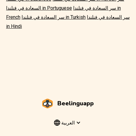
سر السعادة في فنلندا in
السعادة في فنلندا in Portuguese
سر السعادة في فنلندا
سر السعادة في فنلندا in Turkish
French
in Hindi
Beelinguapp
العربية