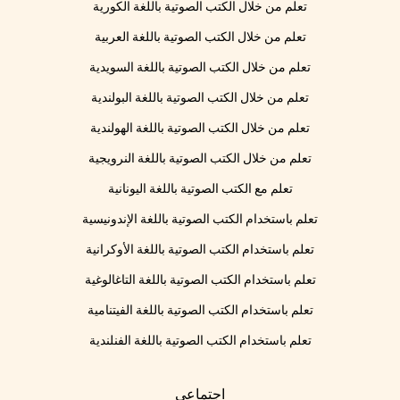
تعلم من خلال الكتب الصوتية باللغة الكورية
تعلم من خلال الكتب الصوتية باللغة العربية
تعلم من خلال الكتب الصوتية باللغة السويدية
تعلم من خلال الكتب الصوتية باللغة البولندية
تعلم من خلال الكتب الصوتية باللغة الهولندية
تعلم من خلال الكتب الصوتية باللغة النرويجية
تعلم مع الكتب الصوتية باللغة اليونانية
تعلم باستخدام الكتب الصوتية باللغة الإندونيسية
تعلم باستخدام الكتب الصوتية باللغة الأوكرانية
تعلم باستخدام الكتب الصوتية باللغة التاغالوغية
تعلم باستخدام الكتب الصوتية باللغة الفيتنامية
تعلم باستخدام الكتب الصوتية باللغة الفنلندية
اجتماعي