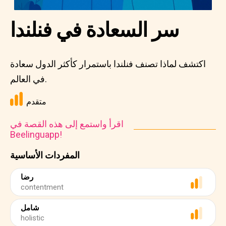
سر السعادة في فنلندا
اكتشف لماذا تصنف فنلندا باستمرار كأكثر الدول سعادة
في العالم.
متقدم
اقرأ واستمع إلى هذه القصة في
Beelinguapp!
المفردات الأساسية
رضا
contentment
شامل
holistic