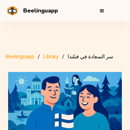
Beelinguapp
سر السعادة في فنلندا
Library
Beelinguapp