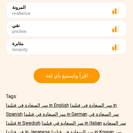
المرونة
resilience
نقي
pristine
مثابرة
tenacity
اقرأ واستمع بأي لغة
Tags:
سر السعادة في فنلندا in
سر السعادة في فنلندا in English
سر السعادة في
سر السعادة في فنلندا in German
Spanish
سر السعادة
سر السعادة في فنلندا in Italian
فنلندا in Swedish
سر
سر السعادة في فنلندا in Korean
في فنلندا in Japanese