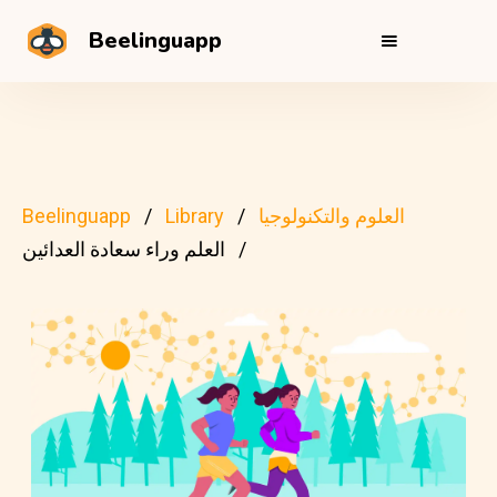
Beelinguapp
العلوم والتكنولوجيا
Library
Beelinguapp
العلم وراء سعادة العدائين