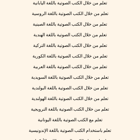
تعلم من خلال الكتب الصوتية باللغة اليابانية
تعلم من خلال الكتب الصوتية باللغة الروسية
تعلم من خلال الكتب الصوتية باللغة الصينية
تعلم من خلال الكتب الصوتية باللغة الهندية
تعلم من خلال الكتب الصوتية باللغة التركية
تعلم من خلال الكتب الصوتية باللغة الكورية
تعلم من خلال الكتب الصوتية باللغة العربية
تعلم من خلال الكتب الصوتية باللغة السويدية
تعلم من خلال الكتب الصوتية باللغة البولندية
تعلم من خلال الكتب الصوتية باللغة الهولندية
تعلم من خلال الكتب الصوتية باللغة النرويجية
تعلم مع الكتب الصوتية باللغة اليونانية
تعلم باستخدام الكتب الصوتية باللغة الإندونيسية