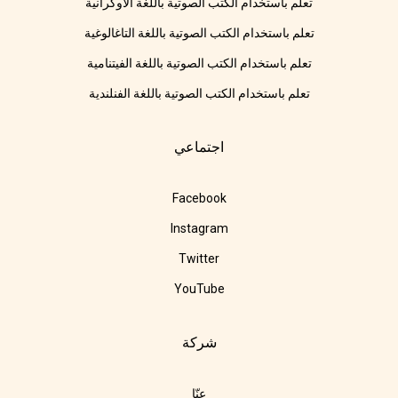
تعلم باستخدام الكتب الصوتية باللغة الأوكرانية
تعلم باستخدام الكتب الصوتية باللغة التاغالوغية
تعلم باستخدام الكتب الصوتية باللغة الفيتنامية
تعلم باستخدام الكتب الصوتية باللغة الفنلندية
اجتماعي
Facebook
Instagram
Twitter
YouTube
شركة
عنّا