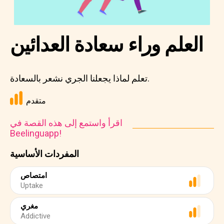
العلم وراء سعادة العدائين
تعلم لماذا يجعلنا الجري نشعر بالسعادة.
متقدم
اقرأ واستمع إلى هذه القصة في
Beelinguapp!
المفردات الأساسية
امتصاص
Uptake
مغري
Addictive