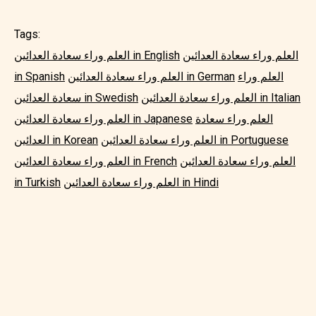
Tags:
العلم وراء سعادة العدائين
العلم وراء سعادة العدائين in English
العلم وراء
العلم وراء سعادة العدائين in German
in Spanish
العلم وراء سعادة العدائين in Italian
سعادة العدائين in Swedish
العلم وراء سعادة
العلم وراء سعادة العدائين in Japanese
العلم وراء سعادة العدائين in Portuguese
العدائين in Korean
العلم وراء سعادة العدائين
العلم وراء سعادة العدائين in French
العلم وراء سعادة العدائين in Hindi
in Turkish