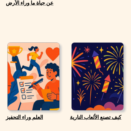
عن حياة ما وراء الأرض
كيف تصنع الألعاب النارية
العلم وراء التحفيز