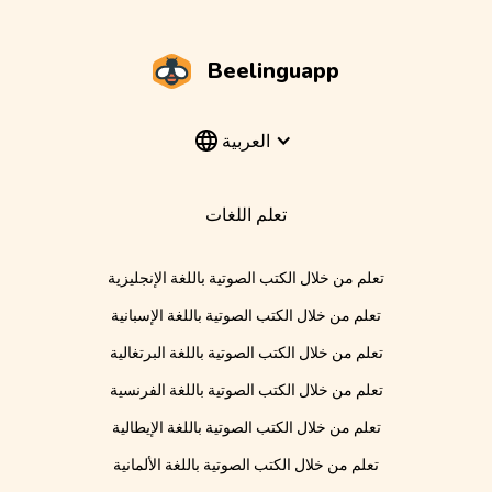
Beelinguapp
العربية
تعلم اللغات
تعلم من خلال الكتب الصوتية باللغة الإنجليزية
تعلم من خلال الكتب الصوتية باللغة الإسبانية
تعلم من خلال الكتب الصوتية باللغة البرتغالية
تعلم من خلال الكتب الصوتية باللغة الفرنسية
تعلم من خلال الكتب الصوتية باللغة الإيطالية
تعلم من خلال الكتب الصوتية باللغة الألمانية